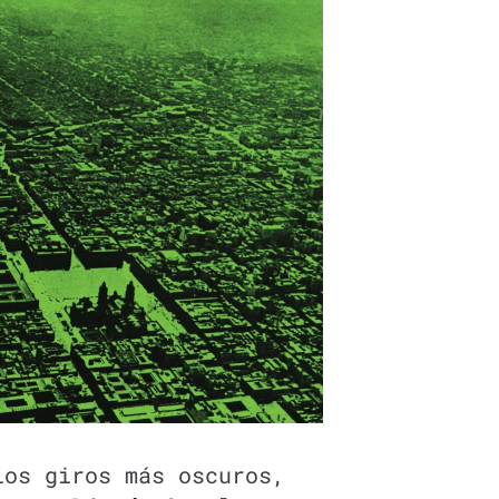
los giros más oscuros,