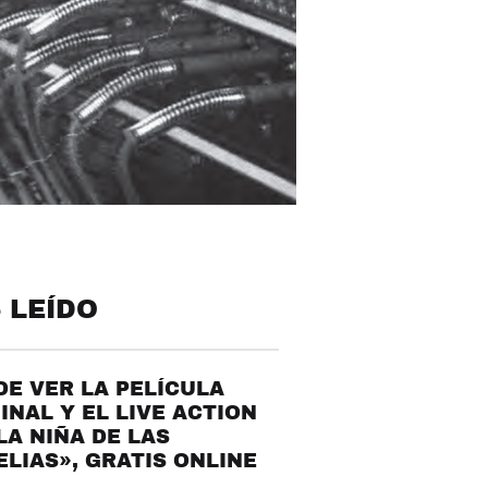
 LEÍDO
E VER LA PELÍCULA
INAL Y EL LIVE ACTION
LA NIÑA DE LAS
LIAS», GRATIS ONLINE