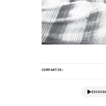
COMPARTIR:
ESCUCH