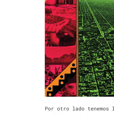
Por otro lado tenemos 