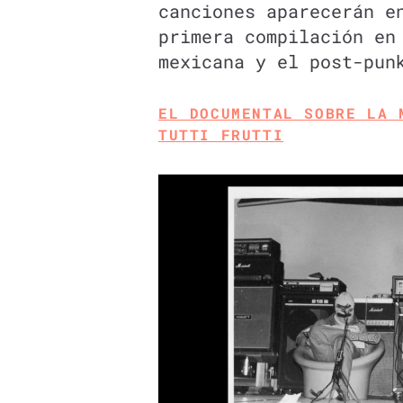
canciones aparecerán e
primera compilación en
mexicana y el post-pun
EL DOCUMENTAL SOBRE LA 
TUTTI FRUTTI