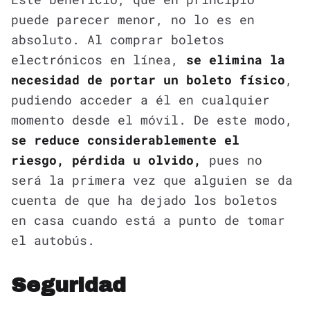
puede parecer menor, no lo es en
absoluto. Al comprar boletos
electrónicos en línea,
se elimina la
necesidad de portar un boleto físico
,
pudiendo acceder a él en cualquier
momento desde el móvil. De este modo,
se reduce considerablemente el
riesgo, pérdida u olvido,
pues no
será la primera vez que alguien se da
cuenta de que ha dejado los boletos
en casa cuando está a punto de tomar
el autobús.
Seguridad