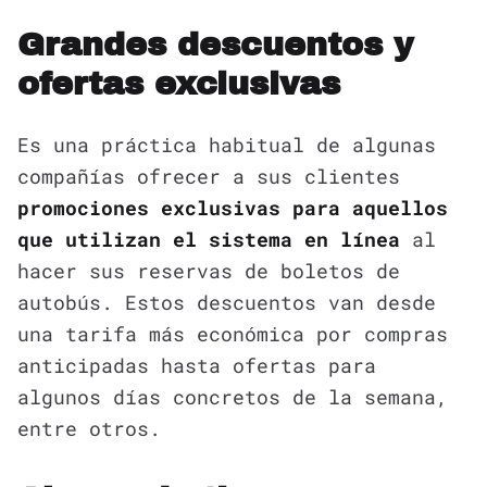
Grandes descuentos y
ofertas exclusivas
Es una práctica habitual de algunas
compañías ofrecer a sus clientes
promociones exclusivas para aquellos
que utilizan el sistema en línea
al
hacer sus reservas de boletos de
autobús. Estos descuentos van desde
una tarifa más económica por compras
anticipadas hasta ofertas para
algunos días concretos de la semana,
entre otros.