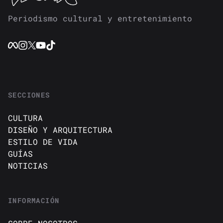
Periodismo cultural y entretenimiento
SECCIONES
CULTURA
DISEÑO Y ARQUITECTURA
ESTILO DE VIDA
GUÍAS
NOTICIAS
INFORMACIÓN