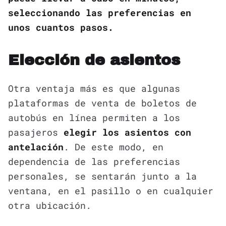
seleccionando las preferencias en
unos cuantos pasos.
Elección de asientos
Otra ventaja más es que algunas
plataformas de venta de boletos de
autobús en línea permiten a los
pasajeros
elegir los asientos con
antelación
. De este modo, en
dependencia de las preferencias
personales, se sentarán junto a la
ventana, en el pasillo o en cualquier
otra ubicación.