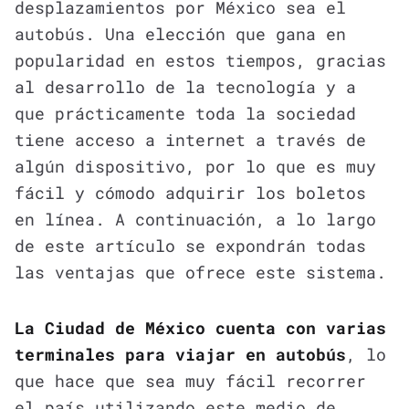
desplazamientos por México sea el
autobús. Una elección que gana en
popularidad en estos tiempos, gracias
al desarrollo de la tecnología y a
que prácticamente toda la sociedad
tiene acceso a internet a través de
algún dispositivo, por lo que es muy
fácil y cómodo adquirir los boletos
en línea. A continuación, a lo largo
de este artículo se expondrán todas
las ventajas que ofrece este sistema.
La Ciudad de México cuenta con varias
terminales para viajar en autobús
, lo
que hace que sea muy fácil recorrer
el país utilizando este medio de