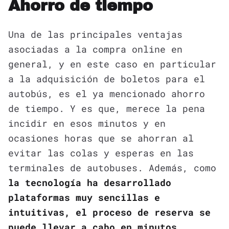
Ahorro de tiempo
Una de las principales ventajas
asociadas a la compra online en
general, y en este caso en particular
a la adquisición de boletos para el
autobús, es el ya mencionado ahorro
de tiempo. Y es que, merece la pena
incidir en esos minutos y en
ocasiones horas que se ahorran al
evitar las colas y esperas en las
terminales de autobuses. Además, como
la tecnología ha desarrollado
plataformas muy sencillas e
intuitivas, el proceso de reserva se
puede llevar a cabo en minutos,