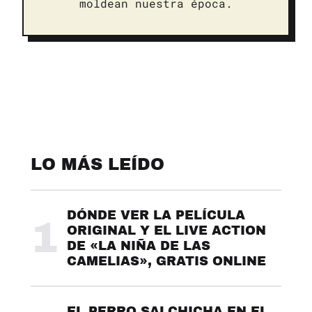
moldean nuestra época.
LO MÁS LEÍDO
DÓNDE VER LA PELÍCULA
1
ORIGINAL Y EL LIVE ACTION
DE «LA NIÑA DE LAS
CAMELIAS», GRATIS ONLINE
EL PERRO SALCHICHA EN EL