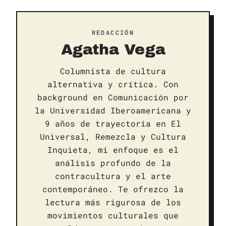
REDACCIÓN
Agatha Vega
Columnista de cultura
alternativa y crítica. Con
background en Comunicación por
la Universidad Iberoamericana y
9 años de trayectoria en El
Universal, Remezcla y Cultura
Inquieta, mi enfoque es el
análisis profundo de la
contracultura y el arte
contemporáneo. Te ofrezco la
lectura más rigurosa de los
movimientos culturales que