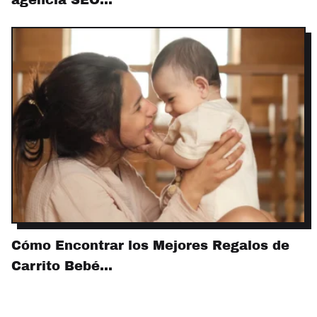
Cómo Encontrar los Mejores Regalos de
Carrito Bebé…