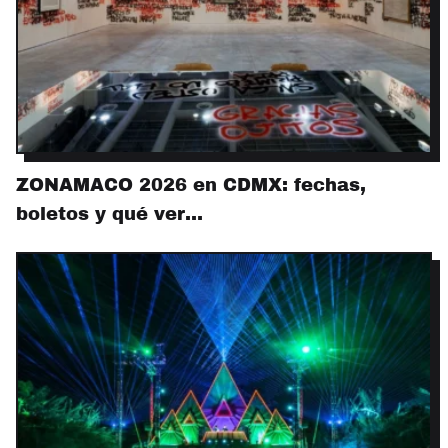
ZONAMACO 2026 en CDMX: fechas,
boletos y qué ver…