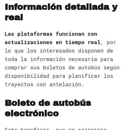
Información detallada y
real
Las plataformas funcionan con
actualizaciones en tiempo real
, por
lo que los interesados disponen de
toda la información necesaria para
comprar sus boletos de autobús según
disponibilidad para planificar los
trayectos con antelación.
Boleto de autobús
electrónico
Este beneficio, que en principio