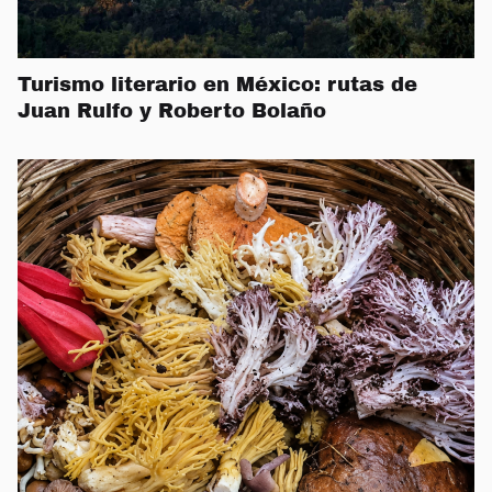
Turismo literario en México: rutas de
Juan Rulfo y Roberto Bolaño