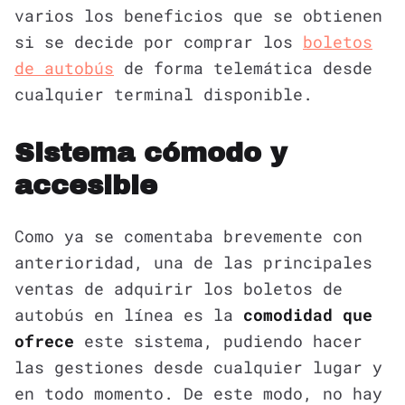
varios los beneficios que se obtienen
si se decide por comprar los
boletos
de autobús
de forma telemática desde
cualquier terminal disponible.
Sistema cómodo y
accesible
Como ya se comentaba brevemente con
anterioridad, una de las principales
ventas de adquirir los boletos de
autobús en línea es la
comodidad que
ofrece
este sistema, pudiendo hacer
las gestiones desde cualquier lugar y
en todo momento. De este modo, no hay