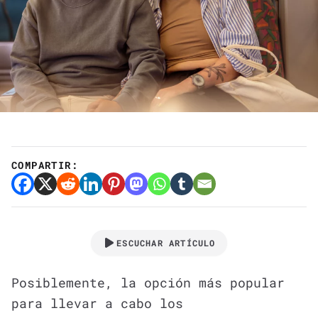
COMPARTIR:
ESCUCHAR ARTÍCULO
Posiblemente, la opción más popular
para llevar a cabo los