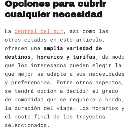
Opciones para cubrir
cualquier necesidad
La
central del sur
, así como las
otras citadas en este artículo,
ofrecen una
amplia variedad de
destinos, horarios y tarifas,
de modo
que los interesados pueden elegir la
que mejor se adapte a sus necesidades
y preferencias. Entre otros aspectos,
se tendrá opción a decidir el grado
de comodidad que se requiera a bordo,
la duración del viaje, los horarios y
el coste final de los trayectos
seleccionados.