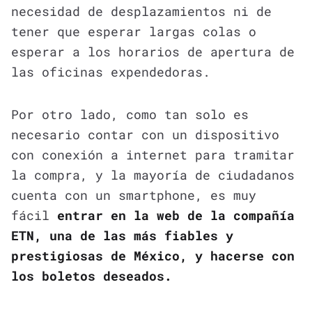
necesidad de desplazamientos ni de
tener que esperar largas colas o
esperar a los horarios de apertura de
las oficinas expendedoras.
Por otro lado, como tan solo es
necesario contar con un dispositivo
con conexión a internet para tramitar
la compra, y la mayoría de ciudadanos
cuenta con un smartphone, es muy
fácil
entrar en la web de la compañía
ETN, una de las más fiables y
prestigiosas de México, y hacerse con
los boletos deseados.