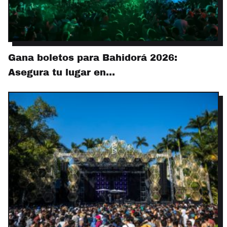
Gana boletos para Bahidorá 2026:
Asegura tu lugar en…