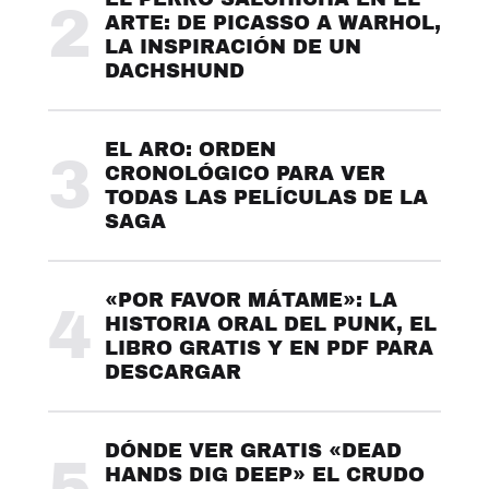
2
ARTE: DE PICASSO A WARHOL,
LA INSPIRACIÓN DE UN
DACHSHUND
EL ARO: ORDEN
3
CRONOLÓGICO PARA VER
TODAS LAS PELÍCULAS DE LA
SAGA
«POR FAVOR MÁTAME»: LA
4
HISTORIA ORAL DEL PUNK, EL
LIBRO GRATIS Y EN PDF PARA
DESCARGAR
DÓNDE VER GRATIS «DEAD
5
HANDS DIG DEEP» EL CRUDO