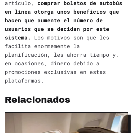
artículo,
comprar boletos de autobús
en línea otorga unos beneficios que
hacen que aumente el número de
usuarios que se decidan por este
sistema.
Los motivos son que les
facilita enormemente la
planificación, les ahorra tiempo y,
en ocasiones, dinero debido a
promociones exclusivas en estas
plataformas.
Relacionados