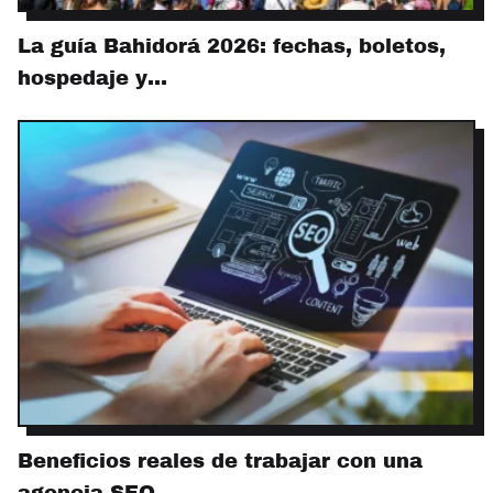
La guía Bahidorá 2026: fechas, boletos,
hospedaje y…
Beneficios reales de trabajar con una
agencia SEO…