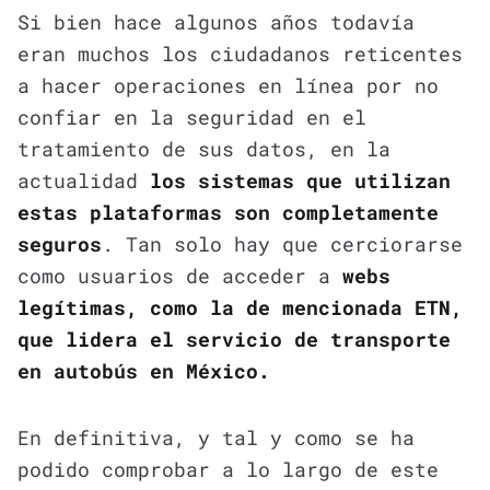
Si bien hace algunos años todavía
eran muchos los ciudadanos reticentes
a hacer operaciones en línea por no
confiar en la seguridad en el
tratamiento de sus datos, en la
actualidad
los sistemas que utilizan
estas plataformas son completamente
seguros
. Tan solo hay que cerciorarse
como usuarios de acceder a
webs
legítimas, como la de mencionada ETN,
que lidera el servicio de transporte
en autobús en México.
En definitiva, y tal y como se ha
podido comprobar a lo largo de este