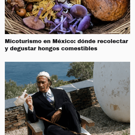
Micoturismo en México: dónde recolectar
y degustar hongos comestibles