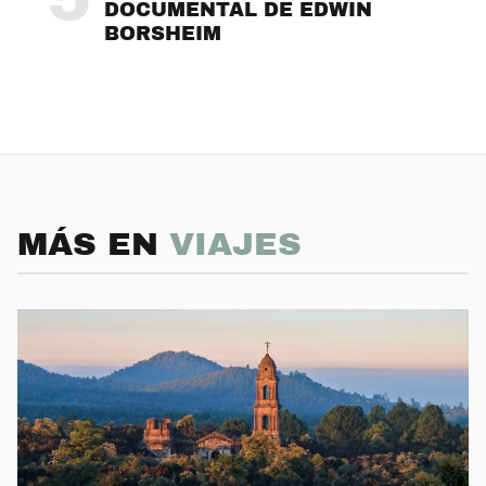
DOCUMENTAL DE EDWIN
BORSHEIM
MÁS EN
VIAJES