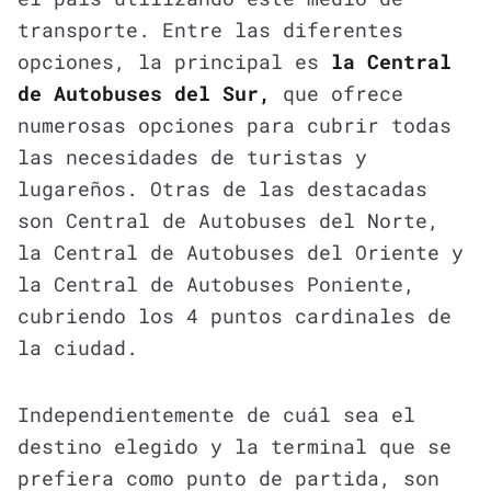
transporte. Entre las diferentes
opciones, la principal es
la Central
de Autobuses del Sur,
que ofrece
numerosas opciones para cubrir todas
las necesidades de turistas y
lugareños. Otras de las destacadas
son Central de Autobuses del Norte,
la Central de Autobuses del Oriente y
la Central de Autobuses Poniente,
cubriendo los 4 puntos cardinales de
la ciudad.
Independientemente de cuál sea el
destino elegido y la terminal que se
prefiera como punto de partida, son