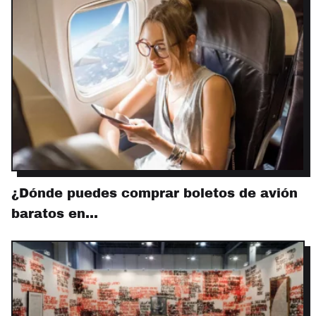
¿Dónde puedes comprar boletos de avión
baratos en…