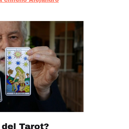
del Tarot?