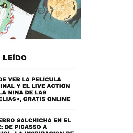
 LEÍDO
E VER LA PELÍCULA
INAL Y EL LIVE ACTION
LA NIÑA DE LAS
LIAS», GRATIS ONLINE
ERRO SALCHICHA EN EL
: DE PICASSO A