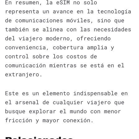
En resumen, la eSIM no solo
representa un avance en la tecnología
de comunicaciones móviles, sino que
también se alinea con las necesidades
del viajero moderno, ofreciendo
conveniencia, cobertura amplia y
control sobre los costos de
comunicación mientras se está en el
extranjero.
Este es un elemento indispensable en
el arsenal de cualquier viajero que
busque explorar el mundo con menor
fricción y mayor conexión.