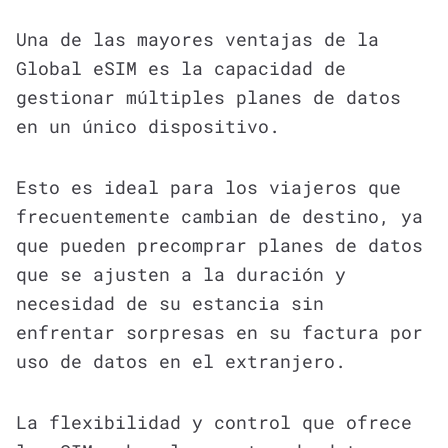
Una de las mayores ventajas de la
Global eSIM es la capacidad de
gestionar múltiples planes de datos
en un único dispositivo.
Esto es ideal para los viajeros que
frecuentemente cambian de destino, ya
que pueden precomprar planes de datos
que se ajusten a la duración y
necesidad de su estancia sin
enfrentar sorpresas en su factura por
uso de datos en el extranjero.
La flexibilidad y control que ofrece