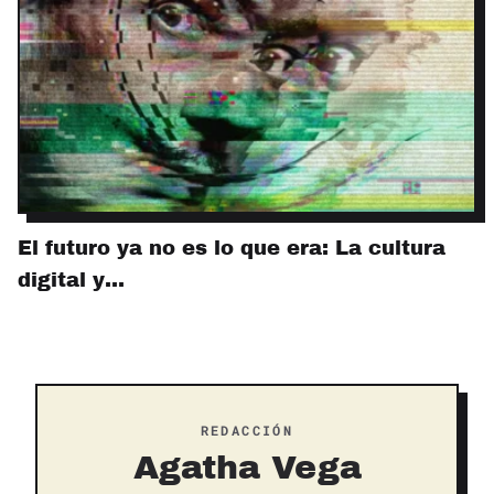
El futuro ya no es lo que era: La cultura
digital y…
REDACCIÓN
Agatha Vega