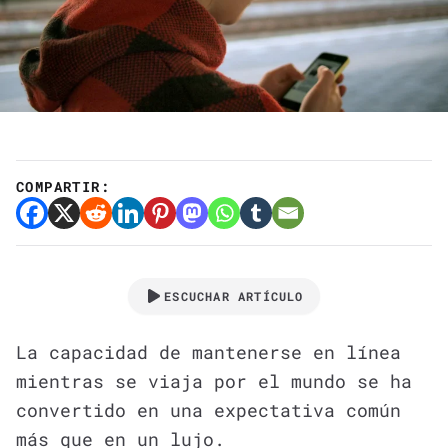
COMPARTIR:
ESCUCHAR ARTÍCULO
La capacidad de mantenerse en línea
mientras se viaja por el mundo se ha
convertido en una expectativa común
más que en un lujo.