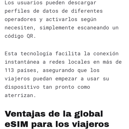
Los usuarios pueden descargar
perfiles de datos de diferentes
operadores y activarlos según
necesiten, simplemente escaneando un
código QR.
Esta tecnología facilita la conexión
instantánea a redes locales en más de
113 países, asegurando que los
viajeros puedan empezar a usar su
dispositivo tan pronto como
aterrizan.
Ventajas de la global
eSIM para los viajeros