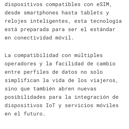
dispositivos compatibles con eSIM,
desde smartphones hasta tablets y
relojes inteligentes, esta tecnología
está preparada para ser el estándar
en conectividad móvil.
La compatibilidad con múltiples
operadores y la facilidad de cambio
entre perfiles de datos no solo
simplifican la vida de los viajeros,
sino que también abren nuevas
posibilidades para la integración de
dispositivos IoT y servicios móviles
en el futuro.