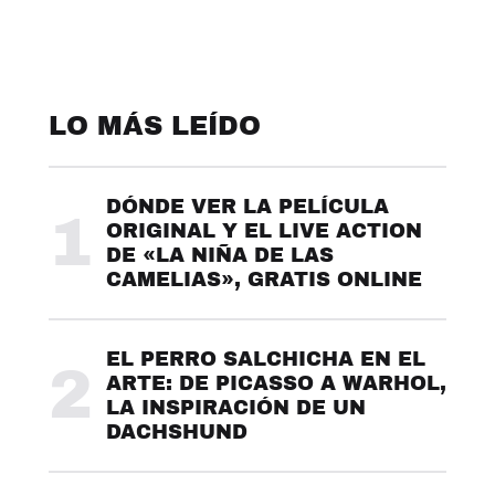
LO MÁS LEÍDO
DÓNDE VER LA PELÍCULA
1
ORIGINAL Y EL LIVE ACTION
DE «LA NIÑA DE LAS
CAMELIAS», GRATIS ONLINE
EL PERRO SALCHICHA EN EL
2
ARTE: DE PICASSO A WARHOL,
LA INSPIRACIÓN DE UN
DACHSHUND