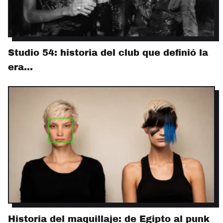
Studio 54: historia del club que definió la
era…
Historia del maquillaje: de Egipto al punk