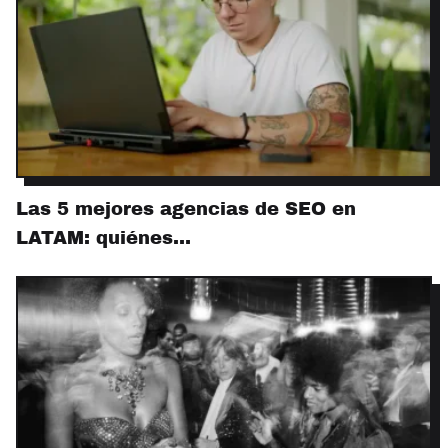
Las 5 mejores agencias de SEO en
LATAM: quiénes…