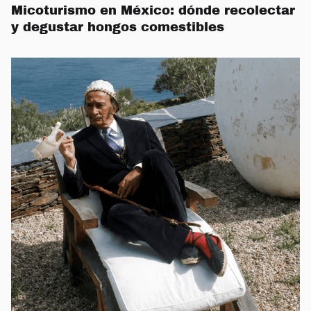
Micoturismo en México: dónde recolectar
y degustar hongos comestibles