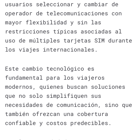
usuarios seleccionar y cambiar de
operador de telecomunicaciones con
mayor flexibilidad y sin las
restricciones típicas asociadas al
uso de múltiples tarjetas SIM durante
los viajes internacionales.
Este cambio tecnológico es
fundamental para los viajeros
modernos, quienes buscan soluciones
que no solo simplifiquen sus
necesidades de comunicación, sino que
también ofrezcan una cobertura
confiable y costos predecibles.