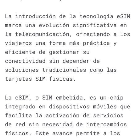
La introducción de la tecnología eSIM
marca una evolución significativa en
la telecomunicación, ofreciendo a los
viajeros una forma más práctica y
eficiente de gestionar su
conectividad sin depender de
soluciones tradicionales como las
tarjetas SIM físicas.
La eSIM, o SIM embebida, es un chip
integrado en dispositivos móviles que
facilita la activación de servicios
de red sin necesidad de intercambios
físicos. Este avance permite a los