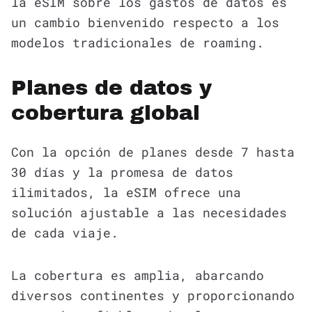
la eSIM sobre los gastos de datos es
un cambio bienvenido respecto a los
modelos tradicionales de roaming.
Planes de datos y
cobertura global
Con la opción de planes desde 7 hasta
30 días y la promesa de datos
ilimitados, la eSIM ofrece una
solución ajustable a las necesidades
de cada viaje.
La cobertura es amplia, abarcando
diversos continentes y proporcionando