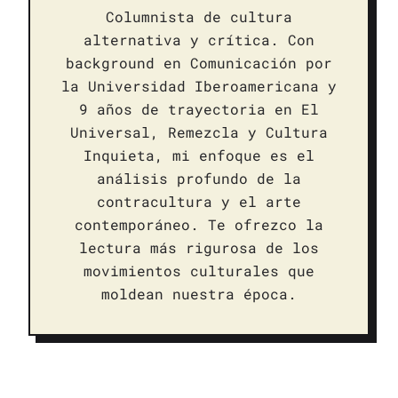
Columnista de cultura
alternativa y crítica. Con
background en Comunicación por
la Universidad Iberoamericana y
9 años de trayectoria en El
Universal, Remezcla y Cultura
Inquieta, mi enfoque es el
análisis profundo de la
contracultura y el arte
contemporáneo. Te ofrezco la
lectura más rigurosa de los
movimientos culturales que
moldean nuestra época.