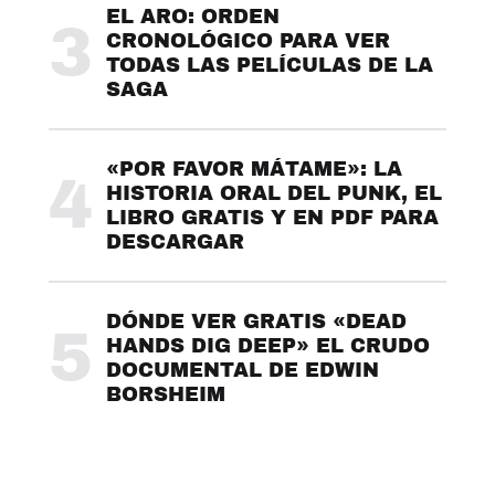
EL ARO: ORDEN
3
CRONOLÓGICO PARA VER
TODAS LAS PELÍCULAS DE LA
SAGA
«POR FAVOR MÁTAME»: LA
4
HISTORIA ORAL DEL PUNK, EL
LIBRO GRATIS Y EN PDF PARA
DESCARGAR
DÓNDE VER GRATIS «DEAD
5
HANDS DIG DEEP» EL CRUDO
DOCUMENTAL DE EDWIN
BORSHEIM