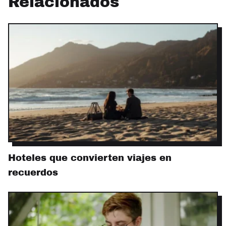
Relacionados
Hoteles que convierten viajes en
recuerdos