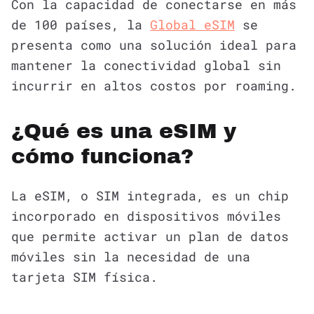
Con la capacidad de conectarse en más
de 100 países, la
Global eSIM
se
presenta como una solución ideal para
mantener la conectividad global sin
incurrir en altos costos por roaming.
¿Qué es una eSIM y
cómo funciona?
La eSIM, o SIM integrada, es un chip
incorporado en dispositivos móviles
que permite activar un plan de datos
móviles sin la necesidad de una
tarjeta SIM física.