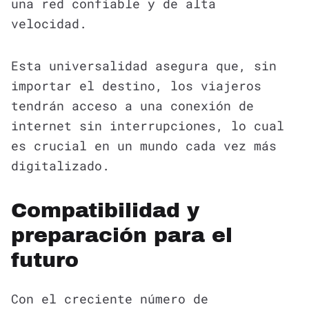
una red confiable y de alta
velocidad.
Esta universalidad asegura que, sin
importar el destino, los viajeros
tendrán acceso a una conexión de
internet sin interrupciones, lo cual
es crucial en un mundo cada vez más
digitalizado.
Compatibilidad y
preparación para el
futuro
Con el creciente número de