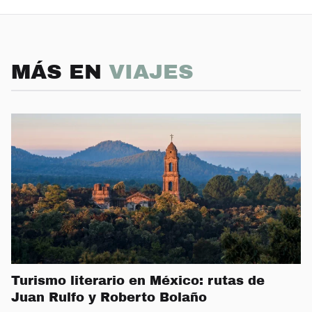
MÁS EN
VIAJES
Turismo literario en México: rutas de
Juan Rulfo y Roberto Bolaño