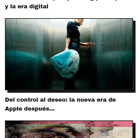
y la era digital
Del control al deseo: la nueva era de
Apple después…