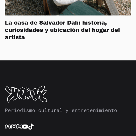
La casa de Salvador Dalí: historia,
curiosidades y ubicación del hogar del
artista
Periodismo cultural y entretenimiento