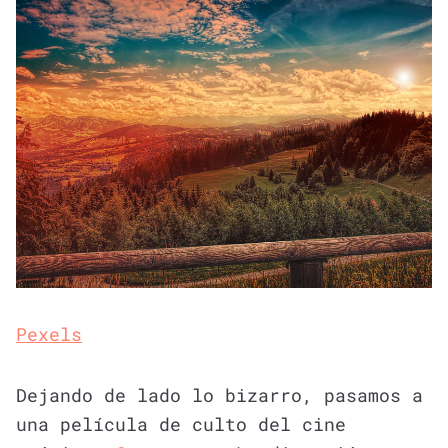
Pexels
Dejando de lado lo bizarro, pasamos a
una película de culto del cine