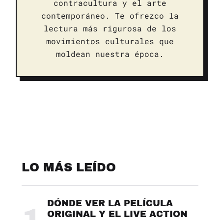
contracultura y el arte
contemporáneo. Te ofrezco la
lectura más rigurosa de los
movimientos culturales que
moldean nuestra época.
LO MÁS LEÍDO
DÓNDE VER LA PELÍCULA
1
ORIGINAL Y EL LIVE ACTION