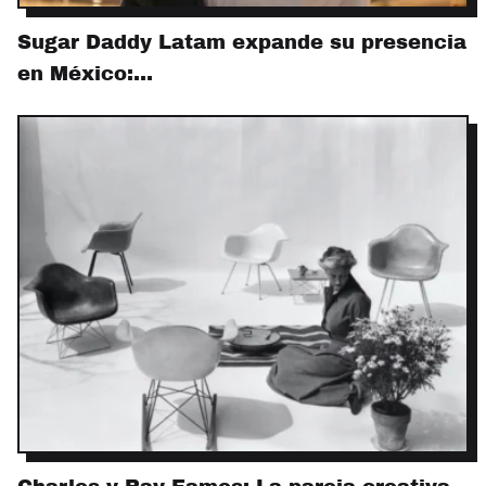
Sugar Daddy Latam expande su presencia
en México:…