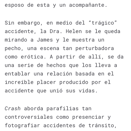
esposo de esta y un acompañante.
Sin embargo, en medio del “trágico”
accidente, la Dra. Helen se le queda
mirando a James y le muestra un
pecho, una escena tan perturbadora
como erótica. A partir de allí, se da
una serie de hechos que los lleva a
entablar una relación basada en el
increíble placer producido por el
accidente que unió sus vidas.
Crash
aborda parafilias tan
controversiales como presenciar y
fotografiar accidentes de tránsito,