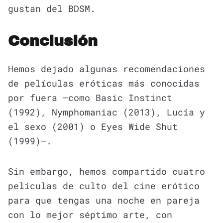
gustan del BDSM.
Conclusión
Hemos dejado algunas recomendaciones
de películas eróticas más conocidas
por fuera —como Basic Instinct
(1992), Nymphomaniac (2013), Lucía y
el sexo (2001) o Eyes Wide Shut
(1999)—.
Sin embargo, hemos compartido cuatro
películas de culto del cine erótico
para que tengas una noche en pareja
con lo mejor séptimo arte, con