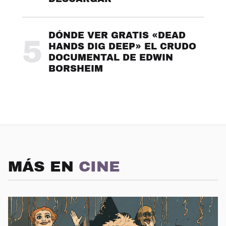
DÓNDE VER GRATIS «DEAD
5
HANDS DIG DEEP» EL CRUDO
DOCUMENTAL DE EDWIN
BORSHEIM
MÁS EN
CINE