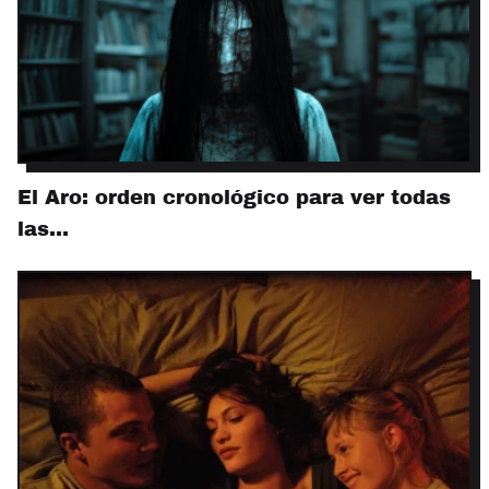
El Aro: orden cronológico para ver todas
las…