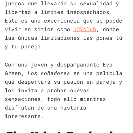
juegos que llevarán su sexualidad y
libertad a límites insospechados.
Esta es una experiencia que se puede
vivir en sitios como
JOYclub
, donde
las únicas limitaciones las pones tú
y tu pareja.
Con una joven y despampanante Eva
Green,
Los soñadores
es una película
que despertará su pasión en pareja y
los invita a probar nuevas
sensaciones, todo ello mientras
disfrutan de una historia
interesante.