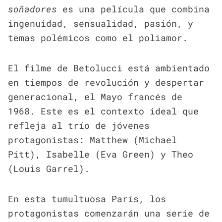
soñadores
es una película que combina
ingenuidad, sensualidad, pasión, y
temas polémicos como el poliamor.
El filme de Betolucci está ambientado
en tiempos de revolución y despertar
generacional, el Mayo francés de
1968. Este es el contexto ideal que
refleja al trío de jóvenes
protagonistas: Matthew (Michael
Pitt), Isabelle (Eva Green) y Theo
(Louis Garrel).
En esta tumultuosa París, los
protagonistas comenzarán una serie de