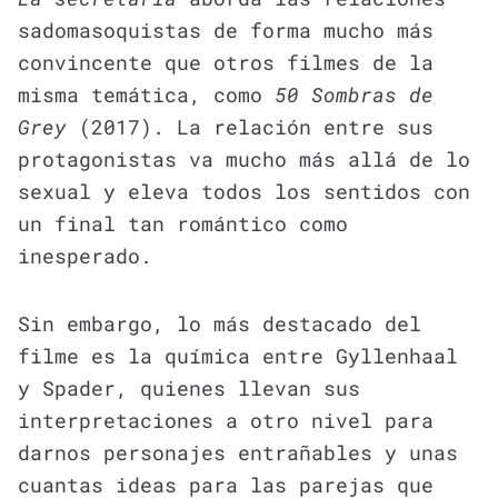
sadomasoquistas de forma mucho más
convincente que otros filmes de la
misma temática, como
50 Sombras de
Grey
(2017). La relación entre sus
protagonistas va mucho más allá de lo
sexual y eleva todos los sentidos con
un final tan romántico como
inesperado.
Sin embargo, lo más destacado del
filme es la química entre Gyllenhaal
y Spader, quienes llevan sus
interpretaciones a otro nivel para
darnos personajes entrañables y unas
cuantas ideas para las parejas que