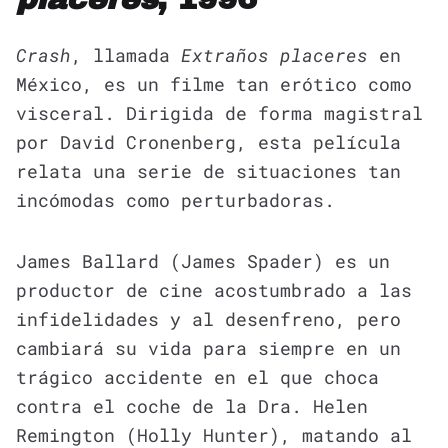
Crash
, llamada
Extraños placeres
en
México, es un filme tan erótico como
visceral. Dirigida de forma magistral
por David Cronenberg, esta película
relata una serie de situaciones tan
incómodas como perturbadoras.
James Ballard (James Spader) es un
productor de cine acostumbrado a las
infidelidades y al desenfreno, pero
cambiará su vida para siempre en un
trágico accidente en el que choca
contra el coche de la Dra. Helen
Remington (Holly Hunter), matando al