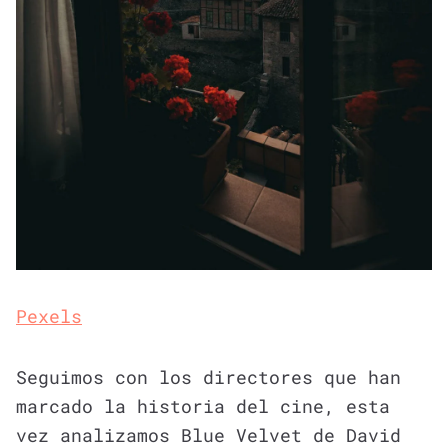
Pexels
Seguimos con los directores que han
marcado la historia del cine, esta
vez analizamos Blue Velvet de David