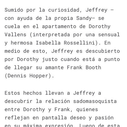
Sumido por la curiosidad, Jeffrey —
con ayuda de la propia Sandy— se
cuela en el apartamento de Dorothy
Vallens (interpretada por una sensual
y hermosa Isabella Rossellini). En
medio de esto, Jeffrey es descubierto
por Dorothy justo cuando está a punto
de llegar su amante Frank Booth
(Dennis Hopper).
Estos hechos llevan a Jeffrey a
descubrir la relación sadomasoquista
entre Dorothy y Frank, quienes
reflejan en pantalla deseo y pasión
en su máxima expresión. Luego de esta