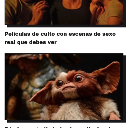
Películas de culto con escenas de sexo
real que debes ver