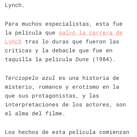
Lynch.
Para muchos especialistas, esta fue
la película que
salvó la carrera de
Lynch
tras lo duras que fueron las
críticas y la debacle que fue en
taquilla la película
Dune
(1984).
Terciopelo azul
es una historia de
misterio, romance y erotismo en la
que sus protagonistas, y las
interpretaciones de los actores, son
el alma del filme.
Los hechos de esta película comienzan