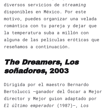
diversos servicios de
streaming
disponibles en México. Por este
motivo, puedes organizar una velada
romántica con tu pareja y dejar que
la temperatura suba a millón con
alguna de las películas eróticas que
reseñamos a continuación.
The Dreamers
,
Los
soñadores
, 2003
Dirigida por el maestro Bernardo
Bertolucci —ganador del Óscar a Mejor
director y Mejor guion adaptado por
El último emperador
(1987)—,
Los