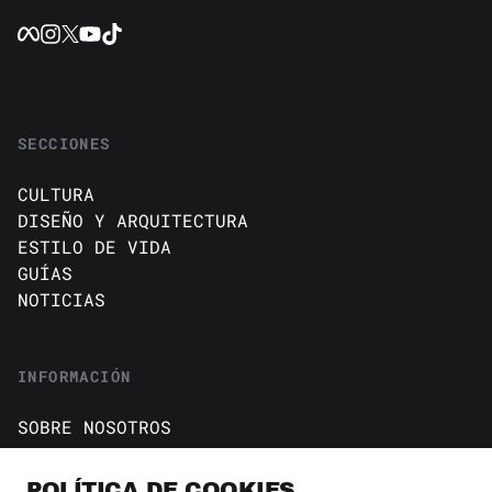
SECCIONES
CULTURA
DISEÑO Y ARQUITECTURA
ESTILO DE VIDA
GUÍAS
NOTICIAS
INFORMACIÓN
SOBRE NOSOTROS
CONTACTO
Política de cookies
POLÍTICA DE COOKIES