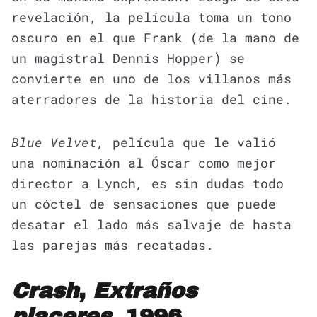
revelación, la película toma un tono
oscuro en el que Frank (de la mano de
un magistral Dennis Hopper) se
convierte en uno de los villanos más
aterradores de la historia del cine.
Blue Velvet,
película que le valió
una nominación al Óscar como mejor
director a Lynch
,
es sin dudas todo
un cóctel de sensaciones que puede
desatar el lado más salvaje de hasta
las parejas más recatadas.
Crash
,
Extraños
placeres
, 1996