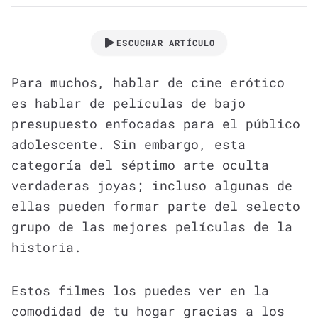
ESCUCHAR ARTÍCULO
Para muchos, hablar de cine erótico
es hablar de películas de bajo
presupuesto enfocadas para el público
adolescente. Sin embargo, esta
categoría del séptimo arte oculta
verdaderas joyas; incluso algunas de
ellas pueden formar parte del selecto
grupo de las mejores películas de la
historia.
Estos filmes los puedes ver en la
comodidad de tu hogar gracias a los