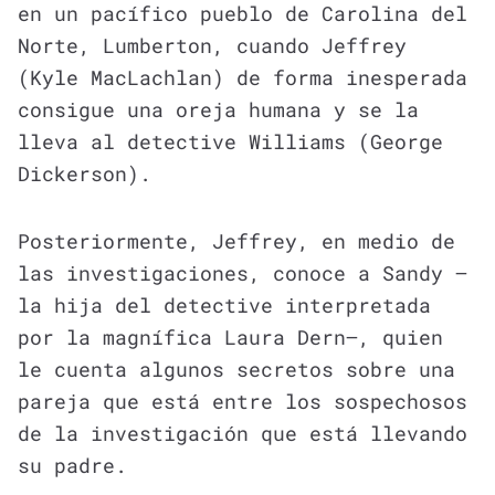
en un pacífico pueblo de Carolina del
Norte, Lumberton, cuando Jeffrey
(Kyle MacLachlan) de forma inesperada
consigue una oreja humana y se la
lleva al detective Williams (George
Dickerson).
Posteriormente, Jeffrey, en medio de
las investigaciones, conoce a Sandy —
la hija del detective interpretada
por la magnífica Laura Dern—, quien
le cuenta algunos secretos sobre una
pareja que está entre los sospechosos
de la investigación que está llevando
su padre.