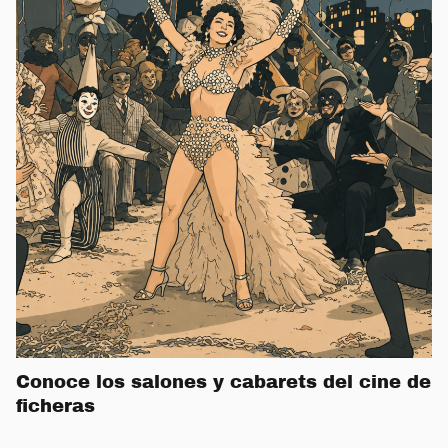
Conoce los salones y cabarets del cine de
ficheras