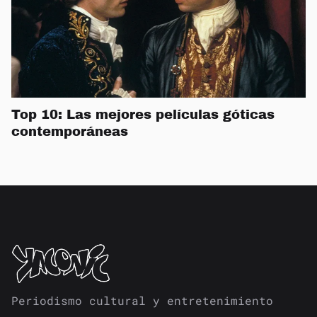
Top 10: Las mejores películas góticas
contemporáneas
Periodismo cultural y entretenimiento