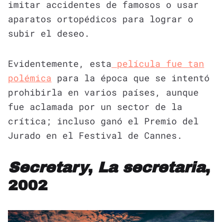
imitar accidentes de famosos o usar
aparatos ortopédicos para lograr o
subir el deseo.
Evidentemente, esta
película fue tan
polémica
para la época que se intentó
prohibirla en varios países, aunque
fue aclamada por un sector de la
crítica; incluso ganó el Premio del
Jurado en el Festival de Cannes.
Secretary
,
La secretaria
,
2002