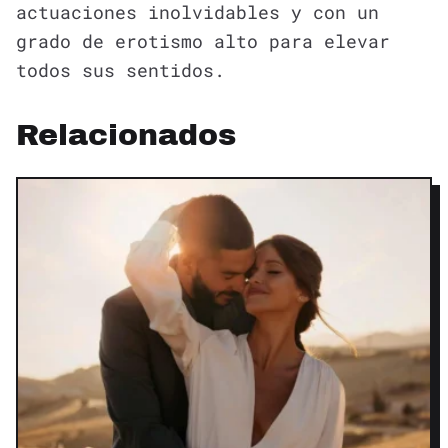
actuaciones inolvidables y con un
grado de erotismo alto para elevar
todos sus sentidos.
Relacionados