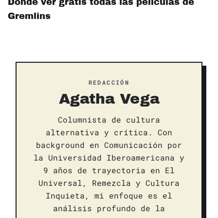
Dónde ver gratis todas las películas de
Gremlins
REDACCIÓN
Agatha Vega
Columnista de cultura
alternativa y crítica. Con
background en Comunicación por
la Universidad Iberoamericana y
9 años de trayectoria en El
Universal, Remezcla y Cultura
Inquieta, mi enfoque es el
análisis profundo de la