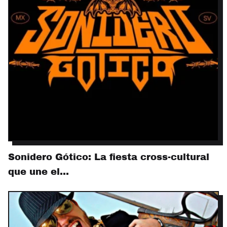
Sonidero Gótico: La fiesta cross-cultural
que une el…