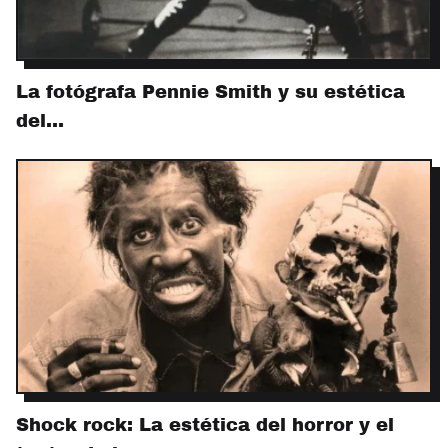
La fotógrafa Pennie Smith y su estética
del…
Shock rock: La estética del horror y el