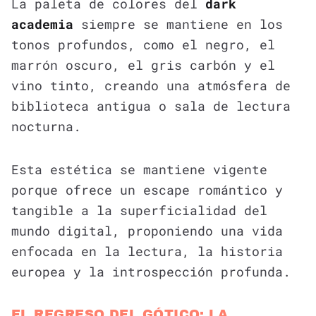
La paleta de colores del
dark
academia
siempre se mantiene en los
tonos profundos, como el negro, el
marrón oscuro, el gris carbón y el
vino tinto, creando una atmósfera de
biblioteca antigua o sala de lectura
nocturna.
Esta estética se mantiene vigente
porque ofrece un escape romántico y
tangible a la superficialidad del
mundo digital, proponiendo una vida
enfocada en la lectura, la historia
europea y la introspección profunda.
EL REGRESO DEL GÓTICO: LA