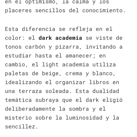
en el optimismo, la calma y los
placeres sencillos del conocimiento.
Esta diferencia se refleja en el
color: el
dark academia
se viste de
tonos carbón y pizarra, invitando a
estudiar hasta el amanecer; en
cambio, el light academia utiliza
paletas de beige, crema y blanco,
idealizando el organizar libros en
una terraza soleada. Esta dualidad
temática subraya que el dark eligió
deliberadamente la sombra y el
misterio sobre la luminosidad y la
sencillez.