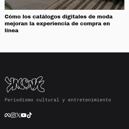
Cómo los catálogos digitales de moda
mejoran la experiencia de compra en
línea
Periodismo cultural y entretenimiento