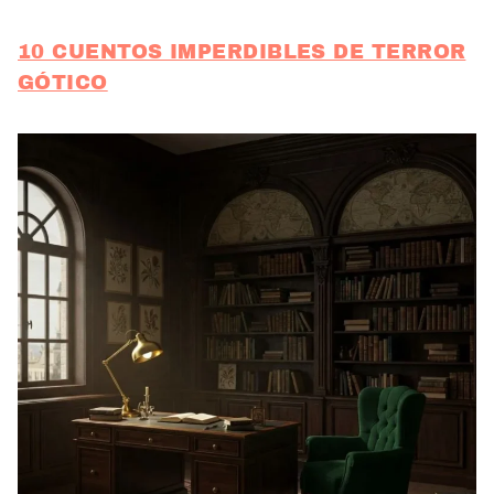
10 CUENTOS IMPERDIBLES DE TERROR
GÓTICO