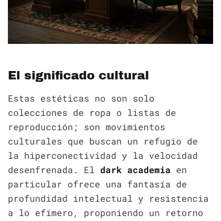
El significado cultural
Estas estéticas no son solo
colecciones de ropa o listas de
reproducción; son movimientos
culturales que buscan un refugio de
la hiperconectividad y la velocidad
desenfrenada. El
dark academia
en
particular ofrece una fantasía de
profundidad intelectual y resistencia
a lo efímero, proponiendo un retorno