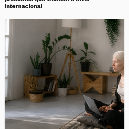
internacional