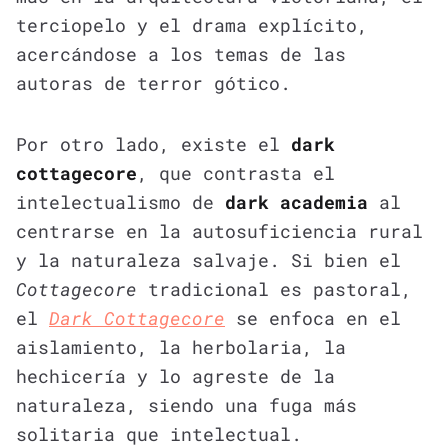
terciopelo y el drama explícito,
acercándose a los temas de las
autoras de terror gótico.
Por otro lado, existe el
dark
cottagecore
, que contrasta el
intelectualismo de
dark academia
al
centrarse en la autosuficiencia rural
y la naturaleza salvaje. Si bien el
Cottagecore
tradicional es pastoral,
el
Dark Cottagecore
se enfoca en el
aislamiento, la herbolaria, la
hechicería y lo agreste de la
naturaleza, siendo una fuga más
solitaria que intelectual.