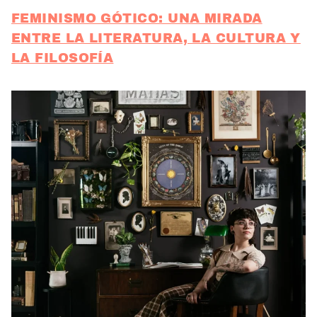
FEMINISMO GÓTICO: UNA MIRADA
ENTRE LA LITERATURA, LA CULTURA Y
LA FILOSOFÍA