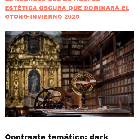
ESTÉTICA OSCURA QUE DOMINARÁ EL
OTOÑO-INVIERNO 2025
Contraste temático: dark