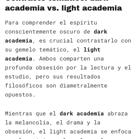
academia vs. light academia
Para comprender el espíritu
conscientemente oscuro de
dark
academia
, es crucial contrastarlo con
su gemelo temático, el
light
academia
. Ambos comparten una
profunda obsesión por la lectura y el
estudio, pero sus resultados
filosóficos son diametralmente
opuestos.
Mientras que el
dark academia
abraza
la melancolía, el drama y la
obsesión, el light academia se enfoca