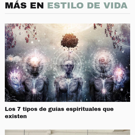
MÁS EN
ESTILO DE VIDA
Los 7 tipos de guías espirituales que
existen