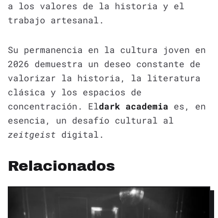
a los valores de la historia y el
trabajo artesanal.
Su permanencia en la cultura joven en
2026 demuestra un deseo constante de
valorizar la historia, la literatura
clásica y los espacios de
concentración. El
dark academia
es, en
esencia, un desafío cultural al
zeitgeist
digital.
Relacionados