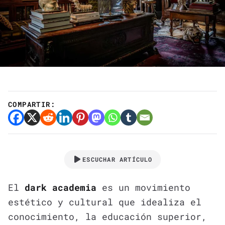
COMPARTIR:
ESCUCHAR ARTÍCULO
El
dark academia
es un movimiento
estético y cultural que idealiza el
conocimiento, la educación superior,