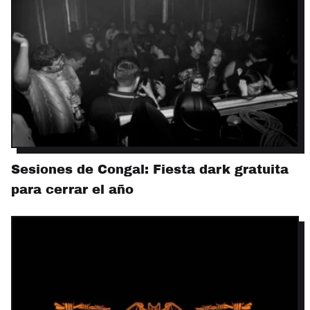
Sesiones de Congal: Fiesta dark gratuita
para cerrar el año