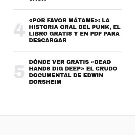
«POR FAVOR MÁTAME»: LA
4
HISTORIA ORAL DEL PUNK, EL
LIBRO GRATIS Y EN PDF PARA
DESCARGAR
DÓNDE VER GRATIS «DEAD
5
HANDS DIG DEEP» EL CRUDO
DOCUMENTAL DE EDWIN
BORSHEIM