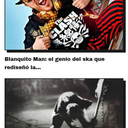
Blanquito Man: el genio del ska que
rediseñó la…