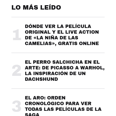
LO MÁS LEÍDO
DÓNDE VER LA PELÍCULA
1
ORIGINAL Y EL LIVE ACTION
DE «LA NIÑA DE LAS
CAMELIAS», GRATIS ONLINE
EL PERRO SALCHICHA EN EL
2
ARTE: DE PICASSO A WARHOL,
LA INSPIRACIÓN DE UN
DACHSHUND
EL ARO: ORDEN
3
CRONOLÓGICO PARA VER
TODAS LAS PELÍCULAS DE LA
SAGA