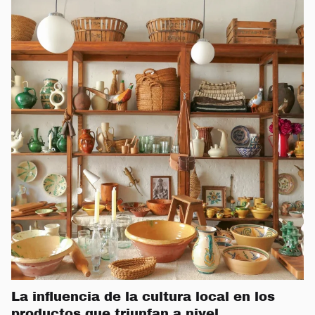
La influencia de la cultura local en los
productos que triunfan a nivel