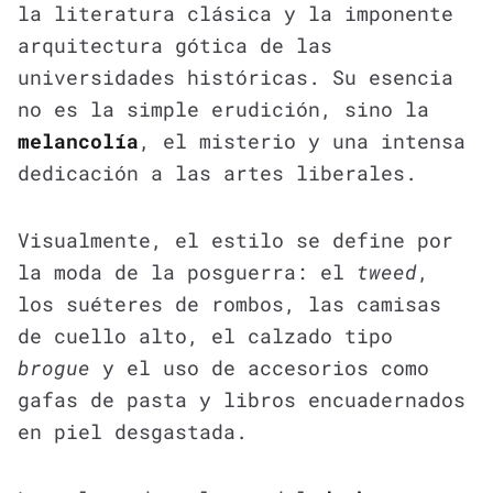
la literatura clásica y la imponente
arquitectura gótica de las
universidades históricas. Su esencia
no es la simple erudición, sino la
melancolía
, el misterio y una intensa
dedicación a las artes liberales.
Visualmente, el estilo se define por
la moda de la posguerra: el
tweed
,
los suéteres de rombos, las camisas
de cuello alto, el calzado tipo
brogue
y el uso de accesorios como
gafas de pasta y libros encuadernados
en piel desgastada.