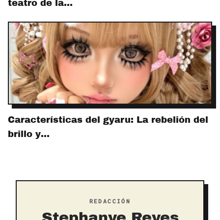
teatro de la…
Características del gyaru: La rebelión del
brillo y…
REDACCIÓN
Stephanye Reyes