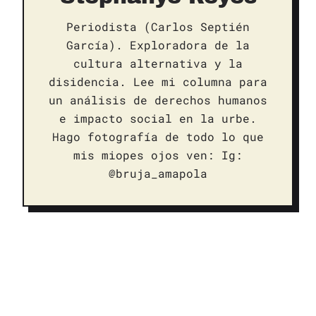
Periodista (Carlos Septién
García). Exploradora de la
cultura alternativa y la
disidencia. Lee mi columna para
un análisis de derechos humanos
e impacto social en la urbe.
Hago fotografía de todo lo que
mis miopes ojos ven: Ig:
@bruja_amapola