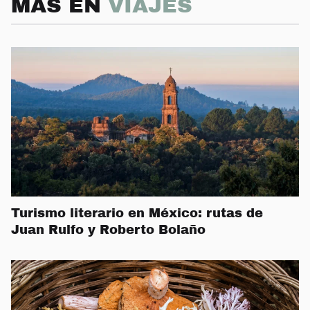
MÁS EN
VIAJES
Turismo literario en México: rutas de
Juan Rulfo y Roberto Bolaño