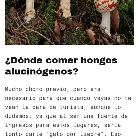
¿Dónde comer hongos
alucinógenos?
Mucho choro previo, pero era
necesario para que cuando vayas no te
vean la cara de turista, aunque lo
dudamos, ya que al ser una fuente de
ingresos para estos lugares, sería
tonto darte “gato por liebre”. Eso