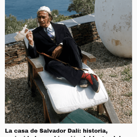
La casa de Salvador Dalí: historia,