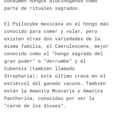
consumen hongos alucinógenos como
parte de rituales sagrados.
El Psilocybe mexicana es el hongo más
conocido para comer y volar, pero
existen otras dos variedades de la
misma familia, el Caerulescens, mejor
conocido como el “hongo sagrado del
gran poder” o “derrumbe” y el
Cubensis (también llamado
Stropharia); este último crece en el
estiércol del ganado vacuno. También
están la Amanita Muscaria y Amanita
Pantherina, conocidas por ser la
“carne de los dioses”.