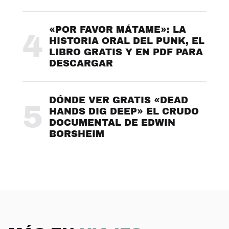
«POR FAVOR MÁTAME»: LA
4
HISTORIA ORAL DEL PUNK, EL
LIBRO GRATIS Y EN PDF PARA
DESCARGAR
DÓNDE VER GRATIS «DEAD
5
HANDS DIG DEEP» EL CRUDO
DOCUMENTAL DE EDWIN
BORSHEIM