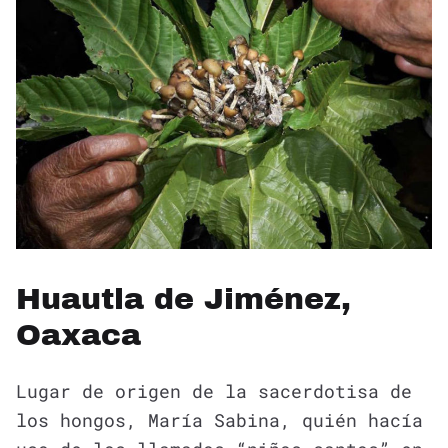
Huautla de Jiménez,
Oaxaca
Lugar de origen de la sacerdotisa de
los hongos, María Sabina, quién hacía