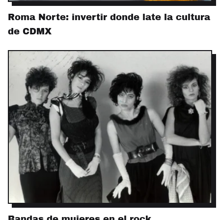
Roma Norte: invertir donde late la cultura
de CDMX
Bandas de mujeres en el rock