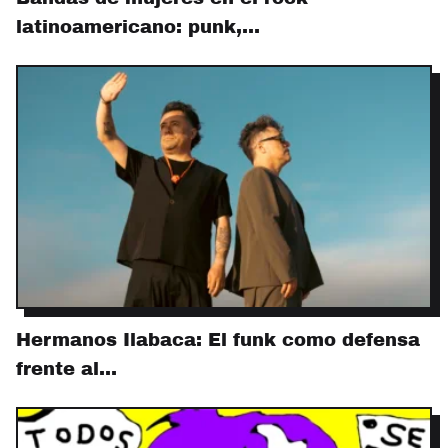
latinoamericano: punk,…
Hermanos Ilabaca: El funk como defensa
frente al…