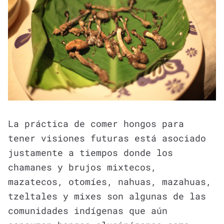
La práctica de comer hongos para
tener visiones futuras está asociado
justamente a tiempos donde los
chamanes y brujos mixtecos,
mazatecos, otomíes, nahuas, mazahuas,
tzeltales y mixes son algunas de las
comunidades indígenas que aún