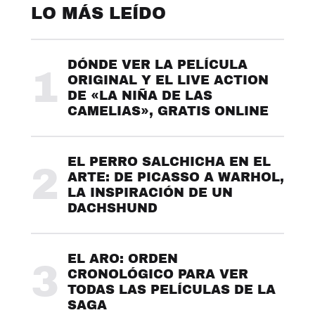
LO MÁS LEÍDO
DÓNDE VER LA PELÍCULA
1
ORIGINAL Y EL LIVE ACTION
DE «LA NIÑA DE LAS
CAMELIAS», GRATIS ONLINE
EL PERRO SALCHICHA EN EL
2
ARTE: DE PICASSO A WARHOL,
LA INSPIRACIÓN DE UN
DACHSHUND
EL ARO: ORDEN
3
CRONOLÓGICO PARA VER
TODAS LAS PELÍCULAS DE LA
SAGA