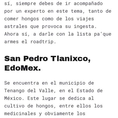
sí, siempre debes de ir acompañado
por un experto en este tema, tanto de
comer hongos como de los viajes
astrales que provoca su ingesta.
Ahora sí, a darle con la lista pa’que
armes el roadtrip.
San Pedro Tlanixco,
EdoMex.
Se encuentra en el municipio de
Tenango del Valle, en el Estado de
México. Este lugar se dedica al
cultivo de hongos, entre ellos los
medicinales y obviamente los