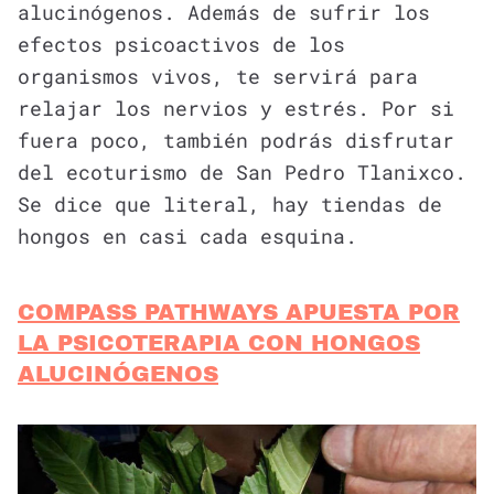
alucinógenos. Además de sufrir los
efectos psicoactivos de los
organismos vivos, te servirá para
relajar los nervios y estrés. Por si
fuera poco, también podrás disfrutar
del ecoturismo de San Pedro Tlanixco.
Se dice que literal, hay tiendas de
hongos en casi cada esquina.
COMPASS PATHWAYS APUESTA POR
LA PSICOTERAPIA CON HONGOS
ALUCINÓGENOS