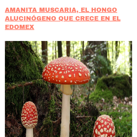
AMANITA MUSCARIA, EL HONGO
ALUCINÓGENO QUE CRECE EN EL
EDOMEX