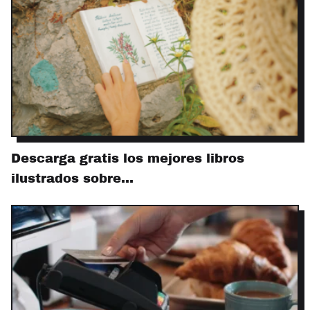
Descarga gratis los mejores libros
ilustrados sobre…