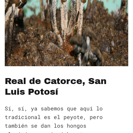
Real de Catorce, San
Luis Potosí
Sí, sí, ya sabemos que aquí lo
tradicional es el peyote, pero
también se dan los hongos