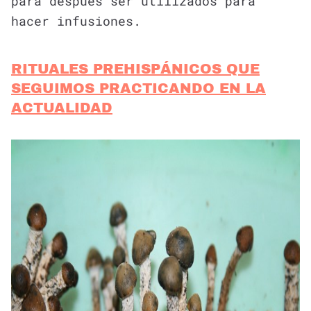
para después ser utilizados para
hacer infusiones.
RITUALES PREHISPÁNICOS QUE
SEGUIMOS PRACTICANDO EN LA
ACTUALIDAD