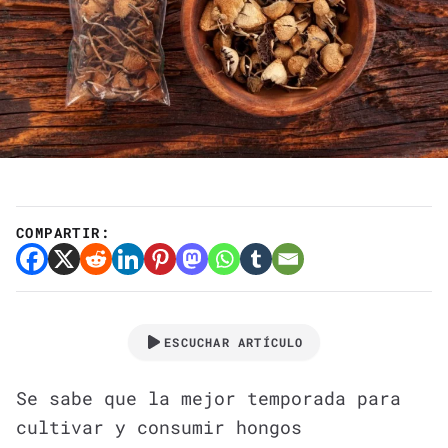
COMPARTIR:
ESCUCHAR ARTÍCULO
Se sabe que la mejor temporada para
cultivar y consumir hongos