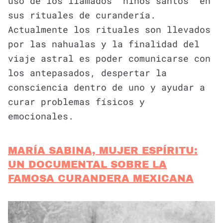
uso de los llamados “niños santos” en
sus rituales de curandería.
Actualmente los rituales son llevados
por las nahualas y la finalidad del
viaje astral es poder comunicarse con
los antepasados, despertar la
consciencia dentro de uno y ayudar a
curar problemas físicos y
emocionales.
MARÍA SABINA, MUJER ESPÍRITU:
UN DOCUMENTAL SOBRE LA
FAMOSA CURANDERA MEXICANA