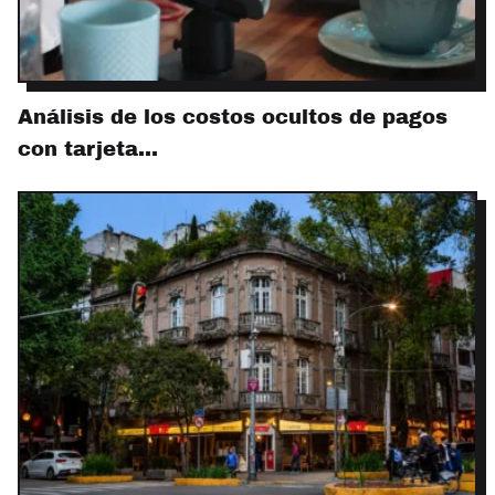
Análisis de los costos ocultos de pagos
con tarjeta…