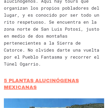
alucinógenos. Aquí hay tours que
organizan los propios pobladores del
lugar, y es conocido por ser todo un
rito respetuoso. Se encuentra en la
zona norte de San Luis Potosí, justo
en medio de dos montañas
pertenecientes a la Sierra de
Catorce. No olvides darte una vuelta
por el Pueblo Fantasma y recorrer el
Túnel Ogarrio.
5 PLANTAS ALUCINÓGENAS
MEXICANAS