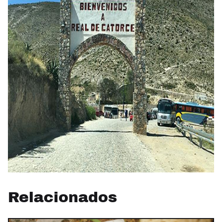
Relacionados