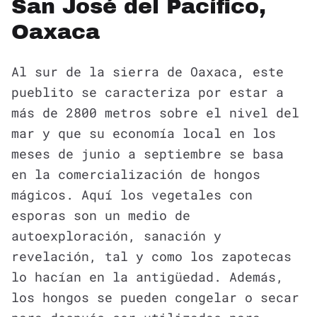
San José del Pacífico,
Oaxaca
Al sur de la sierra de Oaxaca, este
pueblito se caracteriza por estar a
más de 2800 metros sobre el nivel del
mar y que su economía local en los
meses de junio a septiembre se basa
en la comercialización de hongos
mágicos. Aquí los vegetales con
esporas son un medio de
autoexploración, sanación y
revelación, tal y como los zapotecas
lo hacían en la antigüedad. Además,
los hongos se pueden congelar o secar