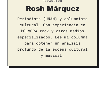
REDACCIÓN
Rosh Márquez
Periodista (UNAM) y columnista
cultural. Con experiencia en
PÓLVORA rock y otros medios
especializados. Lee mi columna
para obtener un análisis
profundo de la escena cultural
y musical.