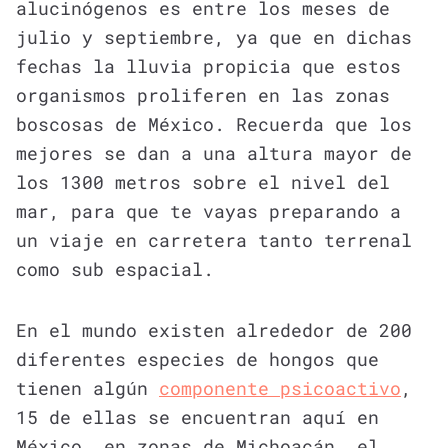
alucinógenos es entre los meses de
julio y septiembre, ya que en dichas
fechas la lluvia propicia que estos
organismos proliferen en las zonas
boscosas de México. Recuerda que los
mejores se dan a una altura mayor de
los 1300 metros sobre el nivel del
mar, para que te vayas preparando a
un viaje en carretera tanto terrenal
como sub espacial.
En el mundo existen alrededor de 200
diferentes especies de hongos que
tienen algún
componente psicoactivo
,
15 de ellas se encuentran aquí en
México, en zonas de Michoacán, el