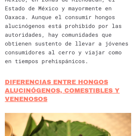
Estado de México y mayormente en
Oaxaca. Aunque el consumir hongos
alucinógenos está prohibido por las
autoridades, hay comunidades que
obtienen sustento de llevar a jóvenes
consumidores al cerro y viajar como
en tiempos prehispánicos.
DIFERENCIAS ENTRE HONGOS
ALUCINÓGENOS, COMESTIBLES Y
VENENOSOS