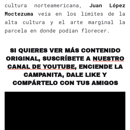
cultura norteamericana,
Juan López
Moctezuma
veía en los límites de la
alta cultura y el arte marginal la
parcela en donde podían florecer.
SI QUIERES VER MÁS CONTENIDO
ORIGINAL, SUSCRÍBETE A
NUESTRO
CANAL DE YOUTUBE
, ENCIENDE LA
CAMPANITA, DALE LIKE Y
COMPÁRTELO CON TUS AMIGOS