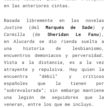
en las anteriores cintas.
Basada libremente en las novelas
Justine
(del
Marqués de Sade
) y
Carmilla
(de
Sheridan Le Fanu
),
en
Alucarda
se dio rienda suelta a
una historia de lesbianismo,
encuentros demoníacos y perversidad.
Vista a la distancia, es a la vez
atrayente y repulsiva. Hay quien la
encuentra “débil” y críticos
españoles que la tienen por
“sobrevalorada”; sin embargo mantiene
una legión de seguidores que la
veneran, entre los que me incluyo.