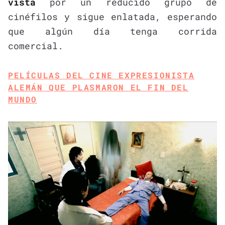
vista
por un reducido grupo de
cinéfilos y sigue enlatada, esperando
que algún día tenga corrida
comercial.
PELÍCULAS DEL CINE EXPRESIONISTA
ALEMÁN QUE PLASMARON EL FIN DEL
MUNDO