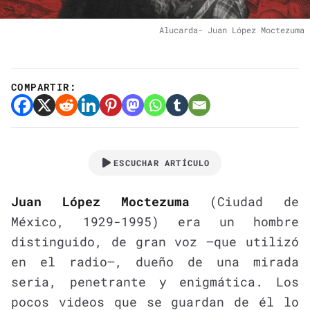
Alucarda- Juan López Moctezuma
COMPARTIR:
ESCUCHAR ARTÍCULO
Juan López Moctezuma
(Ciudad de
México, 1929-1995) era un hombre
distinguido, de gran voz —que utilizó
en el radio—, dueño de una mirada
seria, penetrante y enigmática. Los
pocos videos que se guardan de él lo