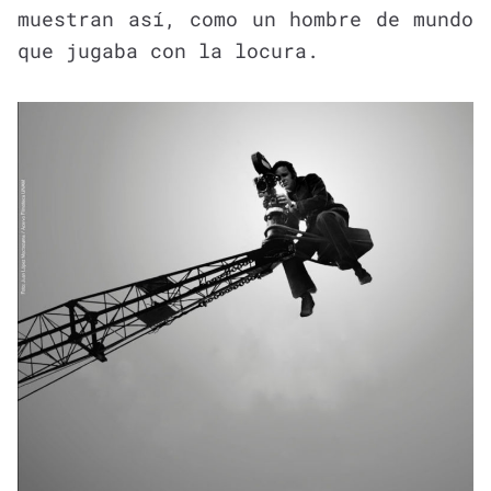
muestran así, como un hombre de mundo
que jugaba con la locura.