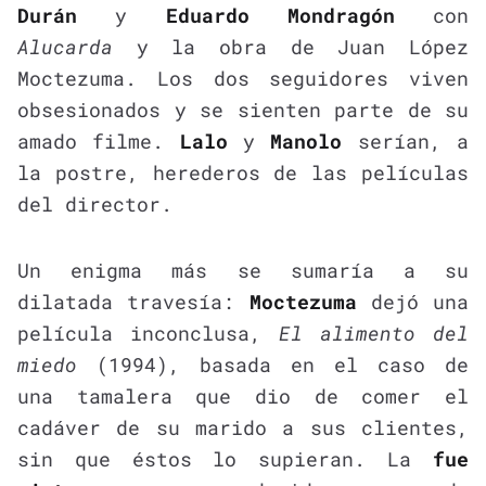
Durán
y
Eduardo Mondragón
con
Alucarda
y la obra de Juan López
Moctezuma. Los dos seguidores viven
obsesionados y se sienten parte de su
amado filme.
Lalo
y
Manolo
serían, a
la postre, herederos de las películas
del director.
Un enigma más se sumaría a su
dilatada travesía:
Moctezuma
dejó una
película inconclusa,
El alimento del
miedo
(1994), basada en el caso de
una tamalera que dio de comer el
cadáver de su marido a sus clientes,
sin que éstos lo supieran. La
fue