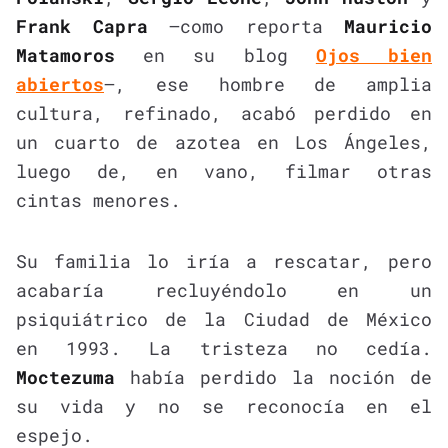
Frank Capra
—como reporta
Mauricio
Matamoros
en su blog
Ojos bien
abiertos
—, ese hombre de amplia
cultura, refinado, acabó perdido en
un cuarto de azotea en Los Ángeles,
luego de, en vano, filmar otras
cintas menores.
Su familia lo iría a rescatar, pero
acabaría recluyéndolo en un
psiquiátrico de la Ciudad de México
en 1993. La tristeza no cedía.
Moctezuma
había perdido la noción de
su vida y no se reconocía en el
espejo.