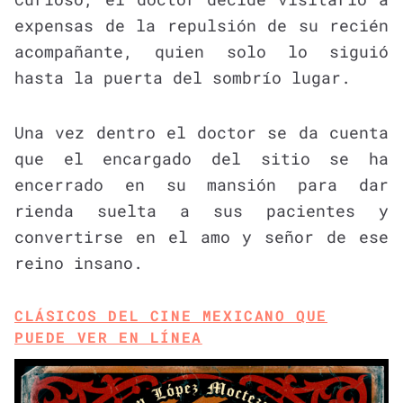
expensas de la repulsión de su recién
acompañante, quien solo lo siguió
hasta la puerta del sombrío lugar.
Una vez dentro el doctor se da cuenta
que el encargado del sitio se ha
encerrado en su mansión para dar
rienda suelta a sus pacientes y
convertirse en el amo y señor de ese
reino insano.
CLÁSICOS DEL CINE MEXICANO QUE
PUEDE VER EN LÍNEA