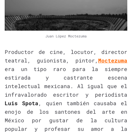
Juan López Moctezuma
Productor de cine, locutor, director
teatral, guionista, pintor,
Moctezuma
era un tipo raro para la siempre
estirada y castrante escena
intelectual mexicana. Al igual que el
infravalorado escritor y periodista
Luis Spota
, quien también causaba el
enojo de los santones del arte en
México por gustar de la cultura
popular y profesar su amor a la