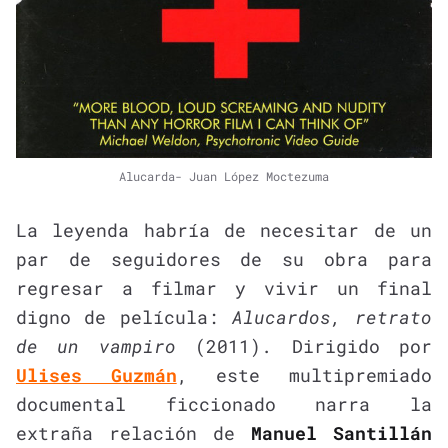
Alucarda- Juan López Moctezuma
La leyenda habría de necesitar de un
par de seguidores de su obra para
regresar a filmar y vivir un final
digno de película:
Alucardos, retrato
de un vampiro
(2011). Dirigido por
Ulises Guzmán
, este multipremiado
documental ficcionado narra la
extraña relación de
Manuel Santillán