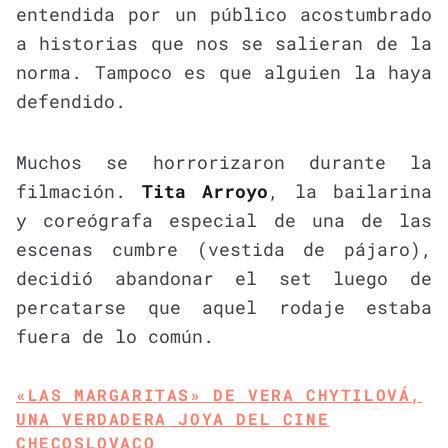
entendida por un público acostumbrado
a historias que nos se salieran de la
norma. Tampoco es que alguien la haya
defendido.
Muchos se horrorizaron durante la
filmación.
Tita Arroyo
, la bailarina
y coreógrafa especial de una de las
escenas cumbre (vestida de pájaro),
decidió abandonar el set luego de
percatarse que aquel rodaje estaba
fuera de lo común.
«LAS MARGARITAS» DE VERA CHYTILOVÁ,
UNA VERDADERA JOYA DEL CINE
CHECOSLOVACO