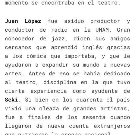
momento se encontraba en el teatro.
Juan López
fue asiduo productor y
conductor de radio en la UNAM. Gran
conocedor de jazz, dicen sus amigos
cercanos que aprendió inglés gracias
a los cómics que importaba, y que le
ayudaron a expandir su mundo a nuevas
artes. Antes de eso se había dedicado
al teatro, disciplina en la que tuvo
cierta experiencia como ayudante de
Seki
. Si bien en los cuarenta el país
vivió una oleada de grandes artistas,
fue a finales de los sesenta cuando
llegaron de nueva cuenta extranjeros
que nutrieron la escena nacional.