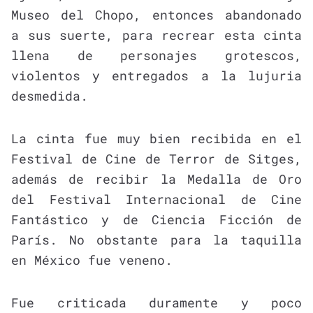
Museo del Chopo, entonces abandonado
a sus suerte, para recrear esta cinta
llena de personajes grotescos,
violentos y entregados a la lujuria
desmedida.
La cinta fue muy bien recibida en el
Festival de Cine de Terror de Sitges,
además de recibir la Medalla de Oro
del Festival Internacional de Cine
Fantástico y de Ciencia Ficción de
París. No obstante para la taquilla
en México fue veneno.
Fue criticada duramente y poco