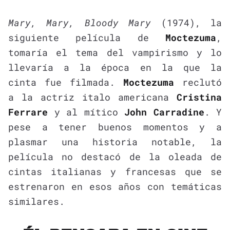
Mary, Mary, Bloody Mary
(1974), la
siguiente película de
Moctezuma
,
tomaría el tema del vampirismo y lo
llevaría a la época en la que la
cinta fue filmada.
Moctezuma
reclutó
a la actriz italo americana
Cristina
Ferrare
y al mítico
John Carradine
. Y
pese a tener buenos momentos y a
plasmar una historia notable, la
película no destacó de la oleada de
cintas italianas y francesas que se
estrenaron en esos años con temáticas
similares.