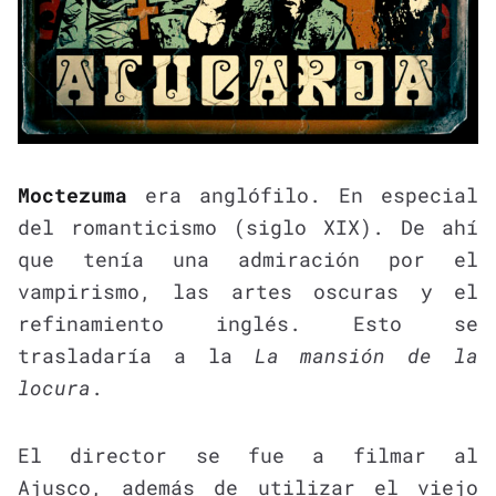
Moctezuma
era anglófilo. En especial
del romanticismo (siglo XIX). De ahí
que tenía una admiración por el
vampirismo, las artes oscuras y el
refinamiento inglés. Esto se
trasladaría a la
La mansión de la
locura
.
El director se fue a filmar al
Ajusco, además de utilizar el viejo