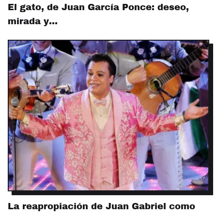
El gato, de Juan García Ponce: deseo,
mirada y…
La reapropiación de Juan Gabriel como