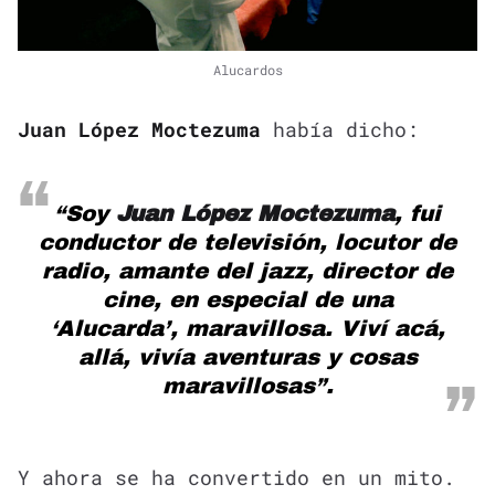
Alucardos
Juan López Moctezuma
había dicho:
“Soy
Juan López Moctezuma
, fui
conductor de televisión, locutor de
radio, amante del jazz, director de
cine, en especial de una
‘Alucarda’, maravillosa. Viví acá,
allá, vivía aventuras y cosas
maravillosas”.
Y ahora se ha convertido en un mito.