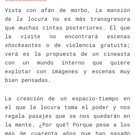
Vista con afán de morbo,
La mansión
de la locura
no es más transgresora
que muchas cintas posteriores. El que
la visite no encontrará escenas
shockeantes
o de violencia gratuita;
verá es la propuesta de un cineasta
con un mundo interno que quiere
explotar con imágenes y escenas muy
bien pensadas.
La creación de un espacio-tiempo en
el que la locura toma el poder y nos
regala pasajes que se nos quedarán en
la mente. ¿Por qué? Porque pese a los
más de cuarenta años que han pasado