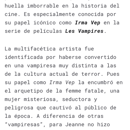
huella imborrable en la historia del
cine. Es especialmente conocida por
su papel icónico como
Irma Vep
en la
serie de películas
Les Vampires
.
La multifacética artista fue
identificada por haberse convertido
en una vampiresa muy distinta a las
de la cultura actual de terror. Pues
su papel como
Irma Vep
la encumbró en
el arquetipo de la femme fatale, una
mujer misteriosa, seductora y
peligrosa que cautivó al público de
la época. A diferencia de otras
“vampiresas”, para Jeanne no hizo