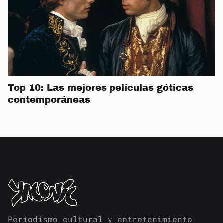
Top 10: Las mejores películas góticas
contemporáneas
Periodismo cultural y entretenimiento