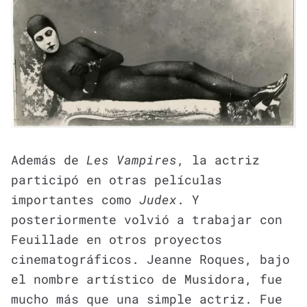
Además de
Les Vampires
, la actriz
participó en otras películas
importantes como
Judex
. Y
posteriormente volvió a trabajar con
Feuillade en otros proyectos
cinematográficos. Jeanne Roques, bajo
el nombre artístico de Musidora, fue
mucho más que una simple actriz. Fue