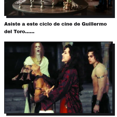
Asiste a este ciclo de cine de Guillermo
del Toro...…