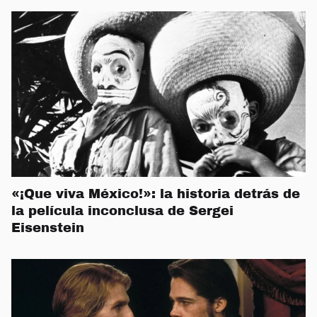
«¡Que viva México!»: la historia detrás de
la película inconclusa de Sergei
Eisenstein