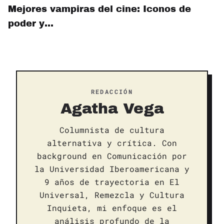
Mejores vampiras del cine: Iconos de
poder y…
REDACCIÓN
Agatha Vega
Columnista de cultura
alternativa y crítica. Con
background en Comunicación por
la Universidad Iberoamericana y
9 años de trayectoria en El
Universal, Remezcla y Cultura
Inquieta, mi enfoque es el
análisis profundo de la