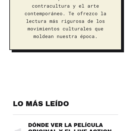
contracultura y el arte
contemporáneo. Te ofrezco la
lectura más rigurosa de los
movimientos culturales que
moldean nuestra época.
LO MÁS LEÍDO
DÓNDE VER LA PELÍCULA