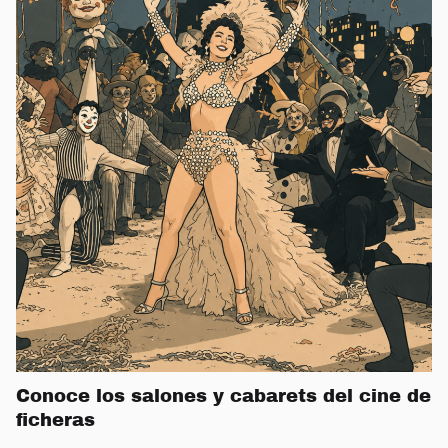
Conoce los salones y cabarets del cine de
ficheras