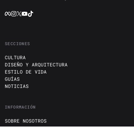
SECCIONES
CULTURA
DISEÑO Y ARQUITECTURA
ESTILO DE VIDA
GUÍAS
NOTICIAS
INFORMACIÓN
SOBRE NOSOTROS
CONTACTO