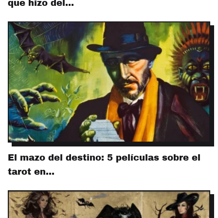
que hizo del…
El mazo del destino: 5 películas sobre el
tarot en…