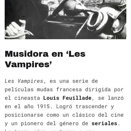
Musidora en ‘Les
Vampires’
Les Vampires
, es una serie de
películas mudas francesa dirigida por
el cineasta
Louis Feuillade
, se lanzó
en el año 1915. Logró trascender y
posicionarse como un clásico del cine
y un pionero del género de
seriales
.