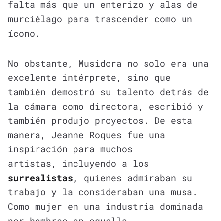
falta más que un enterizo y alas de
murciélago para trascender como un
ícono.
No obstante, Musidora no solo era una
excelente intérprete, sino que
también demostró su talento detrás de
la cámara como directora, escribió y
también produjo proyectos. De esta
manera, Jeanne Roques fue una
inspiración para muchos
artistas, incluyendo a los
surrealistas
, quienes admiraban su
trabajo y la consideraban una musa.
Como mujer en una industria dominada
por hombres en aquella