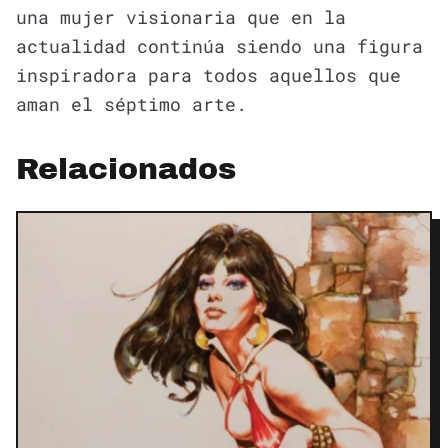
una mujer visionaria que en la
actualidad continúa siendo una figura
inspiradora para todos aquellos que
aman el séptimo arte.
Relacionados