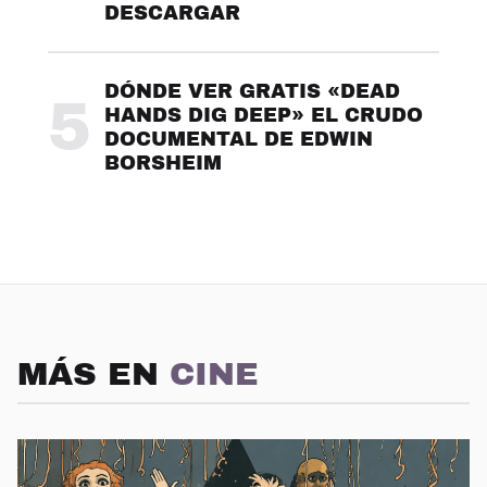
DESCARGAR
DÓNDE VER GRATIS «DEAD
5
HANDS DIG DEEP» EL CRUDO
DOCUMENTAL DE EDWIN
BORSHEIM
MÁS EN
CINE