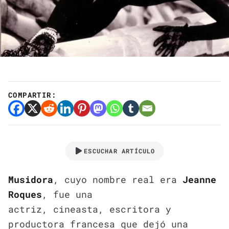
COMPARTIR:
ESCUCHAR ARTÍCULO
Musidora
, cuyo nombre real era
Jeanne
Roques
, fue una
actriz, cineasta, escritora y
productora francesa que dejó una