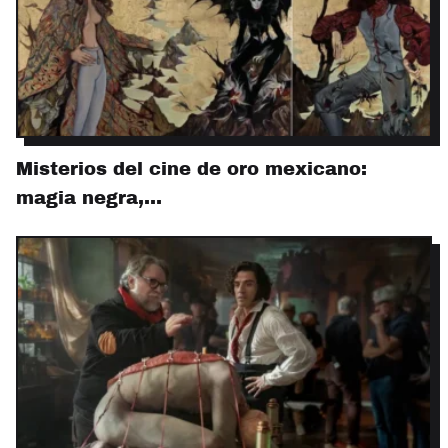
Misterios del cine de oro mexicano:
magia negra,…