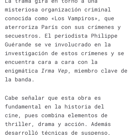
La trama gira en torno a una
misteriosa organización criminal
conocida como «Los Vampiros», que
aterroriza París con sus crímenes y
secuestros. El periodista Philippe
Guérande se ve involucrado en la
investigación de estos crímenes y se
encuentra cara a cara con la
enigmática
Irma Vep
, miembro clave de
la banda.
Cabe señalar que esta obra es
fundamental en la historia del
cine, pues combina elementos de
thriller, drama y acción. Además
desarrolló técnicas de suspenso,