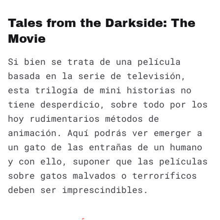
Tales from the Darkside: The
Movie
Si bien se trata de una película
basada en la serie de televisión,
esta trilogía de mini historias no
tiene desperdicio, sobre todo por los
hoy rudimentarios métodos de
animación. Aquí podrás ver emerger a
un gato de las entrañas de un humano
y con ello, suponer que las películas
sobre gatos malvados o terroríficos
deben ser imprescindibles.