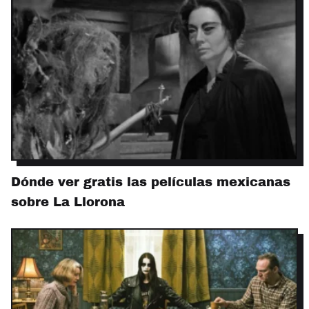
Dónde ver gratis las películas mexicanas
sobre La Llorona