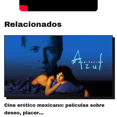
Relacionados
Cine erótico mexicano: películas sobre
deseo, placer…