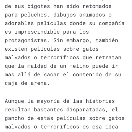
de sus bigotes han sido retomados
para peluches, dibujos animados o
adorables películas donde su compañía
es imprescindible para los
protagonistas. Sin embargo, también
existen películas sobre gatos
malvados o terroríficos que retratan
que la maldad de un felino puede ir
más allá de sacar el contenido de su
caja de arena.
Aunque la mayoría de las historias
resultan bastantes disparatadas, el
gancho de estas películas sobre gatos
malvados o terroríficos es esa idea