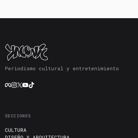
Periodismo cultural y entretenimiento
SECCIONES
CULTURA
DISEÑO Y ARQUITECTURA