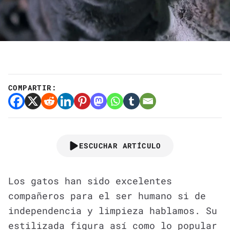
COMPARTIR:
ESCUCHAR ARTÍCULO
Los gatos han sido excelentes
compañeros para el ser humano si de
independencia y limpieza hablamos. Su
estilizada figura así como lo popular