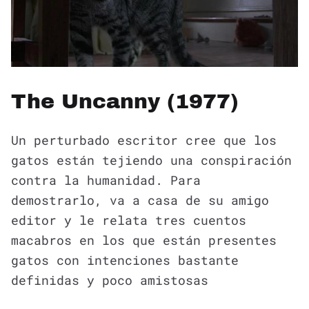
The Uncanny (1977)
Un perturbado escritor cree que los
gatos están tejiendo una conspiración
contra la humanidad. Para
demostrarlo, va a casa de su amigo
editor y le relata tres cuentos
macabros en los que están presentes
gatos con intenciones bastante
definidas y poco amistosas