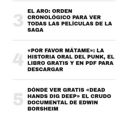
EL ARO: ORDEN
3
CRONOLÓGICO PARA VER
TODAS LAS PELÍCULAS DE LA
SAGA
«POR FAVOR MÁTAME»: LA
4
HISTORIA ORAL DEL PUNK, EL
LIBRO GRATIS Y EN PDF PARA
DESCARGAR
DÓNDE VER GRATIS «DEAD
5
HANDS DIG DEEP» EL CRUDO
DOCUMENTAL DE EDWIN
BORSHEIM