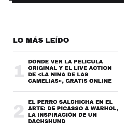
LO MÁS LEÍDO
DÓNDE VER LA PELÍCULA
1
ORIGINAL Y EL LIVE ACTION
DE «LA NIÑA DE LAS
CAMELIAS», GRATIS ONLINE
EL PERRO SALCHICHA EN EL
2
ARTE: DE PICASSO A WARHOL,
LA INSPIRACIÓN DE UN
DACHSHUND