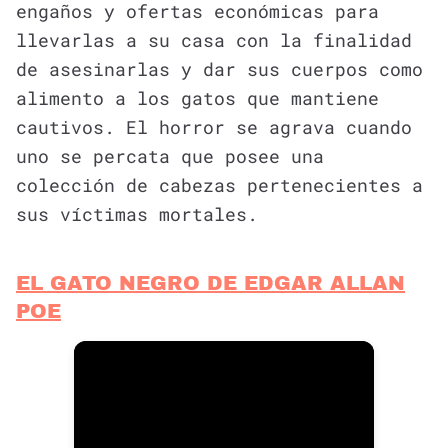
engaños y ofertas económicas para
llevarlas a su casa con la finalidad
de asesinarlas y dar sus cuerpos como
alimento a los gatos que mantiene
cautivos. El horror se agrava cuando
uno se percata que posee una
colección de cabezas pertenecientes a
sus víctimas mortales.
EL GATO NEGRO DE EDGAR ALLAN
POE