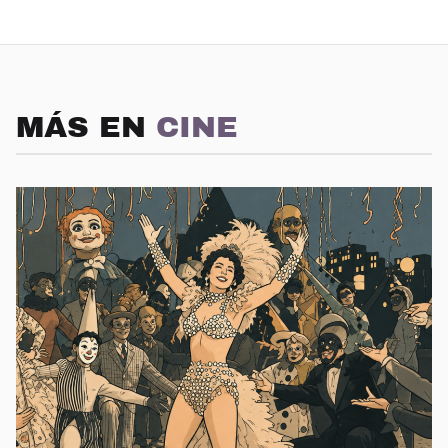
MÁS EN
CINE