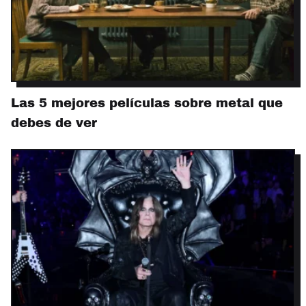
Las 5 mejores películas sobre metal que
debes de ver