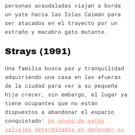
personas acaudaladas viajan a borda
un yate hacia las Islas Caimán para
ser atacados en el trayecto por un
extraño y macabro gato mutante.
Strays (1991)
Una familia busca paz y tranquilidad
adquiriendo una casa en las afueras
de la ciudad para ver a su pequeña
hija crecer, sin embargo, el lugar ya
tiene ocupantes que no están
dispuestos a abandonar el espacio
conquistado:
Un grupo de gatos
salvajes determinados en defender su