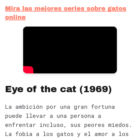
Mira las mejores series sobre gatos
online
Eye of the cat (1969)
La ambición por una gran fortuna
puede llevar a una persona a
enfrentar incluso, sus peores miedos.
La fobia a los gatos y el amor a los