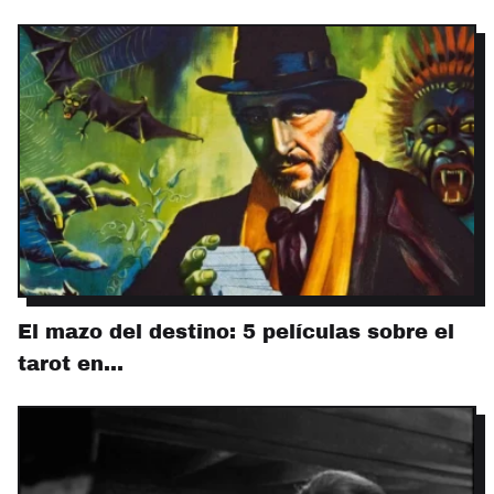
El mazo del destino: 5 películas sobre el
tarot en…