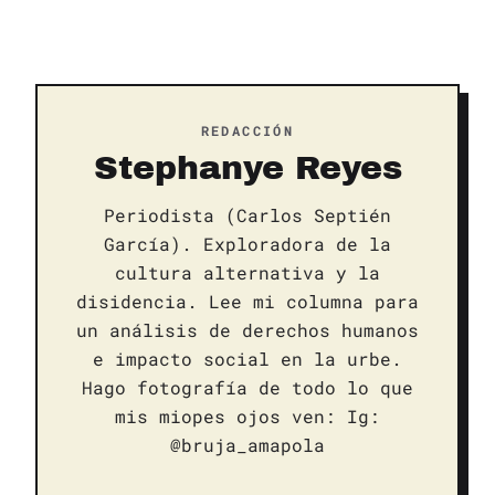
REDACCIÓN
Stephanye Reyes
Periodista (Carlos Septién
García). Exploradora de la
cultura alternativa y la
disidencia. Lee mi columna para
un análisis de derechos humanos
e impacto social en la urbe.
Hago fotografía de todo lo que
mis miopes ojos ven: Ig:
@bruja_amapola