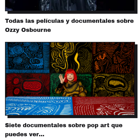
Todas las películas y documentales sobre
Ozzy Osbourne
Siete documentales sobre pop art que
puedes ver…