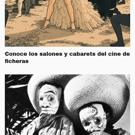
Conoce los salones y cabarets del cine de
ficheras