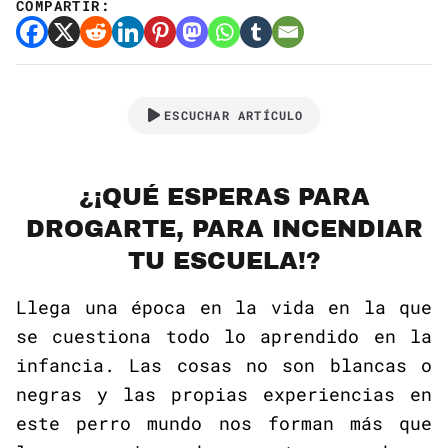
COMPARTIR:
ESCUCHAR ARTÍCULO
¿¡QUÉ ESPERAS PARA
DROGARTE, PARA INCENDIAR
TU ESCUELA!?
Llega una época en la vida en la que
se cuestiona todo lo aprendido en la
infancia. Las cosas no son blancas o
negras y las propias experiencias en
este perro mundo nos forman más que