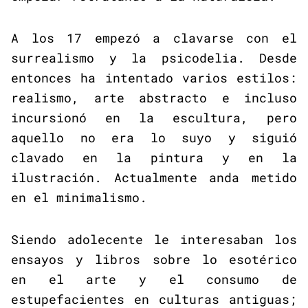
A los 17 empezó a clavarse con el
surrealismo y la psicodelia. Desde
entonces ha intentado varios estilos:
realismo, arte abstracto e incluso
incursionó en la escultura, pero
aquello no era lo suyo y siguió
clavado en la pintura y en la
ilustración. Actualmente anda metido
en el minimalismo.
Siendo adolecente le interesaban los
ensayos y libros sobre lo esotérico
en el arte y el consumo de
estupefacientes en culturas antiguas;