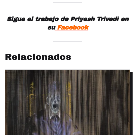
Sigue el trabajo de Priyesh Trivedi en
su
Facebook
Relacionados