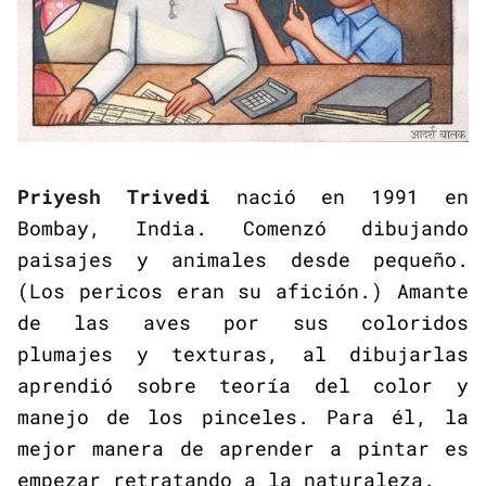
Priyesh Trivedi
nació en 1991 en
Bombay, India. Comenzó dibujando
paisajes y animales desde pequeño.
(Los pericos eran su afición.) Amante
de las aves por sus coloridos
plumajes y texturas, al dibujarlas
aprendió sobre teoría del color y
manejo de los pinceles. Para él, la
mejor manera de aprender a pintar es
empezar retratando a la naturaleza.