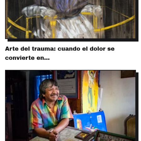
Arte del trauma: cuando el dolor se
convierte en…