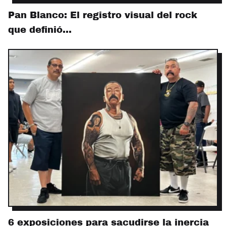
Pan Blanco: El registro visual del rock
que definió…
6 exposiciones para sacudirse la inercia