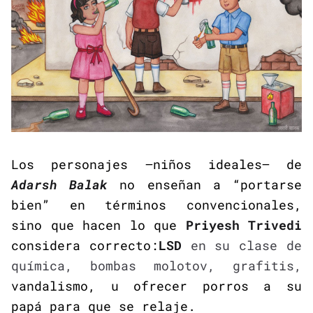
Los personajes —niños ideales— de
Adarsh Balak
no enseñan a “portarse
bien” en términos convencionales,
sino que hacen lo que
Priyesh Trivedi
considera correcto:
LSD
en su clase de
química, bombas molotov, grafitis,
vandalismo, u ofrecer porros a su
papá para que se relaje.