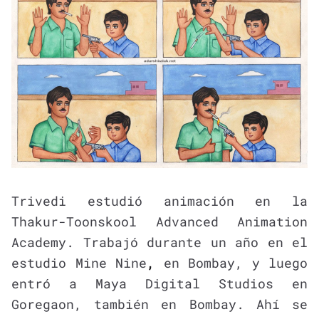
Trivedi estudió animación en la
Thakur-Toonskool Advanced Animation
Academy. Trabajó durante un año en el
estudio Mine Nine
,
en Bombay, y luego
entró a Maya Digital Studios en
Goregaon, también en Bombay. Ahí se