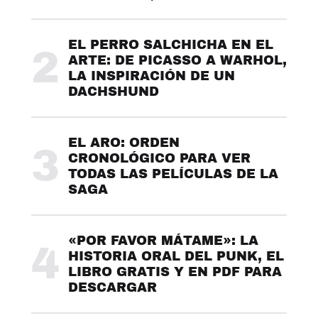
EL PERRO SALCHICHA EN EL
2
ARTE: DE PICASSO A WARHOL,
LA INSPIRACIÓN DE UN
DACHSHUND
EL ARO: ORDEN
3
CRONOLÓGICO PARA VER
TODAS LAS PELÍCULAS DE LA
SAGA
«POR FAVOR MÁTAME»: LA
4
HISTORIA ORAL DEL PUNK, EL
LIBRO GRATIS Y EN PDF PARA
DESCARGAR