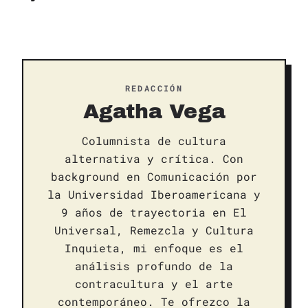
REDACCIÓN
Agatha Vega
Columnista de cultura
alternativa y crítica. Con
background en Comunicación por
la Universidad Iberoamericana y
9 años de trayectoria en El
Universal, Remezcla y Cultura
Inquieta, mi enfoque es el
análisis profundo de la
contracultura y el arte
contemporáneo. Te ofrezco la