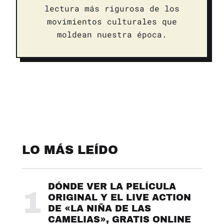
lectura más rigurosa de los
movimientos culturales que
moldean nuestra época.
LO MÁS LEÍDO
DÓNDE VER LA PELÍCULA
1
ORIGINAL Y EL LIVE ACTION
DE «LA NIÑA DE LAS
CAMELIAS», GRATIS ONLINE