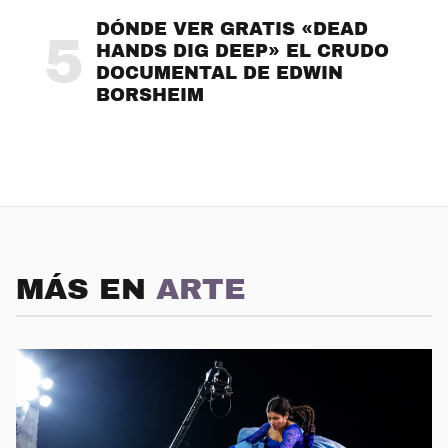
DÓNDE VER GRATIS «DEAD
5
HANDS DIG DEEP» EL CRUDO
DOCUMENTAL DE EDWIN
BORSHEIM
MÁS EN
ARTE