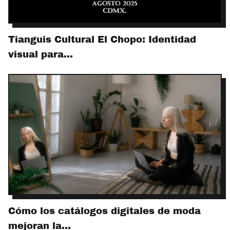
Tianguis Cultural El Chopo: Identidad
visual para…
Cómo los catálogos digitales de moda
mejoran la…