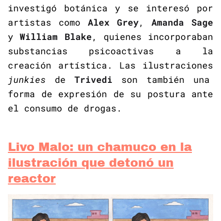
investigó botánica y se interesó por
artistas como
Alex Grey
,
Amanda Sage
y
William Blake
, quienes incorporaban
substancias psicoactivas a la
creación artística. Las ilustraciones
junkies
de
Trivedi
son también una
forma de expresión de su postura ante
el consumo de drogas.
Livo Malo: un chamuco en la
ilustración que detonó un
reactor