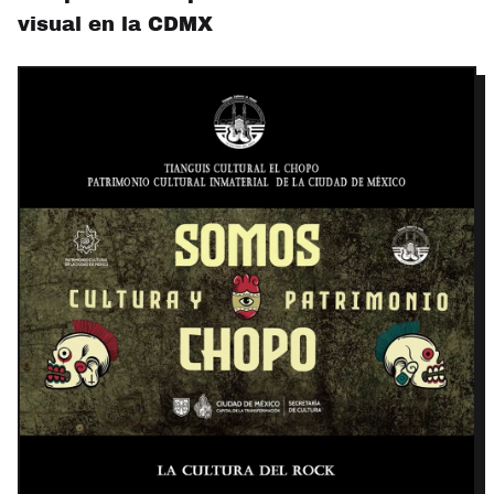
visual en la CDMX