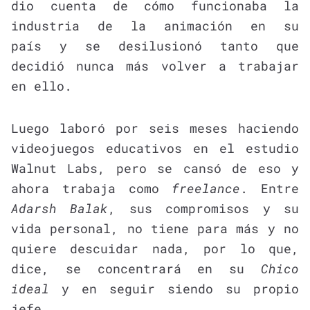
dio cuenta de cómo funcionaba la
industria de la animación en su
país y se desilusionó tanto que
decidió nunca más volver a trabajar
en ello.
Luego laboró por seis meses haciendo
videojuegos educativos en el estudio
Walnut Labs, pero se cansó de eso y
ahora trabaja como
freelance
. Entre
Adarsh Balak
, sus compromisos y su
vida personal, no tiene para más y no
quiere descuidar nada, por lo que,
dice, se concentrará en su
Chico
ideal
y en seguir siendo su propio
jefe.