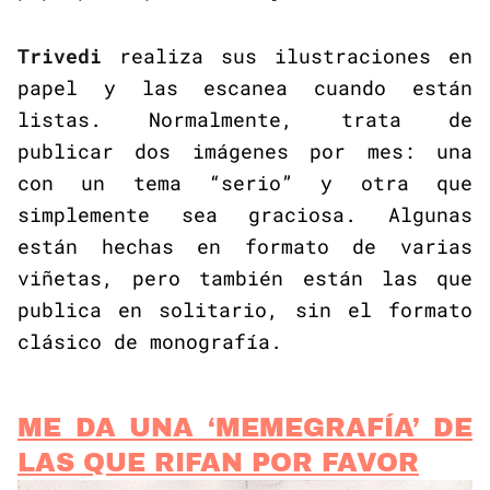
Trivedi
realiza sus ilustraciones en
papel y las escanea cuando están
listas. Normalmente, trata de
publicar dos imágenes por mes: una
con un tema “serio” y otra que
simplemente sea graciosa. Algunas
están hechas en formato de varias
viñetas, pero también están las que
publica en solitario, sin el formato
clásico de monografía.
ME DA UNA ‘MEMEGRAFÍA’ DE
LAS QUE RIFAN POR FAVOR