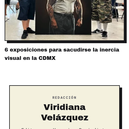
6 exposiciones para sacudirse la inercia
visual en la CDMX
REDACCIÓN
Viridiana
Velázquez