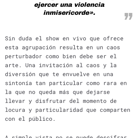
ejercer una violencia
inmisericorde».
Sin duda el show en vivo que ofrece
esta agrupación resulta en un caos
perturbador como bien debe ser el
arte. Una invitación al caos y la
diversión que te envuelve en una
sintonía tan particular como rara en
la que no queda más que dejarse
llevar y disfrutar del momento de
locura y particularidad que comparten
con el público.
A simple vista no se puede descifrar