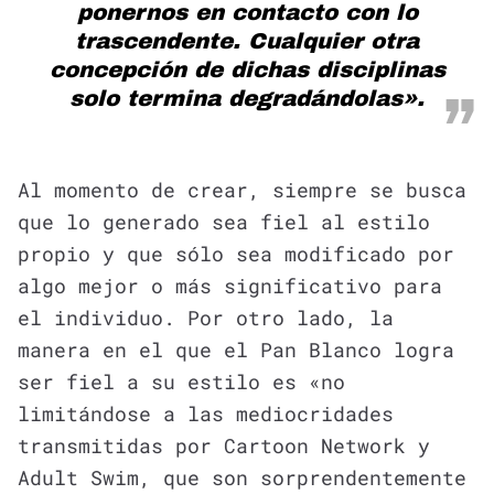
ponernos en contacto con lo
trascendente. Cualquier otra
concepción de dichas disciplinas
solo termina degradándolas».
Al momento de crear, siempre se busca
que lo generado sea fiel al estilo
propio y que sólo sea modificado por
algo mejor o más significativo para
el individuo. Por otro lado, la
manera en el que el Pan Blanco logra
ser fiel a su estilo es «no
limitándose a las mediocridades
transmitidas por Cartoon Network y
Adult Swim, que son sorprendentemente