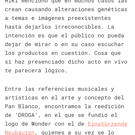
Miki mencionó que en muchos casos las
crean causando alteraciones genéticas
a temas e imágenes preexistentes
hasta dejarlos irreconocibles. La
intención es que el público no pueda
dejar de mirar o en su caso escuchar
los productos en cuestión. Cosa que
si haz presenciado dicho acto en vivo
te parecerá lógico.
Entre las referencias musicales y
artísticas en el arte y concepto del
Pan Blanco, encontramos la reedición
de ‘DROGA’, en el que se fundió el
logo de Wonder con el de
Einstürzende
Neubauten
, quienes a su vez se lo