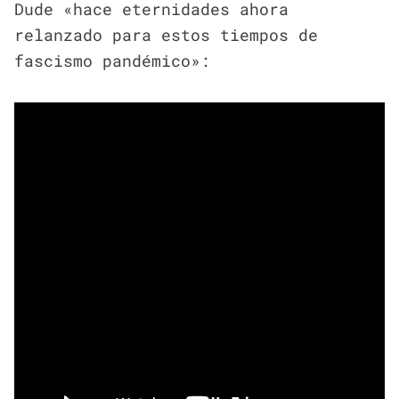
Dude «hace eternidades ahora
relanzado para estos tiempos de
fascismo pandémico»: