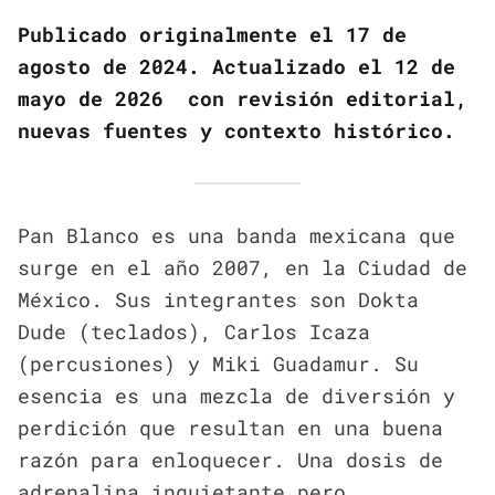
Publicado originalmente el
17 de
agosto de 2024
. Actualizado el 12 de
mayo de 2026
con revisión editorial,
nuevas fuentes y contexto histórico.
Pan Blanco es una banda mexicana que
surge en el año 2007, en la Ciudad de
México. Sus integrantes son Dokta
Dude (teclados), Carlos Icaza
(percusiones) y Miki Guadamur. Su
esencia es una mezcla de diversión y
perdición que resultan en una buena
razón para enloquecer. Una dosis de
adrenalina inquietante pero