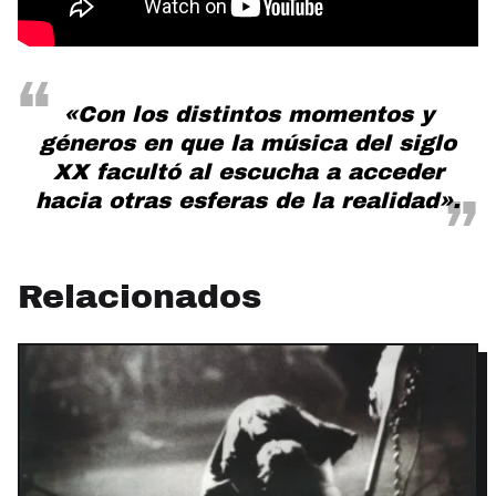
«Con los distintos momentos y
géneros en que la música del siglo
XX facultó al escucha a acceder
hacia otras esferas de la realidad».
Relacionados