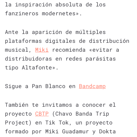
la inspiración absoluta de los
fanzineros modernetes».
Ante la aparición de múltiples
plataformas digitales de distribución
musical,
Miki
recomienda «evitar a
distribuidoras en redes parásitas
tipo Altafonte».
Sigue a Pan Blanco en
Bandcamp
También te invitamos a conocer el
proyecto
CBTP
(Chavo Banda Trip
Project) en Tik Tok, un proyecto
formado por Miki Guadamur y Dokta