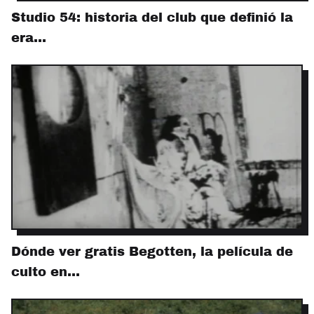
Studio 54: historia del club que definió la
era…
Dónde ver gratis Begotten, la película de
culto en…