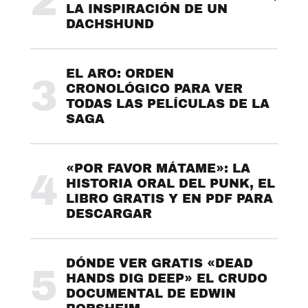
2
LA INSPIRACIÓN DE UN
DACHSHUND
EL ARO: ORDEN
3
CRONOLÓGICO PARA VER
TODAS LAS PELÍCULAS DE LA
SAGA
«POR FAVOR MÁTAME»: LA
4
HISTORIA ORAL DEL PUNK, EL
LIBRO GRATIS Y EN PDF PARA
DESCARGAR
DÓNDE VER GRATIS «DEAD
5
HANDS DIG DEEP» EL CRUDO
DOCUMENTAL DE EDWIN