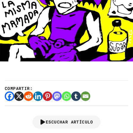
COMPARTIR:
ESCUCHAR ARTÍCULO