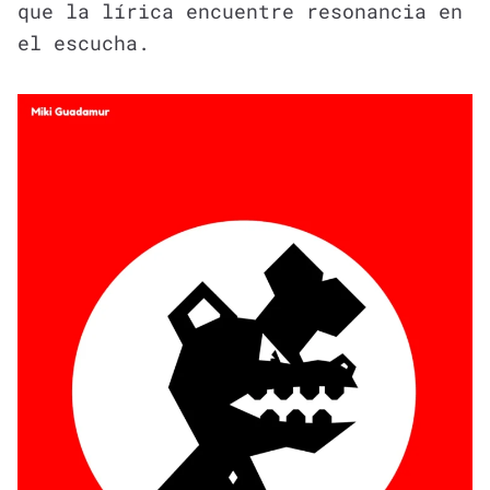
que la lírica encuentre resonancia en
el escucha.