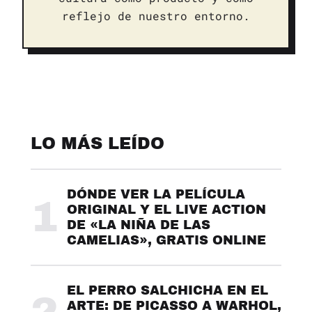
reflejo de nuestro entorno.
LO MÁS LEÍDO
DÓNDE VER LA PELÍCULA
1
ORIGINAL Y EL LIVE ACTION
DE «LA NIÑA DE LAS
CAMELIAS», GRATIS ONLINE
EL PERRO SALCHICHA EN EL
ARTE: DE PICASSO A WARHOL,