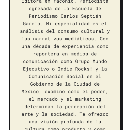
Editora en Yaconic. Periodista
egresada de la Escuela de
Periodismo Carlos Septién
García. Mi especialidad es el
análisis del consumo cultural y
las narrativas mediáticas. Con
una década de experiencia como
reportera en medios de
comunicación como Grupo Mundo
Ejecutivo o Indie Rocks! y la
Comunicación Social en el
Gobierno de la Ciudad de
México, examino cómo el poder,
el mercado y el marketing
determinan la percepción del
arte y la sociedad. Te ofrezco
una visión profunda de la
cultura como producto y como