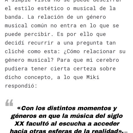
el estilo estético o musical de la
banda. La relación de un género
musical común no entra en lo que se
puede percibir. Es por ello que
decidí recurrir a una pregunta tan
cliché como esta: ¿Cómo relacionar su
género musical? Para que mi cerebro
pudiera tener cierta certeza sobre
dicho concepto, a lo que Miki
respondió:
«
Con los distintos momentos y
géneros en que la música del siglo
XX facultó al escucha a acceder
hacia otras esferas de la realidad».