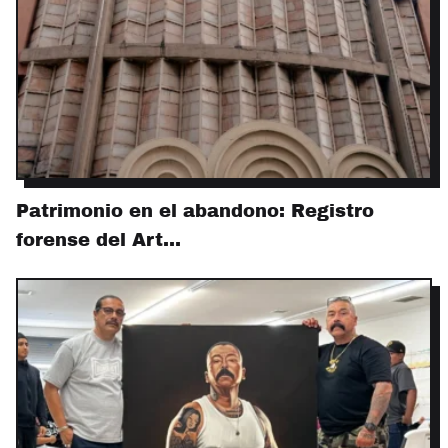
Patrimonio en el abandono: Registro
forense del Art…