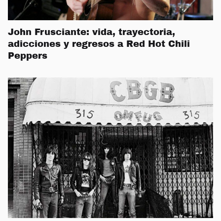
John Frusciante: vida, trayectoria,
adicciones y regresos a Red Hot Chili
Peppers