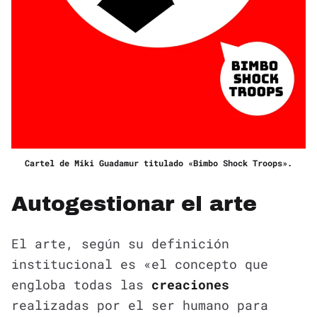
Cartel de Miki Guadamur titulado «Bimbo Shock Troops».
Autogestionar el arte
El arte, según su definición
institucional es «el concepto que
engloba todas las
creaciones
realizadas por el ser humano para