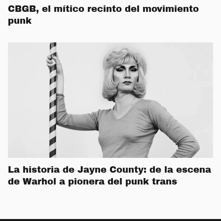
CBGB, el mítico recinto del movimiento
punk
La historia de Jayne County: de la escena
de Warhol a pionera del punk trans