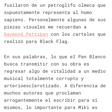
fusilaron de un petroglifo olmeca que
supuestamente representa al homo
sapiens. Personalmente algunas de sus
piezas visuales me recuerdan a
Raymond Pettibon
con los carteles que
realizó para Black Flag.
En sus palabras, lo que el Pan Blanco
busca transmitir con su obra es
regresar algo de vitalidad a un medio
musical totalmente corrupto y
arterioesclerotizado. A diferencia de
muchos autores que proclaman
arrogantemente el escribir para sí
mismos, lo importante para Miki es