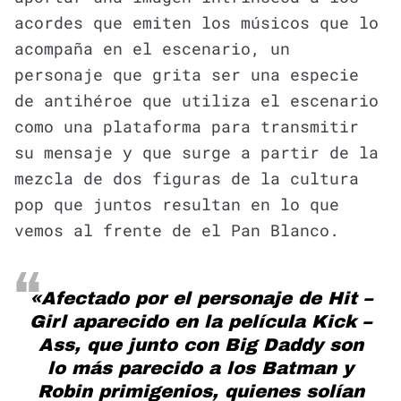
acordes que emiten los músicos que lo
acompaña en el escenario, un
personaje que grita ser una especie
de antihéroe que utiliza el escenario
como una plataforma para transmitir
su mensaje y que surge a partir de la
mezcla de dos figuras de la cultura
pop que juntos resultan en lo que
vemos al frente de el Pan Blanco.
«Afectado por el personaje de Hit –
Girl aparecido en la película Kick –
Ass, que junto con Big Daddy son
lo más parecido a los Batman y
Robin primigenios, quienes solían