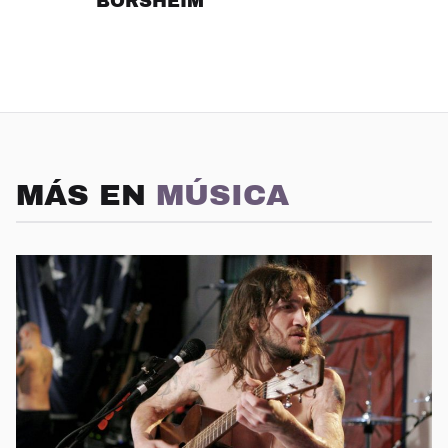
BORSHEIM
MÁS EN
MÚSICA