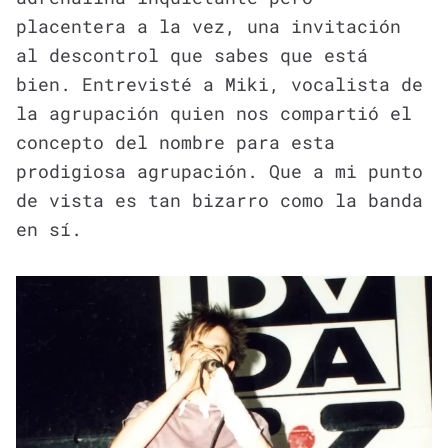
placentera a la vez, una invitación
al descontrol que sabes que está
bien. Entrevisté a Miki, vocalista de
la agrupación quien nos compartió el
concepto del nombre para esta
prodigiosa agrupación. Que a mi punto
de vista es tan bizarro como la banda
en sí.