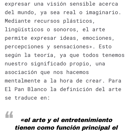
expresar una visión sensible acerca
del mundo, ya sea real o imaginario.
Mediante recursos plásticos,
lingüísticos o sonoros, el arte
permite expresar ideas, emociones,
percepciones y sensaciones». Esto
según la teoría, ya que todos tenemos
nuestro significado propio, una
asociación que nos hacemos
mentalmente a la hora de crear. Para
El Pan Blanco la definición del arte
se traduce en:
«el arte y el entretenimiento
tienen como función principal el