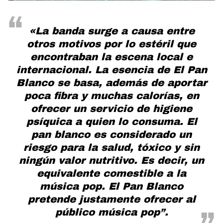
«La banda surge a causa entre
otros motivos por lo estéril que
encontraban la escena local e
internacional. La esencia de El Pan
Blanco se basa, además de aportar
poca fibra y muchas calorías, en
ofrecer un servicio de higiene
psíquica a quien lo consuma. El
pan blanco es considerado un
riesgo para la salud, tóxico y sin
ningún valor nutritivo. Es decir, un
equivalente comestible a la
música pop. El Pan Blanco
pretende justamente ofrecer al
público música pop”.