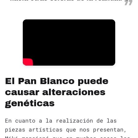
El Pan Blanco puede
causar alteraciones
genéticas
En cuanto a la realización de las
piezas artísticas que nos presentan,