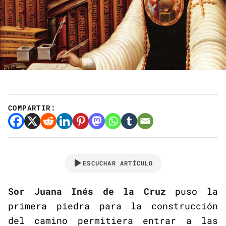
COMPARTIR:
ESCUCHAR ARTÍCULO
Sor Juana Inés de la Cruz
puso la
primera piedra para la construcción
del camino permitiera entrar a las