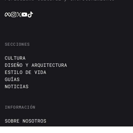
SECCIONES
CULTURA
DISEÑO Y ARQUITECTURA
ESTILO DE VIDA
GUÍAS
NOTICIAS
INFORMACIÓN
SOBRE NOSOTROS
CONTACTO