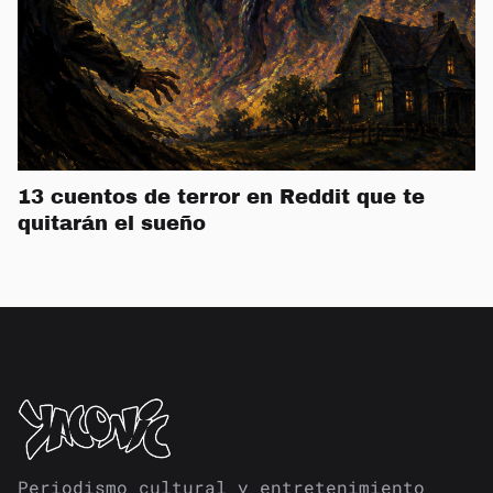
13 cuentos de terror en Reddit que te
quitarán el sueño
Periodismo cultural y entretenimiento