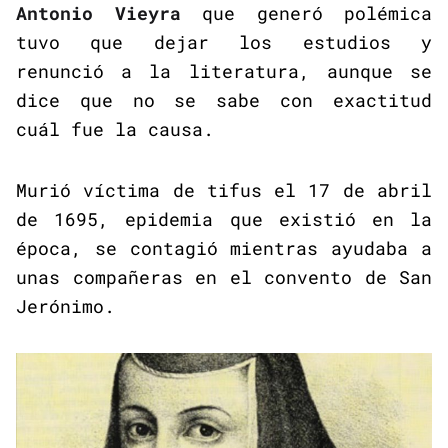
Antonio Vieyra
que generó polémica
tuvo que dejar los estudios y
renunció a la literatura, aunque se
dice que no se sabe con exactitud
cuál fue la causa.
Murió víctima de tifus el 17 de abril
de 1695, epidemia que existió en la
época, se contagió mientras ayudaba a
unas compañeras en el convento de San
Jerónimo.