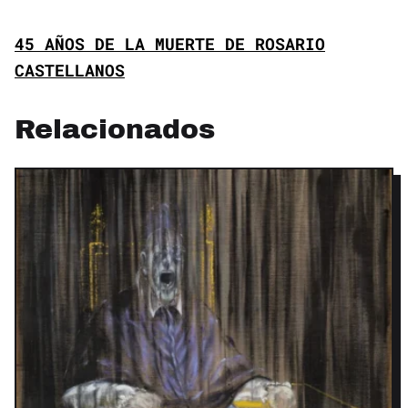
45 AÑOS DE LA MUERTE DE ROSARIO
CASTELLANOS
Relacionados