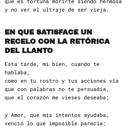
que es fortuna morirte siendo hermosa
y no ver el ultraje de ser vieja.
EN QUE SATISFACE UN
RECELO CON LA RETÓRICA
DEL LLANTO
Esta tarde, mi bien, cuando te
hablaba,
como en tu rostro y tus acciones vía
que con palabras no te persuadía,
que el corazón me vieses deseaba;
y Amor, que mis intentos ayudaba,
venció lo que imposible parecía: