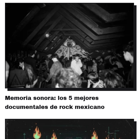
Memoria sonora: los 5 mejores
documentales de rock mexicano