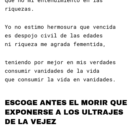
que no mi entendimiento en las
riquezas.
Yo no estimo hermosura que vencida
es despojo civil de las edades
ni riqueza me agrada fementida,
teniendo por mejor en mis verdades
consumir vanidades de la vida
que consumir la vida en vanidades.
ESCOGE ANTES EL MORIR QUE
EXPONERSE A LOS ULTRAJES
DE LA VEJEZ