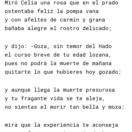
Miró Celia una rosa que en el prado
ostentaba feliz la pompa vana
y con afeites de carmín y grana
bañaba alegre el rostro delicado;
y dijo: -Goza, sin temor del Hado
el curso breve de tu edad lozana,
pues no podrá la muerte de mañana
quitarte lo que hubieres hoy gozado;
y aunque llega la muerte presurosa
y tu fragante vida se te aleja,
no sientas el morir tan bella y moza:
mira que la experiencia te aconseja