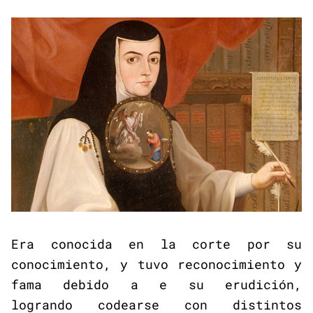
Era conocida en la corte por su
conocimiento, y tuvo reconocimiento y
fama debido a e su erudición,
logrando codearse con distintos