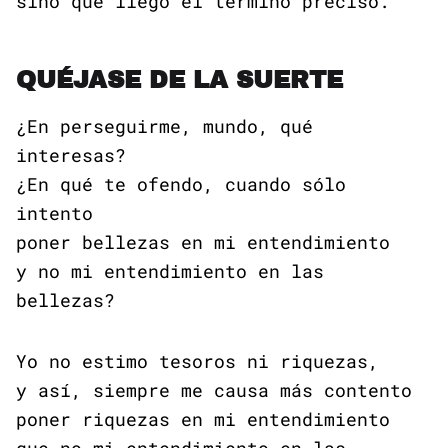
sino que llegó el término preciso.
QUÉJASE DE LA SUERTE
¿En perseguirme, mundo, qué
interesas?
¿En qué te ofendo, cuando sólo
intento
poner bellezas en mi entendimiento
y no mi entendimiento en las
bellezas?
Yo no estimo tesoros ni riquezas,
y así, siempre me causa más contento
poner riquezas en mi entendimiento