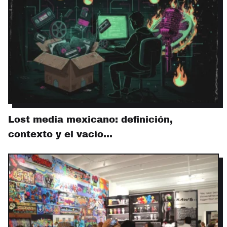
Lost media mexicano: definición,
contexto y el vacío…