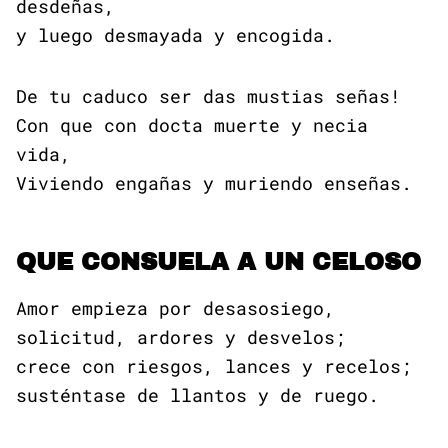
desdeñas,
y luego desmayada y encogida.
De tu caduco ser das mustias señas!
Con que con docta muerte y necia
vida,
Viviendo engañas y muriendo enseñas.
QUE CONSUELA A UN CELOSO
Amor empieza por desasosiego,
solicitud, ardores y desvelos;
crece con riesgos, lances y recelos;
susténtase de llantos y de ruego.