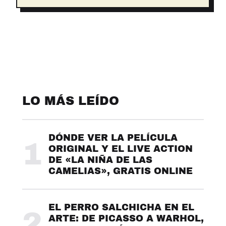
LO MÁS LEÍDO
DÓNDE VER LA PELÍCULA
1
ORIGINAL Y EL LIVE ACTION
DE «LA NIÑA DE LAS
CAMELIAS», GRATIS ONLINE
EL PERRO SALCHICHA EN EL
2
ARTE: DE PICASSO A WARHOL,