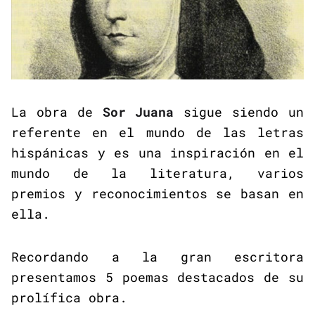
La obra de
Sor Juana
sigue siendo un
referente en el mundo de las letras
hispánicas y es una inspiración en el
mundo de la literatura, varios
premios y reconocimientos se basan en
ella.
Recordando a la gran escritora
presentamos 5 poemas destacados de su
prolífica obra.