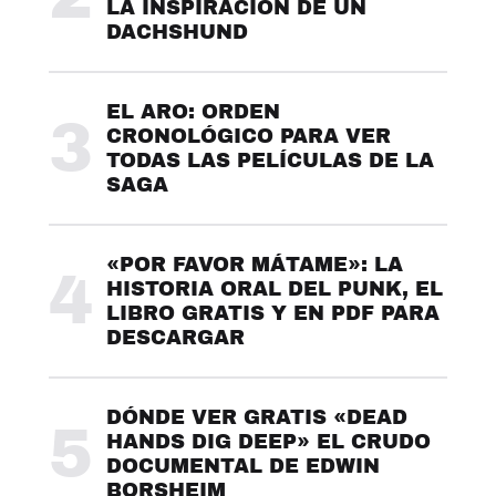
LA INSPIRACIÓN DE UN
DACHSHUND
EL ARO: ORDEN
3
CRONOLÓGICO PARA VER
TODAS LAS PELÍCULAS DE LA
SAGA
«POR FAVOR MÁTAME»: LA
4
HISTORIA ORAL DEL PUNK, EL
LIBRO GRATIS Y EN PDF PARA
DESCARGAR
DÓNDE VER GRATIS «DEAD
5
HANDS DIG DEEP» EL CRUDO
DOCUMENTAL DE EDWIN
BORSHEIM