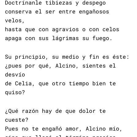
Doctrínanle tibiezas y despego
conserva el ser entre engañosos
velos,
hasta que con agravios o con celos
apaga con sus lágrimas su fuego.
Su principio, su medio y fin es éste:
¿pues por qué, Alcino, sientes el
desvío
de Celia, que otro tiempo bien te
quiso?
¿Qué razón hay de que dolor te
cueste?
Pues no te engañó amor, Alcino mío,