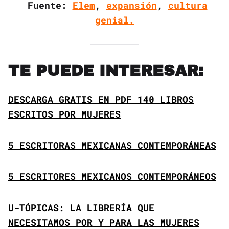
Fuente:
Elem
,
expansión
,
cultura
genial.
TE PUEDE INTERESAR:
DESCARGA GRATIS EN PDF 140 LIBROS
ESCRITOS POR MUJERES
5 ESCRITORAS MEXICANAS CONTEMPORÁNEAS
5 ESCRITORES MEXICANOS CONTEMPORÁNEOS
U-TÓPICAS: LA LIBRERÍA QUE
NECESITAMOS POR Y PARA LAS MUJERES