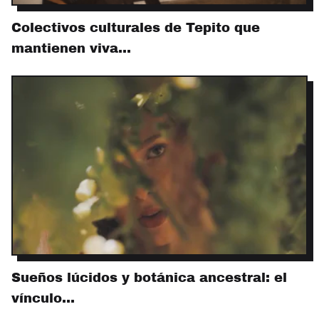
Colectivos culturales de Tepito que
mantienen viva…
Sueños lúcidos y botánica ancestral: el
vínculo…