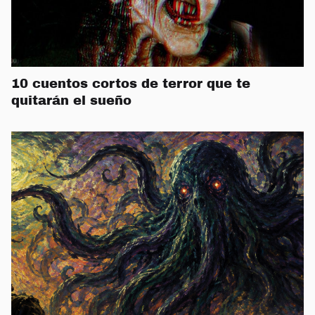
10 cuentos cortos de terror que te
quitarán el sueño