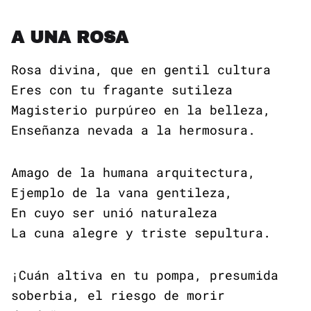
A UNA ROSA
Rosa divina, que en gentil cultura
Eres con tu fragante sutileza
Magisterio purpúreo en la belleza,
Enseñanza nevada a la hermosura.
Amago de la humana arquitectura,
Ejemplo de la vana gentileza,
En cuyo ser unió naturaleza
La cuna alegre y triste sepultura.
¡Cuán altiva en tu pompa, presumida
soberbia, el riesgo de morir