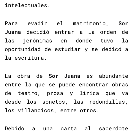
intelectuales.
Para evadir el matrimonio,
Sor
Juana
decidió entrar a la orden de
las jerónimas en donde tuvo la
oportunidad de estudiar y se dedicó a
la escritura.
La obra de
Sor Juana
es abundante
entre la que se puede encontrar obras
de teatro, prosa y lírica que va
desde los sonetos, las redondillas,
los villancicos, entre otros.
Debido a una carta al sacerdote