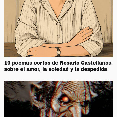
10 poemas cortos de Rosario Castellanos
sobre el amor, la soledad y la despedida