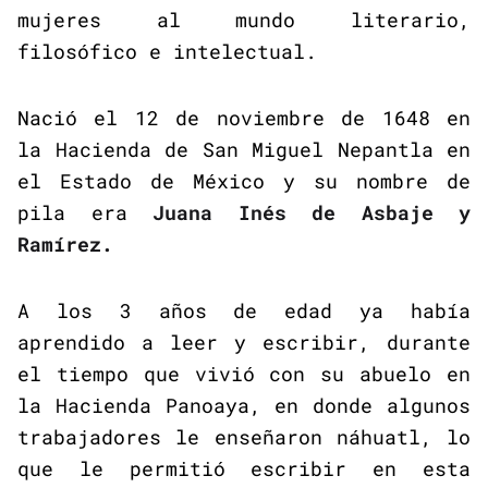
mujeres al mundo literario,
filosófico e intelectual.
Nació el 12 de noviembre de 1648 en
la Hacienda de San Miguel Nepantla en
el Estado de México y su nombre de
pila era
Juana Inés de Asbaje y
Ramírez.
A los 3 años de edad ya había
aprendido a leer y escribir, durante
el tiempo que vivió con su abuelo en
la Hacienda Panoaya, en donde algunos
trabajadores le enseñaron náhuatl, lo
que le permitió escribir en esta