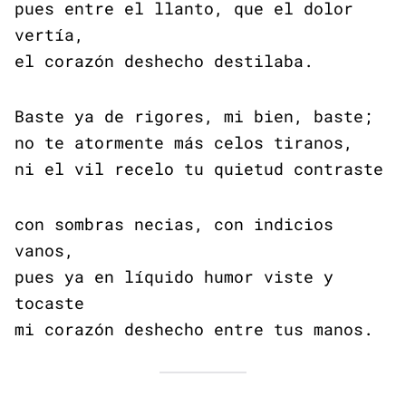
pues entre el llanto, que el dolor
vertía,
el corazón deshecho destilaba.
Baste ya de rigores, mi bien, baste;
no te atormente más celos tiranos,
ni el vil recelo tu quietud contraste
con sombras necias, con indicios
vanos,
pues ya en líquido humor viste y
tocaste
mi corazón deshecho entre tus manos.