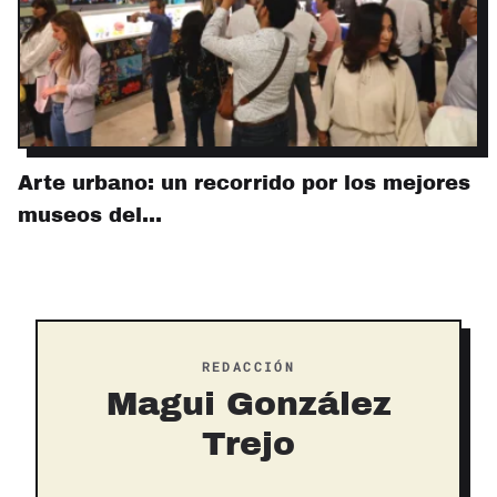
Arte urbano: un recorrido por los mejores
museos del…
REDACCIÓN
Magui González
Trejo