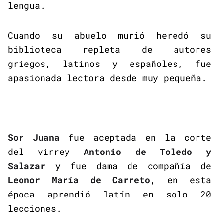
lengua.
Cuando su abuelo murió heredó su
biblioteca repleta de autores
griegos, latinos y españoles, fue
apasionada lectora desde muy pequeña.
Sor Juana
fue aceptada en la corte
del virrey
Antonio de Toledo y
Salazar
y fue dama de compañía de
Leonor María de Carreto
, en esta
época aprendió latín en solo 20
lecciones.