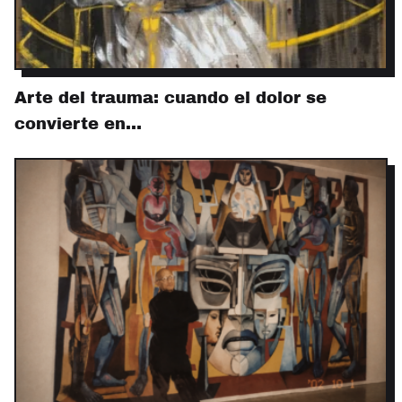
Arte del trauma: cuando el dolor se
convierte en…