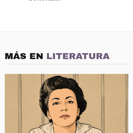
MÁS EN
LITERATURA