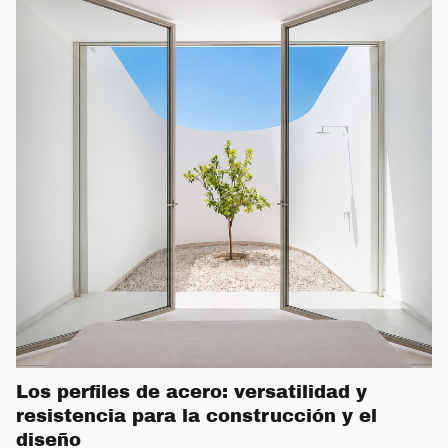
Los perfiles de acero: versatilidad y
resistencia para la construcción y el
diseño