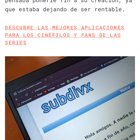
que estaba dejando de ser rentable.
DESCUBRE LAS MEJORES APLICACIONES
PARA LOS CINÉFILOS Y FANS DE LAS
SERIES