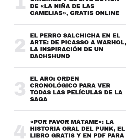
1
DE «LA NIÑA DE LAS
CAMELIAS», GRATIS ONLINE
EL PERRO SALCHICHA EN EL
2
ARTE: DE PICASSO A WARHOL,
LA INSPIRACIÓN DE UN
DACHSHUND
EL ARO: ORDEN
3
CRONOLÓGICO PARA VER
TODAS LAS PELÍCULAS DE LA
SAGA
«POR FAVOR MÁTAME»: LA
4
HISTORIA ORAL DEL PUNK, EL
LIBRO GRATIS Y EN PDF PARA