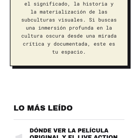
el significado, la historia y
la materialización de las
subculturas visuales. Si buscas
una inmersión profunda en la
cultura oscura desde una mirada
crítica y documentada, este es
tu espacio.
LO MÁS LEÍDO
DÓNDE VER LA PELÍCULA
ORIGINAL Y EL LIVE ACTION