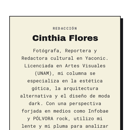
REDACCIÓN
Cinthia Flores
Fotógrafa, Reportera y
Redactora cultural en Yaconic.
Licenciada en Artes Visuales
(UNAM), mi columna se
especializa en la estética
gótica, la arquitectura
alternativa y el diseño de moda
dark. Con una perspectiva
forjada en medios como Infobae
y PÓLVORA rock, utilizo mi
lente y mi pluma para analizar