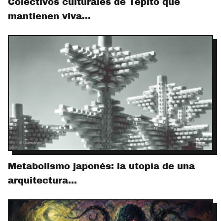
Colectivos culturales de Tepito que
mantienen viva…
Metabolismo japonés: la utopía de una
arquitectura…