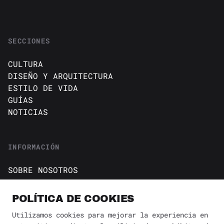
SECCIONES
CULTURA
DISEÑO Y ARQUITECTURA
ESTILO DE VIDA
GUÍAS
NOTICIAS
INFORMACIÓN
SOBRE NOSOTROS
CONTACTO
Política de cookies
POLÍTICA DE COOKIES
AVISO DE PRIVACIDAD
Utilizamos cookies para mejorar la experiencia en