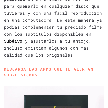
para quemarlo en cualquier disco que
tuvieras y con una fácil reproducción
en una computadora. De esta manera ya
podías complementar tu preciado filme
con los subtítulos disponibles en
Subdivx
y ajustarlos a tu antojo,
incluso existían algunos con más
calidad que los originales.
DESCARGA LAS APPS QUE TE ALERTAN
SOBRE SISMOS