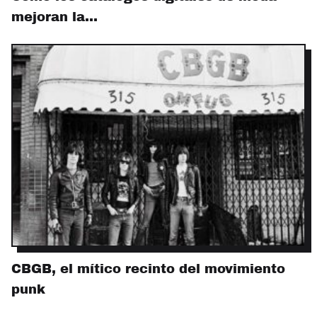
mejoran la…
CBGB, el mítico recinto del movimiento
punk