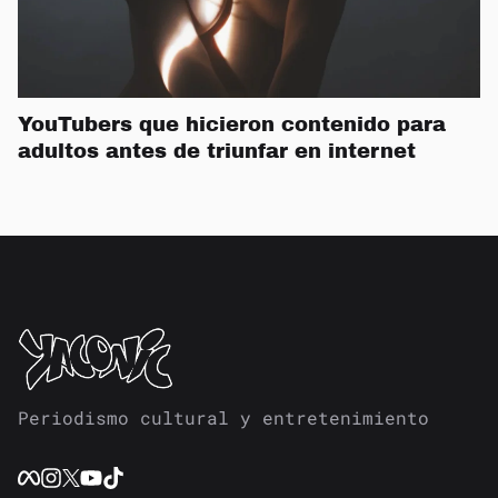
YouTubers que hicieron contenido para
adultos antes de triunfar en internet
Periodismo cultural y entretenimiento