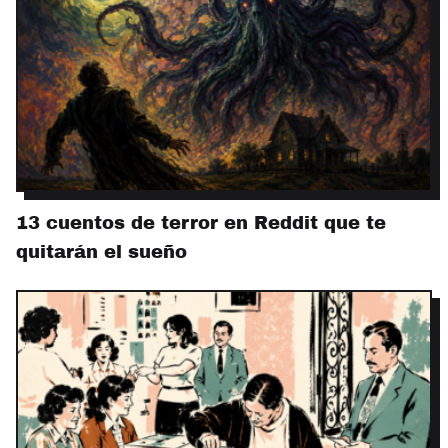
13 cuentos de terror en Reddit que te
quitarán el sueño