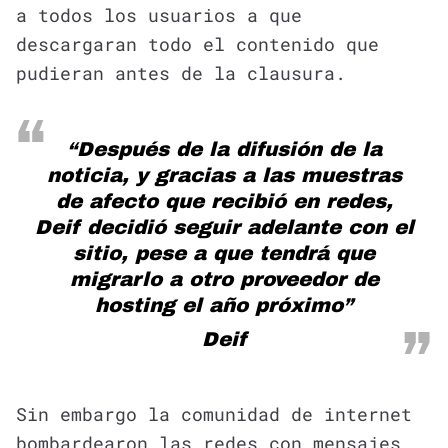
a todos los usuarios a que
descargaran todo el contenido que
pudieran antes de la clausura.
“Después de la difusión de la
noticia, y gracias a las muestras
de afecto que recibió en redes,
Deif decidió seguir adelante con el
sitio, pese a que tendrá que
migrarlo a otro proveedor de
hosting el año próximo”
Deif
Sin embargo la comunidad de internet
bombardearon las redes con mensajes