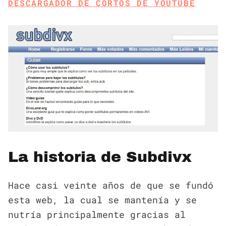
DESCARGADOR DE CORTOS DE YOUTUBE
La historia de Subdivx
Hace casi veinte años de que se fundó
esta web, la cual se mantenía y se
nutría principalmente gracias al