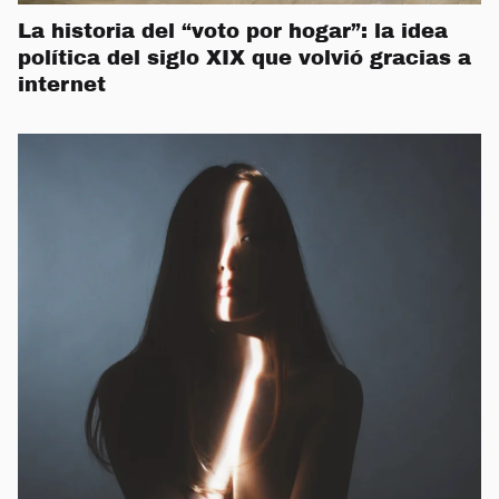
La historia del “voto por hogar”: la idea
política del siglo XIX que volvió gracias a
internet