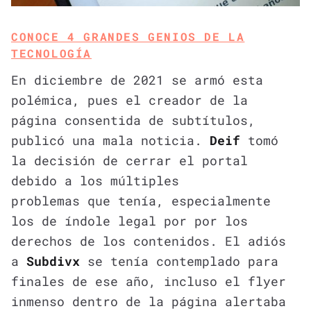
CONOCE 4 GRANDES GENIOS DE LA
TECNOLOGÍA
En diciembre de 2021 se armó esta
polémica, pues el creador de la
página consentida de subtítulos,
publicó una mala noticia.
Deif
tomó
la decisión de cerrar el portal
debido a los múltiples
problemas que tenía, especialmente
los de índole legal por por los
derechos de los contenidos. El adiós
a
Subdivx
se tenía contemplado para
finales de ese año, incluso el flyer
inmenso dentro de la página alertaba