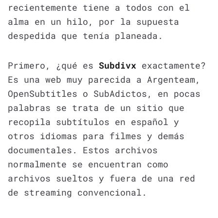
recientemente tiene a todos con el
alma en un hilo, por la supuesta
despedida que tenía planeada.
Primero, ¿qué es
Subdivx
exactamente?
Es una web muy parecida a Argenteam,
OpenSubtitles o SubAdictos, en pocas
palabras se trata de un sitio que
recopila subtítulos en español y
otros idiomas para filmes y demás
documentales. Estos archivos
normalmente se encuentran como
archivos sueltos y fuera de una red
de streaming convencional.