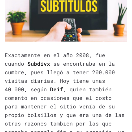
Exactamente en el año 2008, fue
cuando
Subdivx
se encontraba en la
cumbre, pues llegó a tener 200.000
visitas diarias. Hoy tiene unas
40.000, según
Deif
, quien también
comentó en ocasiones que el costo
para mantener el sitio venía de su
propio bolsillos y que era una de las
otras razones también por las que
pensaba ponerle fin a su creación, ya