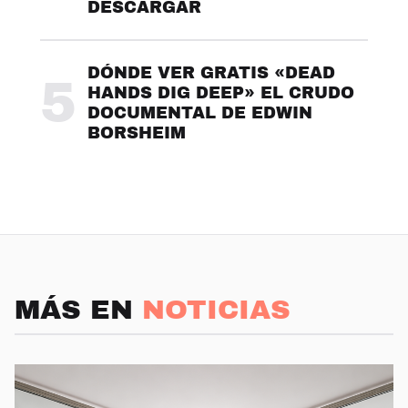
DESCARGAR
DÓNDE VER GRATIS «DEAD
5
HANDS DIG DEEP» EL CRUDO
DOCUMENTAL DE EDWIN
BORSHEIM
MÁS EN
NOTICIAS