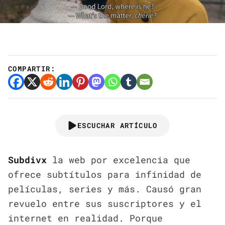
COMPARTIR:
ESCUCHAR ARTÍCULO
Subdivx
la web por excelencia que
ofrece subtítulos para infinidad de
películas, series y más. Causó gran
revuelo entre sus suscriptores y el
internet en realidad. Porque