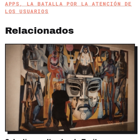
APPS, LA BATALLA POR LA ATENCIÓN DE
LOS USUARIOS
Relacionados