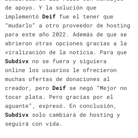
de apoyo. Y la solución que
implementó
Deif
fue el tener que
“mudarlo” a otro proveedor de hosting
para este año 2022. Además de que se
abrieron otras opciones gracias a la
viralización de la noticia. Para que
Subdivx
no se fuera y siguiera
online los usuarios le ofrecieron
muchas ofertas de donaciones al
creador, pero
Deif
se negó “Mejor no
tocar plata. Pero gracias por el
aguante”, expresó. En conclusión,
Subdivx
solo cambiará de hosting y
seguirá con vida.