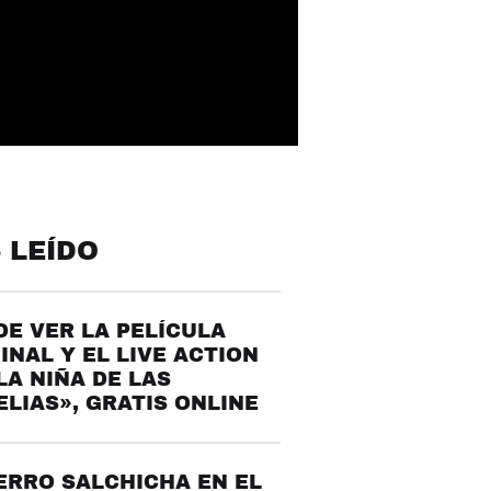
 LEÍDO
E VER LA PELÍCULA
INAL Y EL LIVE ACTION
LA NIÑA DE LAS
LIAS», GRATIS ONLINE
ERRO SALCHICHA EN EL