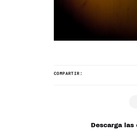
COMPARTIR:
Descarga las 