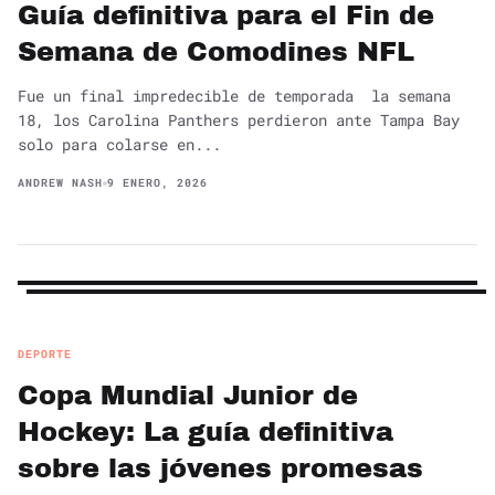
Guía definitiva para el Fin de
Semana de Comodines NFL
Fue un final impredecible de temporada la semana
18, los Carolina Panthers perdieron ante Tampa Bay
solo para colarse en...
ANDREW NASH
9 ENERO, 2026
DEPORTE
Copa Mundial Junior de
Hockey: La guía definitiva
sobre las jóvenes promesas