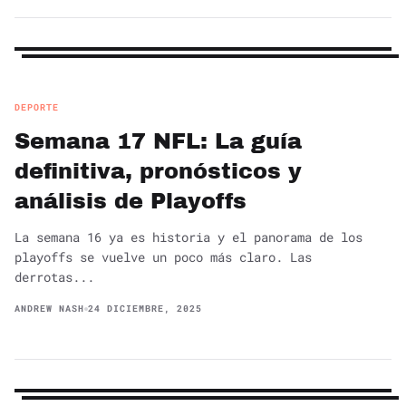
DEPORTE
Semana 17 NFL: La guía
definitiva, pronósticos y
análisis de Playoffs
La semana 16 ya es historia y el panorama de los
playoffs se vuelve un poco más claro. Las
derrotas...
ANDREW NASH
24 DICIEMBRE, 2025