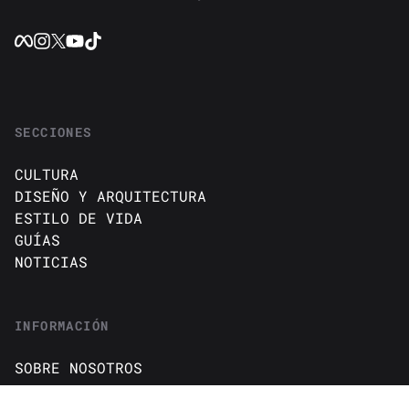
SECCIONES
CULTURA
DISEÑO Y ARQUITECTURA
ESTILO DE VIDA
GUÍAS
NOTICIAS
INFORMACIÓN
SOBRE NOSOTROS
CONTACTO