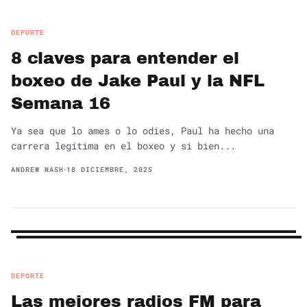
DEPORTE
8 claves para entender el
boxeo de Jake Paul y la NFL
Semana 16
Ya sea que lo ames o lo odies, Paul ha hecho una
carrera legítima en el boxeo y si bien...
ANDREW NASH
18 DICIEMBRE, 2025
DEPORTE
Las mejores radios FM para