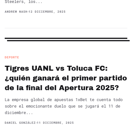
Steelers, los...
ANDREW NASH
12 DICIEMBRE, 2025
DEPORTE
Tigres UANL vs Toluca FC:
¿quién ganará el primer partido
de la final del Apertura 2025?
La empresa global de apuestas 1xBet te cuenta todo
sobre el emocionante duelo que se jugará el 11 de
diciembre...
DANIEL GONZÁLEZ
11 DICIEMBRE, 2025