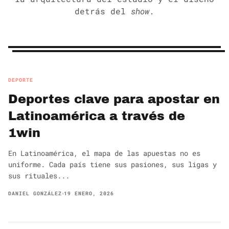
detrás del
show
.
DEPORTE
Deportes clave para apostar en
Latinoamérica a través de
1win
En Latinoamérica, el mapa de las apuestas no es
uniforme. Cada país tiene sus pasiones, sus ligas y
sus rituales...
DANIEL GONZÁLEZ
19 ENERO, 2026