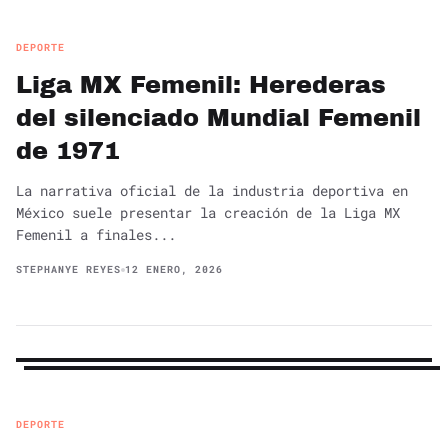
DEPORTE
Liga MX Femenil: Herederas
del silenciado Mundial Femenil
de 1971
La narrativa oficial de la industria deportiva en
México suele presentar la creación de la Liga MX
Femenil a finales...
STEPHANYE REYES
12 ENERO, 2026
DEPORTE