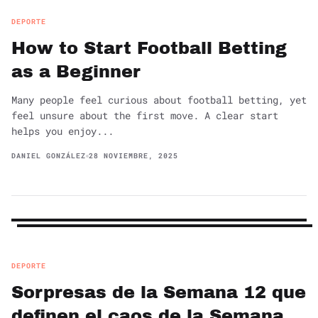
DEPORTE
How to Start Football Betting
as a Beginner
Many people feel curious about football betting, yet
feel unsure about the first move. A clear start
helps you enjoy...
DANIEL GONZÁLEZ
28 NOVIEMBRE, 2025
DEPORTE
Sorpresas de la Semana 12 que
definen el caos de la Semana