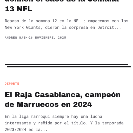
13 NFL
Repaso de la semana 12 en la NFL : empecemos con los
New York Giants, dieron la sorpresa en Detroit...
ANDREW NASH
26 NOVIEMBRE, 2025
DEPORTE
El Raja Casablanca, campeón
de Marruecos en 2024
En la liga marroquí siempre hay una lucha
interesante y reñida por el título. Y la temporada
2023/2024 es la...