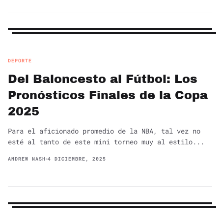
DEPORTE
Del Baloncesto al Fútbol: Los
Pronósticos Finales de la Copa
2025
Para el aficionado promedio de la NBA, tal vez no
esté al tanto de este mini torneo muy al estilo...
ANDREW NASH
4 DICIEMBRE, 2025