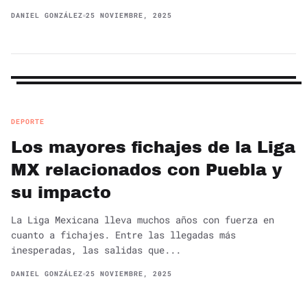
DANIEL GONZÁLEZ
25 NOVIEMBRE, 2025
DEPORTE
Los mayores fichajes de la Liga
MX relacionados con Puebla y
su impacto
La Liga Mexicana lleva muchos años con fuerza en
cuanto a fichajes. Entre las llegadas más
inesperadas, las salidas que...
DANIEL GONZÁLEZ
25 NOVIEMBRE, 2025