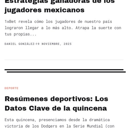
Estrategias ganadoras de los
jugadores mexicanos
1xBet revela cómo los jugadores de nuestro país
lograron llegar a lo más alto. Atrapa la suerte con
tus propias...
DANIEL GONZÁLEZ
19 NOVIEMBRE, 2025
DEPORTE
Resúmenes deportivos: Los
Datos Clave de la quincena
Esta quincena, presenciamos desde la dramática
victoria de los Dodgers en la Serie Mundial (con