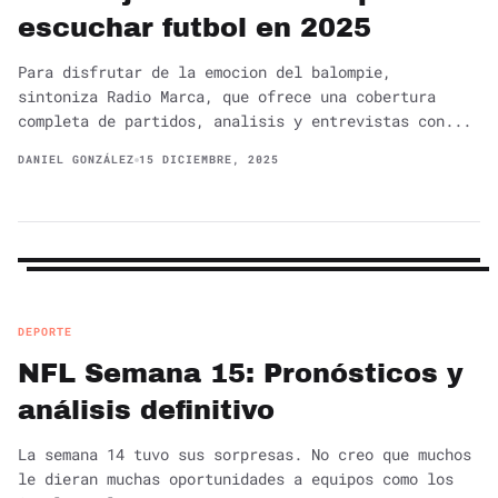
escuchar futbol en 2025
Para disfrutar de la emocion del balompie,
sintoniza Radio Marca, que ofrece una cobertura
completa de partidos, analisis y entrevistas con...
DANIEL GONZÁLEZ
15 DICIEMBRE, 2025
DEPORTE
NFL Semana 15: Pronósticos y
análisis definitivo
La semana 14 tuvo sus sorpresas. No creo que muchos
le dieran muchas oportunidades a equipos como los