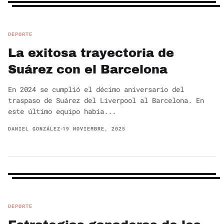
DEPORTE
La exitosa trayectoria de
Suárez con el Barcelona
En 2024 se cumplió el décimo aniversario del
traspaso de Suárez del Liverpool al Barcelona. En
este último equipo había...
DANIEL GONZÁLEZ
19 NOVIEMBRE, 2025
DEPORTE