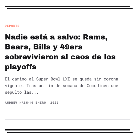
DEPORTE
Nadie está a salvo: Rams,
Bears, Bills y 49ers
sobrevivieron al caos de los
playoffs
El camino al Super Bowl LXI se queda sin corona
vigente. Tras un fin de semana de Comodines que
sepultó las...
ANDREW NASH
16 ENERO, 2026