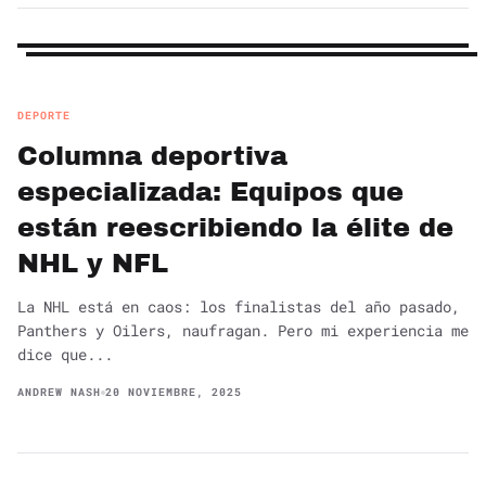
DEPORTE
Columna deportiva
especializada: Equipos que
están reescribiendo la élite de
NHL y NFL
La NHL está en caos: los finalistas del año pasado,
Panthers y Oilers, naufragan. Pero mi experiencia me
dice que...
ANDREW NASH
20 NOVIEMBRE, 2025