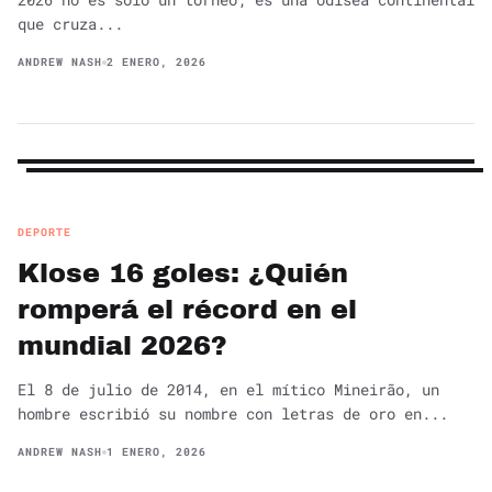
que cruza...
ANDREW NASH
2 ENERO, 2026
DEPORTE
Klose 16 goles: ¿Quién
romperá el récord en el
mundial 2026?
El 8 de julio de 2014, en el mítico Mineirão, un
hombre escribió su nombre con letras de oro en...
ANDREW NASH
1 ENERO, 2026