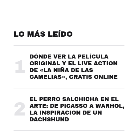
LO MÁS LEÍDO
DÓNDE VER LA PELÍCULA
1
ORIGINAL Y EL LIVE ACTION
DE «LA NIÑA DE LAS
CAMELIAS», GRATIS ONLINE
EL PERRO SALCHICHA EN EL
2
ARTE: DE PICASSO A WARHOL,
LA INSPIRACIÓN DE UN
DACHSHUND