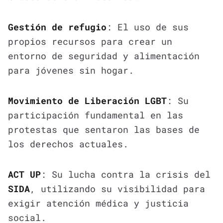
Gestión de refugio
: El uso de sus
propios recursos para crear un
entorno de seguridad y alimentación
para jóvenes sin hogar.
Movimiento de Liberación LGBT
: Su
participación fundamental en las
protestas que sentaron las bases de
los derechos actuales.
ACT UP
: Su lucha contra la crisis del
SIDA
, utilizando su visibilidad para
exigir atención médica y justicia
social.