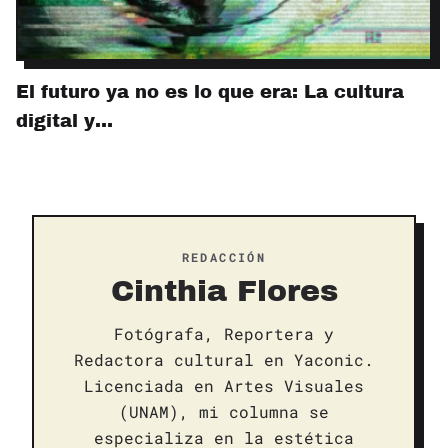
El futuro ya no es lo que era: La cultura
digital y…
REDACCIÓN
Cinthia Flores
Fotógrafa, Reportera y
Redactora cultural en Yaconic.
Licenciada en Artes Visuales
(UNAM), mi columna se
especializa en la estética