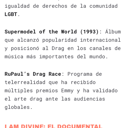
igualdad de derechos de la comunidad
LGBT
.
Supermodel of the World (1993)
: Álbum
que alcanzó popularidad internacional
y posicionó al Drag en los canales de
música más importantes del mundo.
RuPaul’s Drag Race
: Programa de
telerrealidad que ha recibido
múltiples premios Emmy y ha validado
el arte drag ante las audiencias
globales.
I AM DIVINE: EL DOCUMENTAL