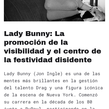
Lady Bunny: La
promoción de la
visibilidad y el centro de
la festividad disidente
Lady Bunny (Jon Ingle) es una de las
mentes más brillantes en la gestión
del talento Drag y una figura icónica
de la escena de Nueva York. Comenzó
su carrera en la década de los 80
junto a RuPaul, participando en la