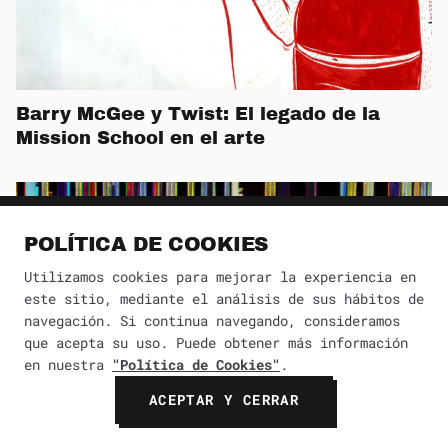
Barry McGee y Twist: El legado de la
Mission School en el arte
POLÍTICA DE COOKIES
Utilizamos cookies para mejorar la experiencia en
este sitio, mediante el análisis de sus hábitos de
navegación. Si continua navegando, consideramos
que acepta su uso. Puede obtener más información
en nuestra
"Política de Cookies"
.
ACEPTAR Y CERRAR