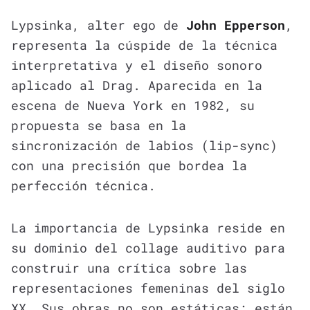
Lypsinka, alter ego de
John Epperson
,
representa la cúspide de la técnica
interpretativa y el diseño sonoro
aplicado al Drag. Aparecida en la
escena de Nueva York en 1982, su
propuesta se basa en la
sincronización de labios (lip-sync)
con una precisión que bordea la
perfección técnica.
La importancia de Lypsinka reside en
su dominio del collage auditivo para
construir una crítica sobre las
representaciones femeninas del siglo
XX. Sus obras no son estáticas; están