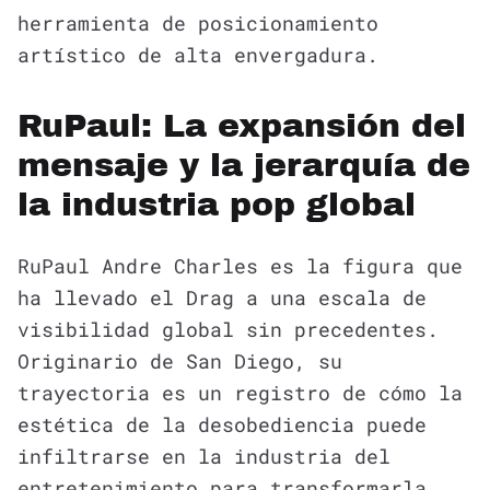
herramienta de posicionamiento
artístico de alta envergadura.
RuPaul: La expansión del
mensaje y la jerarquía de
la industria pop global
RuPaul Andre Charles es la figura que
ha llevado el Drag a una escala de
visibilidad global sin precedentes.
Originario de San Diego, su
trayectoria es un registro de cómo la
estética de la desobediencia puede
infiltrarse en la industria del
entretenimiento para transformarla