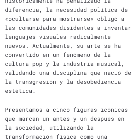
históricamente ha penalizado la
diferencia, la necesidad política de
«ocultarse para mostrarse» obligó a
las comunidades disidentes a inventar
lenguajes visuales radicalmente
nuevos. Actualmente, su arte se ha
convertido en un fenómeno de la
cultura pop y la industria musical,
validando una disciplina que nació de
la transgresión y la desobediencia
estética.
Presentamos a cinco figuras icónicas
que marcan un antes y un después en
la sociedad, utilizando la
transformación física como una