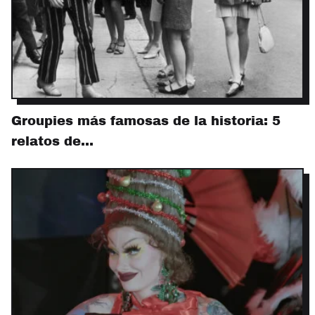
Groupies más famosas de la historia: 5
relatos de…