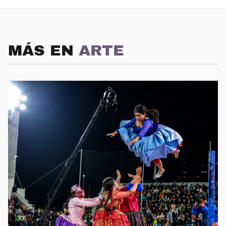
MÁS EN
ARTE