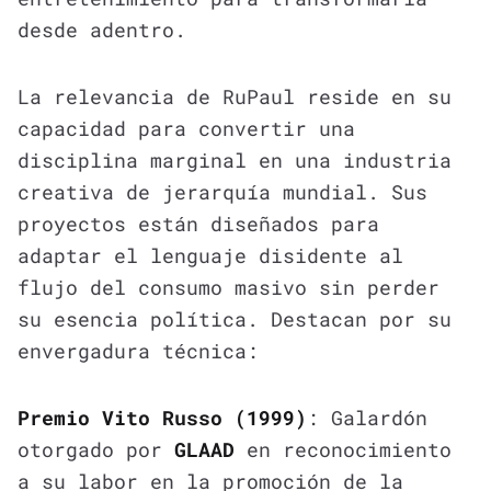
desde adentro.
La relevancia de RuPaul reside en su
capacidad para convertir una
disciplina marginal en una industria
creativa de jerarquía mundial. Sus
proyectos están diseñados para
adaptar el lenguaje disidente al
flujo del consumo masivo sin perder
su esencia política. Destacan por su
envergadura técnica:
Premio Vito Russo (1999)
: Galardón
otorgado por
GLAAD
en reconocimiento
a su labor en la promoción de la