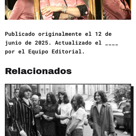
Publicado originalmente el 12 de
junio de 2025. Actualizado el ____
por el Equipo Editorial.
Relacionados