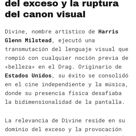
del exceso y la ruptura
del canon visual
Divine, nombre artístico de
Harris
Glenn Milstead
, ejecutó una
transmutación del lenguaje visual que
rompió con cualquier noción previa de
«belleza» en el Drag. Originario de
Estados Unidos
, su éxito se consolidó
en el cine independiente y la música,
donde su presencia física desafiaba
la bidimensionalidad de la pantalla.
La relevancia de Divine reside en su
dominio del exceso y la provocación