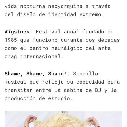
vida nocturna neoyorquina a través
del diseño de identidad extremo.
Wigstock
: Festival anual fundado en
1985 que funcionó durante dos décadas
como el centro neurálgico del arte
drag internacional.
Shame, Shame, Shame!
: Sencillo
musical que refleja su capacidad para
transitar entre la cabina de DJ y la
producción de estudio.