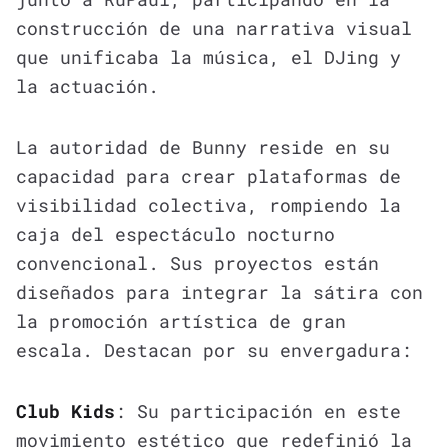
construcción de una narrativa visual
que unificaba la música, el DJing y
la actuación.
La autoridad de Bunny reside en su
capacidad para crear plataformas de
visibilidad colectiva, rompiendo la
caja del espectáculo nocturno
convencional. Sus proyectos están
diseñados para integrar la sátira con
la promoción artística de gran
escala. Destacan por su envergadura:
Club Kids
: Su participación en este
movimiento estético que redefinió la