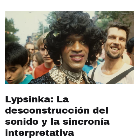
Lypsinka: La
desconstrucción del
sonido y la sincronía
interpretativa