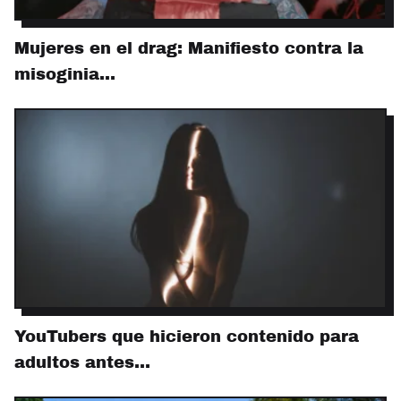
Mujeres en el drag: Manifiesto contra la
misoginia…
YouTubers que hicieron contenido para
adultos antes…