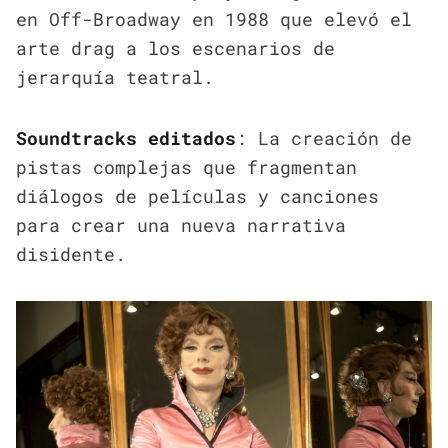
en Off-Broadway en 1988 que elevó el
arte drag a los escenarios de
jerarquía teatral.
Soundtracks editados
: La creación de
pistas complejas que fragmentan
diálogos de películas y canciones
para crear una nueva narrativa
disidente.