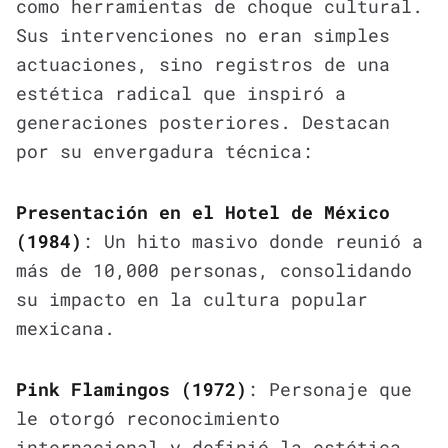
como herramientas de choque cultural.
Sus intervenciones no eran simples
actuaciones, sino registros de una
estética radical que inspiró a
generaciones posteriores. Destacan
por su envergadura técnica:
Presentación en el Hotel de México
(1984)
: Un hito masivo donde reunió a
más de 10,000 personas, consolidando
su impacto en la cultura popular
mexicana.
Pink Flamingos (1972)
: Personaje que
le otorgó reconocimiento
internacional y definió la estética