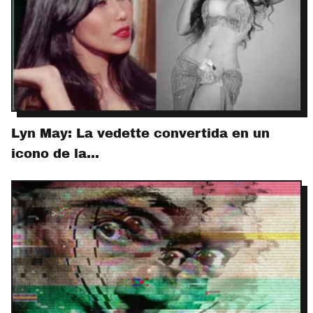
Lyn May: La vedette convertida en un
icono de la…