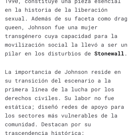
1990, constituye una pieza esencial
en la historia de la liberación
sexual. Además de su faceta como drag
queen, Johnson fue una mujer
transgénero cuya capacidad para la
movilización social la llevó a ser un
pilar en los disturbios de
Stonewall
.
La importancia de Johnson reside en
su transición del escenario a la
primera línea de la lucha por los
derechos civiles. Su labor no fue
estática; diseñó redes de apoyo para
los sectores más vulnerables de la
comunidad. Destacan por su
trascendencia histórica: