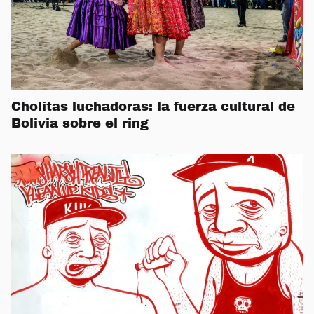
Cholitas luchadoras: la fuerza cultural de
Bolivia sobre el ring