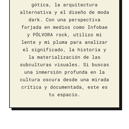
gótica, la arquitectura
alternativa y el diseño de moda
dark. Con una perspectiva
forjada en medios como Infobae
y PÓLVORA rock, utilizo mi
lente y mi pluma para analizar
el significado, la historia y
la materialización de las
subculturas visuales. Si buscas
una inmersión profunda en la
cultura oscura desde una mirada
crítica y documentada, este es
tu espacio.