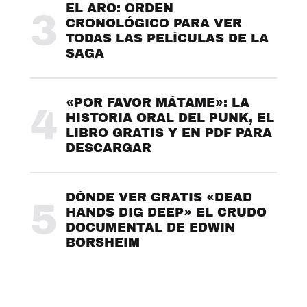
EL ARO: ORDEN
3
CRONOLÓGICO PARA VER
TODAS LAS PELÍCULAS DE LA
SAGA
«POR FAVOR MÁTAME»: LA
4
HISTORIA ORAL DEL PUNK, EL
LIBRO GRATIS Y EN PDF PARA
DESCARGAR
DÓNDE VER GRATIS «DEAD
5
HANDS DIG DEEP» EL CRUDO
DOCUMENTAL DE EDWIN
BORSHEIM