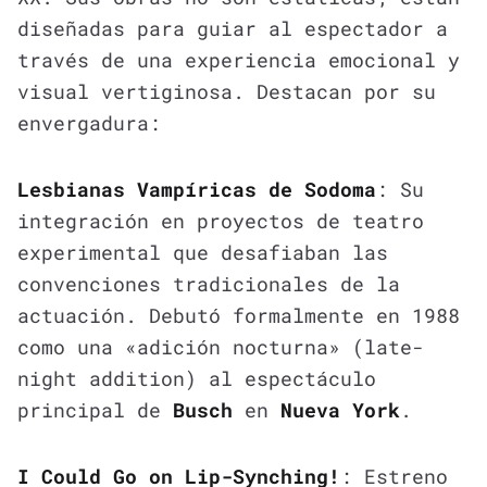
diseñadas para guiar al espectador a
través de una experiencia emocional y
visual vertiginosa. Destacan por su
envergadura:
Lesbianas Vampíricas de Sodoma
: Su
integración en proyectos de teatro
experimental que desafiaban las
convenciones tradicionales de la
actuación. Debutó formalmente en 1988
como una «adición nocturna» (late-
night addition) al espectáculo
principal de
Busch
en
Nueva York
.
I Could Go on Lip-Synching!
: Estreno