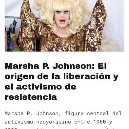
Marsha P. Johnson: El
origen de la liberación y
el activismo de
resistencia
Marsha P. Johnson, figura central del
activismo neoyorquino entre 1960 y