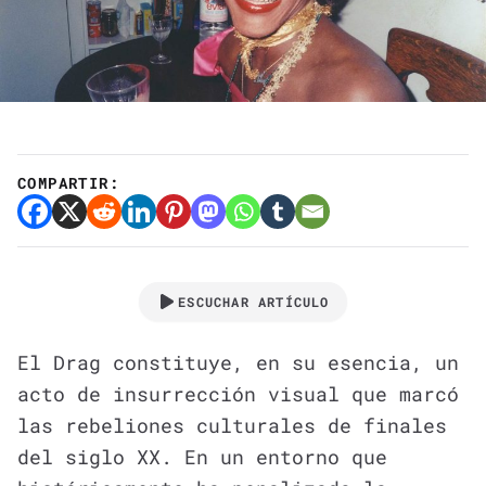
COMPARTIR:
ESCUCHAR ARTÍCULO
El Drag constituye, en su esencia, un
acto de insurrección visual que marcó
las rebeliones culturales de finales
del siglo XX. En un entorno que