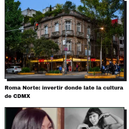
Roma Norte: invertir donde late la cultura
de CDMX