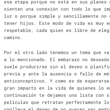
esa etapa porque no está en sus planes 
sienten una conexión con todo lo que im
luz o porque simple y sencillamente no 
tener hijos. Este modo de vida es muy e
respetable, cada quien es libre de eleg
camino.
Por el otro lado tenemos un tema que va
a lo mencionado. El embarazo no deseado
suele producirse sin el deseo o planifi
previa y ante la ausencia o fallo de mé
anticonceptivos. Y como es de esperarse
gran impacto en la vida de quienes lo e
continuación te dejamos una lista con s
películas que retratan perfectamente lo
conlleva el deseo de no querer ser madr