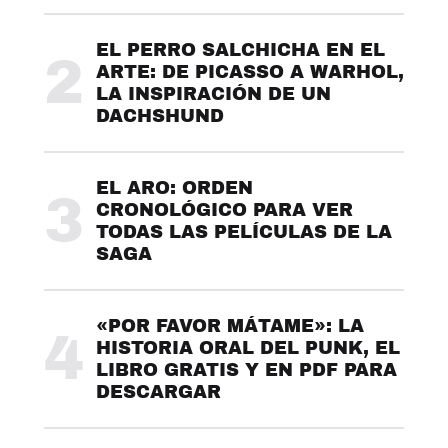
EL PERRO SALCHICHA EN EL
2
ARTE: DE PICASSO A WARHOL,
LA INSPIRACIÓN DE UN
DACHSHUND
EL ARO: ORDEN
3
CRONOLÓGICO PARA VER
TODAS LAS PELÍCULAS DE LA
SAGA
«POR FAVOR MÁTAME»: LA
4
HISTORIA ORAL DEL PUNK, EL
LIBRO GRATIS Y EN PDF PARA
DESCARGAR