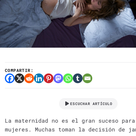
COMPARTIR:
ESCUCHAR ARTÍCULO
La maternidad no es el gran suceso para
mujeres. Muchas toman la decisión de ja