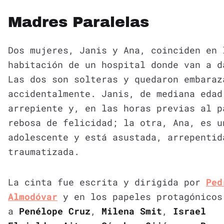
Madres Paralelas
Dos mujeres, Janis y Ana, coinciden en 
habitación de un hospital donde van a d
Las dos son solteras y quedaron embaraz
accidentalmente. Janis, de mediana edad
arrepiente y, en las horas previas al p
rebosa de felicidad; la otra, Ana, es u
adolescente y está asustada, arrepentid
traumatizada.
La cinta fue escrita y dirigida por
Ped
Almodóvar
y en los papeles protagónicos
a
Penélope Cruz
,
Milena Smit
,
Israel