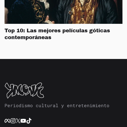
Top 10: Las mejores películas góticas
contemporáneas
Periodismo cultural y entretenimiento