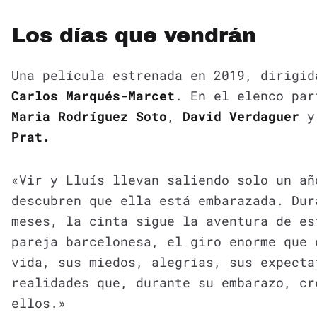
Los días que vendrán
Una película estrenada en 2019, dirigid
Carlos Marqués-Marcet
. En el elenco par
Maria Rodríguez Soto
,
David Verdaguer
Prat.
«Vir y Lluís llevan saliendo solo un añ
descubren que ella está embarazada. Dur
meses, la cinta sigue la aventura de es
pareja barcelonesa, el giro enorme que 
vida, sus miedos, alegrías, sus expecta
realidades que, durante su embarazo, cr
ellos.»