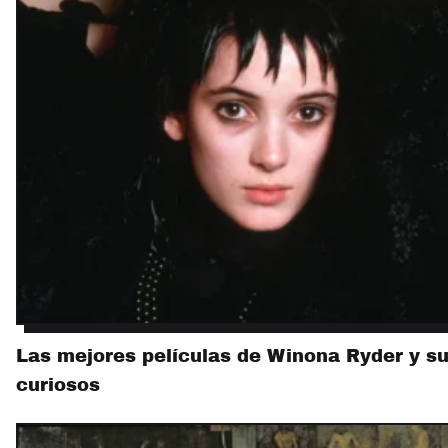
Las mejores películas de Winona Ryder y s
curiosos