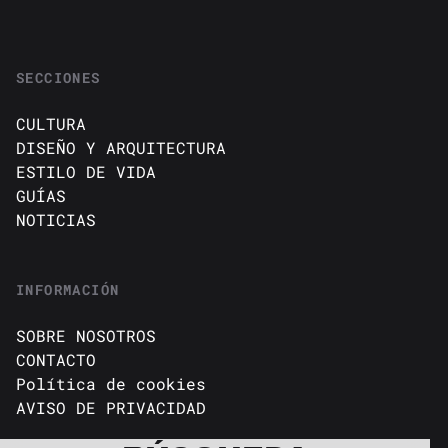
SECCIONES
CULTURA
DISEÑO Y ARQUITECTURA
ESTILO DE VIDA
GUÍAS
NOTICIAS
INFORMACIÓN
SOBRE NOSOTROS
CONTACTO
Política de cookies
AVISO DE PRIVACIDAD