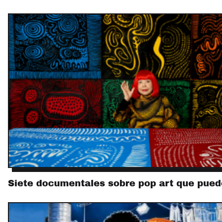
Siete documentales sobre pop art que pue