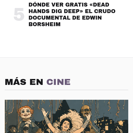
DÓNDE VER GRATIS «DEAD
5
HANDS DIG DEEP» EL CRUDO
DOCUMENTAL DE EDWIN
BORSHEIM
MÁS EN
CINE