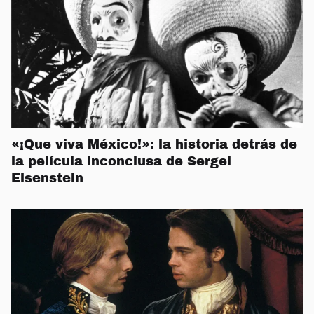
«¡Que viva México!»: la historia detrás de
la película inconclusa de Sergei
Eisenstein