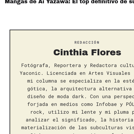
Mangas de Ai Yazawa: El top definitivo de 
REDACCIÓN
Cinthia Flores
Fotógrafa, Reportera y Redactora cult
Yaconic. Licenciada en Artes Visuales 
mi columna se especializa en la est
gótica, la arquitectura alternativa
diseño de moda dark. Con una perspe
forjada en medios como Infobae y PÓ
rock, utilizo mi lente y mi pluma 
analizar el significado, la historia
materialización de las subculturas vi