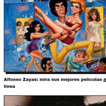
Alfonso Zayas: mira sus mejores películas g
línea