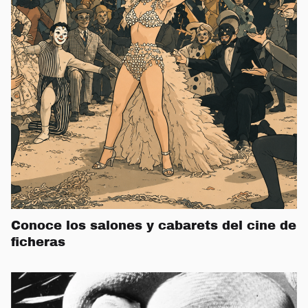
Conoce los salones y cabarets del cine de
ficheras