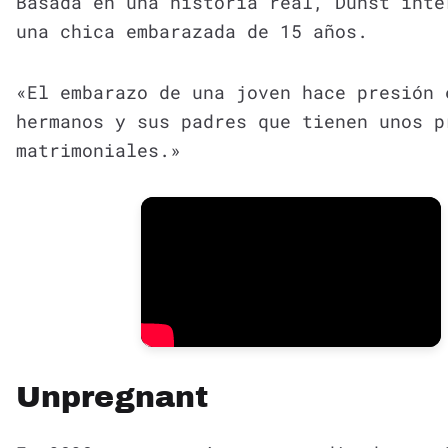
Basada en una historia real, Dunst inte
una chica embarazada de 15 años.
«El embarazo de una joven hace presión 
hermanos y sus padres que tienen unos p
matrimoniales.»
Unpregnant