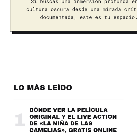
Si buscas una inmersión profunda e
cultura oscura desde una mirada crít
documentada, este es tu espacio
LO MÁS LEÍDO
DÓNDE VER LA PELÍCULA
1
ORIGINAL Y EL LIVE ACTION
DE «LA NIÑA DE LAS
CAMELIAS», GRATIS ONLINE