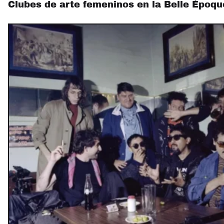
Clubes de arte femeninos en la Belle Époq