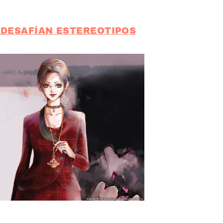
 DESAFÍAN ESTEREOTIPOS