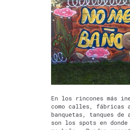
En los rincones más in
como calles, fábricas 
banquetas, tanques de 
son los spots en donde