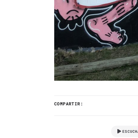
COMPARTIR:
ESCUCH