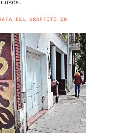
 mosca.
RAFA DEL GRAFFITI EN