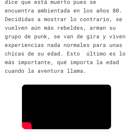
dice que está muerto pues se
encuentra ambientada en los años 80.
Decididas a mostrar lo contrario, se
vuelven aún más rebeldes, arman su
grupo de punk, se van de gira y viven
experiencias nada normales para unas
chicas de su edad. Esto último es lo
más importante, qué importa la edad
cuando la aventura llama.