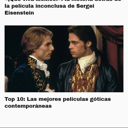
la película inconclusa de Sergei
Eisenstein
Top 10: Las mejores películas góticas
contemporáneas