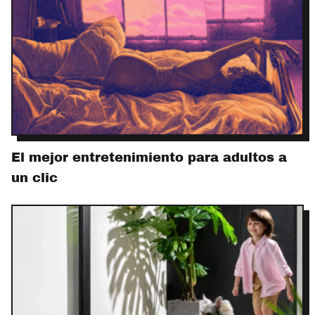
El mejor entretenimiento para adultos a
un clic