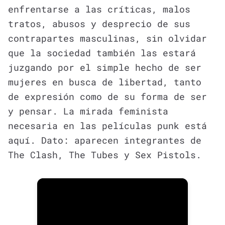
enfrentarse a las críticas, malos
tratos, abusos y desprecio de sus
contrapartes masculinas, sin olvidar
que la sociedad también las estará
juzgando por el simple hecho de ser
mujeres en busca de libertad, tanto
de expresión como de su forma de ser
y pensar. La mirada feminista
necesaria en las películas punk está
aquí. Dato: aparecen integrantes de
The Clash, The Tubes y Sex Pistols.