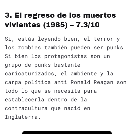
3. El regreso de los muertos
vivientes (1985) – 7.3/10
Sí, estás leyendo bien, el terror y
los zombies también pueden ser punks.
Si bien los protagonistas son un
grupo de punks bastante
caricaturizados, el ambiente y la
carga política anti Ronald Reagan son
todo lo que se necesita para
establecerla dentro de la
contracultura que nació en
Inglaterra.