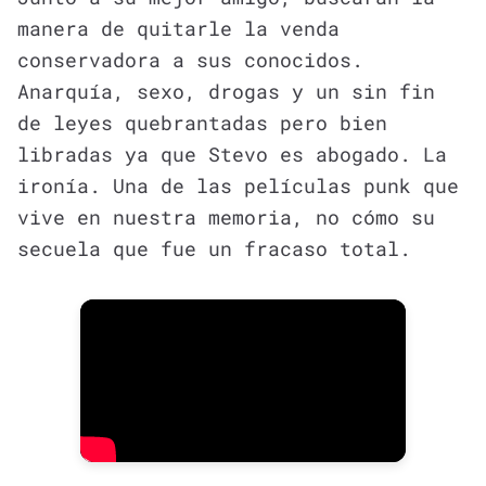
manera de quitarle la venda
conservadora a sus conocidos.
Anarquía, sexo, drogas y un sin fin
de leyes quebrantadas pero bien
libradas ya que Stevo es abogado. La
ironía. Una de las películas punk que
vive en nuestra memoria, no cómo su
secuela que fue un fracaso total.