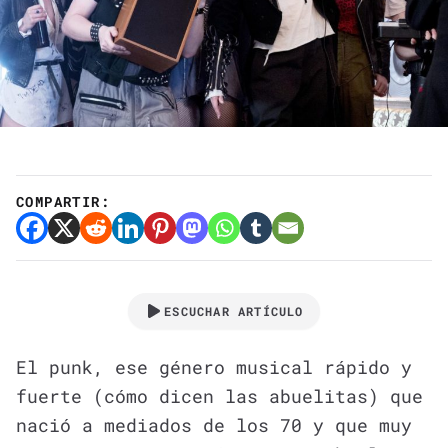
COMPARTIR:
ESCUCHAR ARTÍCULO
El punk, ese género musical rápido y
fuerte (cómo dicen las abuelitas) que
nació a mediados de los 70 y que muy