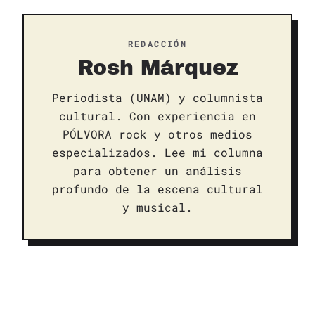
REDACCIÓN
Rosh Márquez
Periodista (UNAM) y columnista
cultural. Con experiencia en
PÓLVORA rock y otros medios
especializados. Lee mi columna
para obtener un análisis
profundo de la escena cultural
y musical.