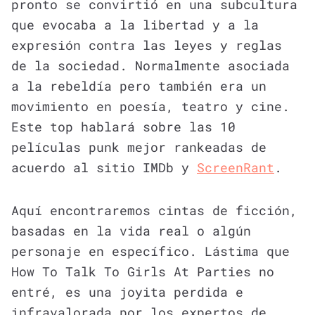
pronto se convirtió en una subcultura
que evocaba a la libertad y a la
expresión contra las leyes y reglas
de la sociedad. Normalmente asociada
a la rebeldía pero también era un
movimiento en poesía, teatro y cine.
Este top hablará sobre las 10
películas punk mejor rankeadas de
acuerdo al sitio IMDb y
ScreenRant
.
Aquí encontraremos cintas de ficción,
basadas en la vida real o algún
personaje en específico. Lástima que
How To Talk To Girls At Parties no
entré, es una joyita perdida e
infravalorada por los expertos de