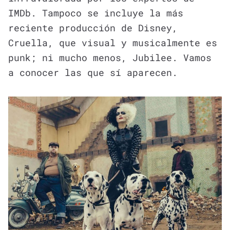
IMDb. Tampoco se incluye la más
reciente producción de Disney,
Cruella, que visual y musicalmente es
punk; ni mucho menos, Jubilee. Vamos
a conocer las que sí aparecen.