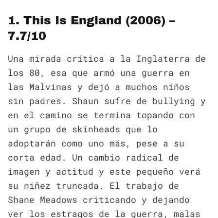
1. This Is England (2006) –
7.7/10
Una mirada crítica a la Inglaterra de
los 80, esa que armó una guerra en
las Malvinas y dejó a muchos niños
sin padres. Shaun sufre de bullying y
en el camino se termina topando con
un grupo de skinheads que lo
adoptarán como uno más, pese a su
corta edad. Un cambio radical de
imagen y actitud y este pequeño verá
su niñez truncada. El trabajo de
Shane Meadows criticando y dejando
ver los estragos de la guerra, malas