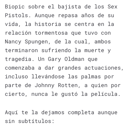
Biopic sobre el bajista de los Sex
Pistols. Aunque repasa años de su
vida, la historia se centra en la
relación tormentosa que tuvo con
Nancy Spungen, de la cual, ambos
terminaron sufriendo la muerte y
tragedia. Un Gary Oldman que
comenzaba a dar grandes actuaciones,
incluso llevándose las palmas por
parte de Johnny Rotten, a quien por
cierto, nunca le gustó la película.
Aquí te la dejamos completa aunque
sin subtítulos: