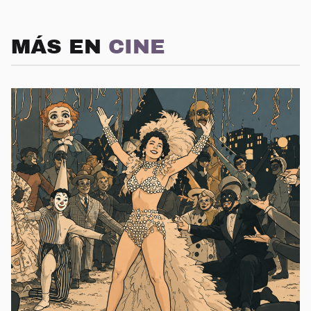
MÁS EN
CINE