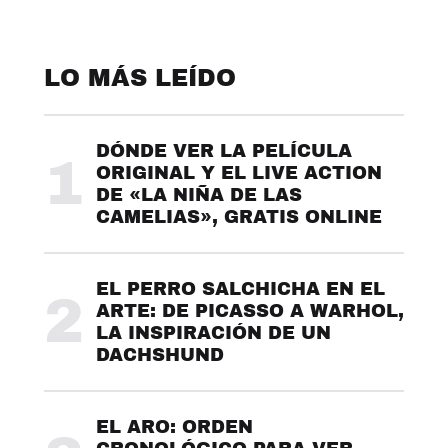
LO MÁS LEÍDO
DÓNDE VER LA PELÍCULA
1
ORIGINAL Y EL LIVE ACTION
DE «LA NIÑA DE LAS
CAMELIAS», GRATIS ONLINE
EL PERRO SALCHICHA EN EL
2
ARTE: DE PICASSO A WARHOL,
LA INSPIRACIÓN DE UN
DACHSHUND
EL ARO: ORDEN