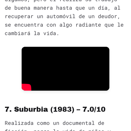
de buena manera hasta que un día, al
recuperar un automóvil de un deudor,
se encuentra con algo radiante que le
cambiará la vida.
7. Suburbia (1983) – 7.0/10
Realizada como un documental de