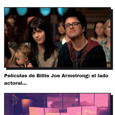
Películas de Billie Joe Armstrong: el lado
actoral…