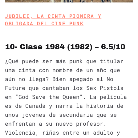
JUBILEE, LA CINTA PIONERA Y
OBLIGADA DEL CINE PUNK
10- Clase 1984 (1982) – 6.5/10
¿Qué puede ser más punk que titular
una cinta con nombre de un año que
aún no llega? Bien apegado al No
Future que cantaban los Sex Pistols
en “God Save the Queen”. La película
es de Canadá y narra la historia de
unos jóvenes de secundaria que se
enfrentan a su nuevo profesor.
Violencia, riñas entre un adulto y