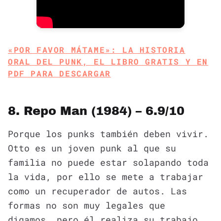
«POR FAVOR MÁTAME»: LA HISTORIA
ORAL DEL PUNK, EL LIBRO GRATIS Y EN
PDF PARA DESCARGAR
8. Repo Man (1984) – 6.9/10
Porque los punks también deben vivir.
Otto es un joven punk al que su
familia no puede estar solapando toda
la vida, por ello se mete a trabajar
como un recuperador de autos. Las
formas no son muy legales que
digamos, pero él realiza su trabajo