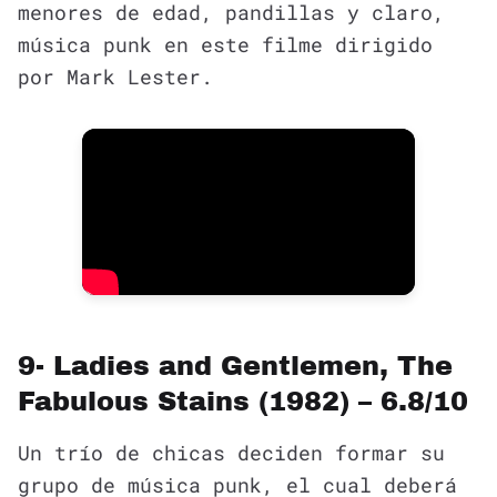
menores de edad, pandillas y claro,
música punk en este filme dirigido
por Mark Lester.
9- Ladies and Gentlemen, The
Fabulous Stains (1982) – 6.8/10
Un trío de chicas deciden formar su
grupo de música punk, el cual deberá