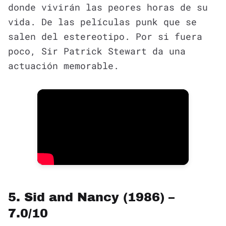
donde vivirán las peores horas de su
vida. De las películas punk que se
salen del estereotipo. Por si fuera
poco, Sir Patrick Stewart da una
actuación memorable.
5. Sid and Nancy (1986) –
7.0/10