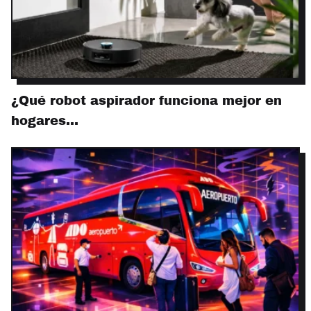
¿Qué robot aspirador funciona mejor en
hogares…