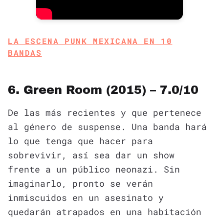
LA ESCENA PUNK MEXICANA EN 10
BANDAS
6. Green Room (2015) – 7.0/10
De las más recientes y que pertenece
al género de suspense. Una banda hará
lo que tenga que hacer para
sobrevivir, así sea dar un show
frente a un público neonazi. Sin
imaginarlo, pronto se verán
inmiscuidos en un asesinato y
quedarán atrapados en una habitación