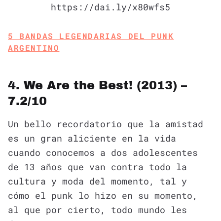
https://dai.ly/x80wfs5
5 BANDAS LEGENDARIAS DEL PUNK
ARGENTINO
4. We Are the Best! (2013) –
7.2/10
Un bello recordatorio que la amistad
es un gran aliciente en la vida
cuando conocemos a dos adolescentes
de 13 años que van contra todo la
cultura y moda del momento, tal y
cómo el punk lo hizo en su momento,
al que por cierto, todo mundo les