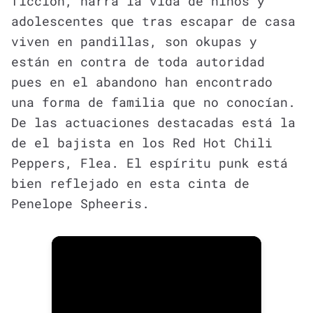
ficción, narra la vida de niños y
adolescentes que tras escapar de casa
viven en pandillas, son okupas y
están en contra de toda autoridad
pues en el abandono han encontrado
una forma de familia que no conocían.
De las actuaciones destacadas está la
de el bajista en los Red Hot Chili
Peppers, Flea. El espíritu punk está
bien reflejado en esta cinta de
Penelope Spheeris.