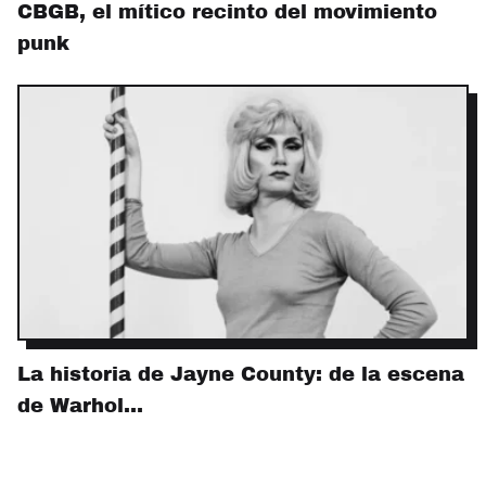
CBGB, el mítico recinto del movimiento
punk
La historia de Jayne County: de la escena
de Warhol…