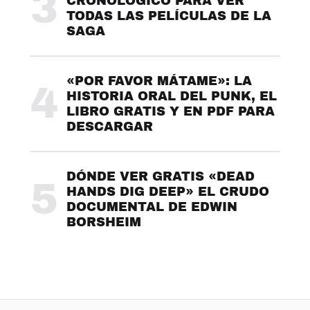
3
CRONOLÓGICO PARA VER
TODAS LAS PELÍCULAS DE LA
SAGA
«POR FAVOR MÁTAME»: LA
4
HISTORIA ORAL DEL PUNK, EL
LIBRO GRATIS Y EN PDF PARA
DESCARGAR
DÓNDE VER GRATIS «DEAD
5
HANDS DIG DEEP» EL CRUDO
DOCUMENTAL DE EDWIN
BORSHEIM