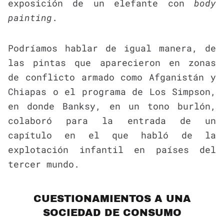
exposición de un elefante con
body
painting
.
Podríamos hablar de igual manera, de
las pintas que aparecieron en zonas
de conflicto armado como Afganistán y
Chiapas o el programa de Los Simpson,
en donde Banksy, en un tono burlón,
colaboró para la entrada de un
capítulo en el que habló de la
explotación infantil en países del
tercer mundo.
CUESTIONAMIENTOS A UNA
SOCIEDAD DE CONSUMO