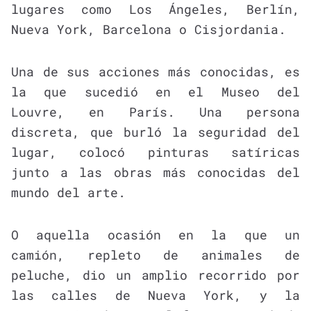
lugares como Los Ángeles, Berlín,
Nueva York, Barcelona o Cisjordania.
Una de sus acciones más conocidas, es
la que sucedió en el Museo del
Louvre, en París. Una persona
discreta, que burló la seguridad del
lugar, colocó pinturas satíricas
junto a las obras más conocidas del
mundo del arte.
O aquella ocasión en la que un
camión, repleto de animales de
peluche, dio un amplio recorrido por
las calles de Nueva York, y la