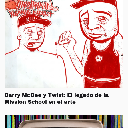
Barry McGee y Twist: El legado de la
Mission School en el arte