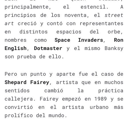
principalmente, el estencil. A
principios de los noventa, el
street
art
creció y contó con representantes
en distintos espacios del orbe,
nombres como
Space Invaders
,
Ron
English
,
Dotmaster
y el mismo Banksy
son prueba de ello.
Pero un punto y aparte fue el caso de
Shepard Fairey
, artista que en muchos
sentidos cambió la práctica
callejera. Fairey empezó en 1989 y se
convirtió en el artista urbano más
prolífico del mundo.