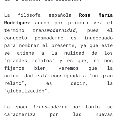
La filósofa española
Rosa María
Rodríguez
acuñó por primera vez el
término
transmodernidad,
pues el
concepto posmoderno es inadecuado
para nombrar el presente, ya que este
se atiene a la nulidad de los
“grandes relatos” y es que, si nos
fijamos bien, veremos que la
actualidad está consignada a “un gran
relato”, es decir, la
“globalización”.
La época
transmoderna
por tanto, se
caracteriza por las nuevas