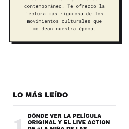
contemporáneo. Te ofrezco la
lectura más rigurosa de los
movimientos culturales que
moldean nuestra época.
LO MÁS LEÍDO
DÓNDE VER LA PELÍCULA
1
ORIGINAL Y EL LIVE ACTION
DE «LA NIÑA DE LAS