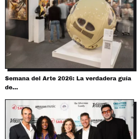
Semana del Arte 2026: La verdadera guía
de…