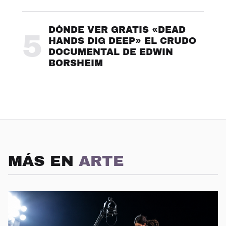
DÓNDE VER GRATIS «DEAD
5
HANDS DIG DEEP» EL CRUDO
DOCUMENTAL DE EDWIN
BORSHEIM
MÁS EN
ARTE