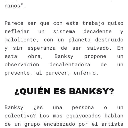
niños”.
Parece ser que con este trabajo quiso
reflejar un sistema decadente y
maloliente, con un planeta destruido
y sin esperanza de ser salvado. En
esta obra, Banksy propone un
observación desalentadora de un
presente, al parecer, enfermo.
¿QUIÉN ES BANKSY?
Banksy ¿es una persona o un
colectivo? Los más equivocados hablan
de un grupo encabezado por el artista