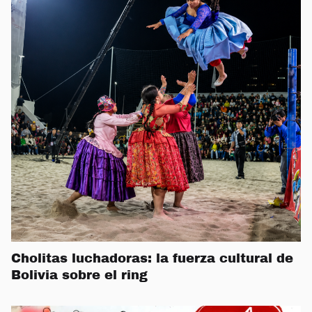
Cholitas luchadoras: la fuerza cultural de
Bolivia sobre el ring