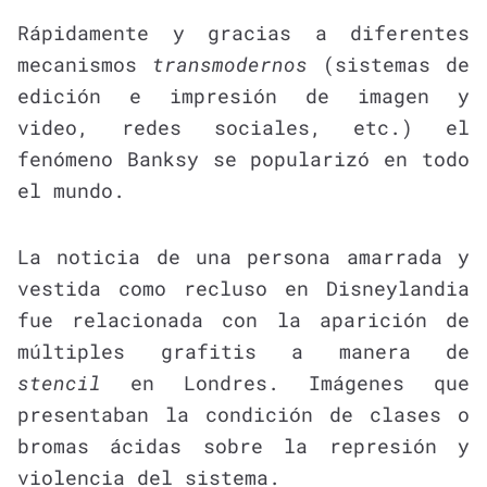
Rápidamente y gracias a diferentes
mecanismos
transmodernos
(sistemas de
edición e impresión de imagen y
video, redes sociales, etc.) el
fenómeno Banksy se popularizó en todo
el mundo.
La noticia de una persona amarrada y
vestida como recluso en Disneylandia
fue relacionada con la aparición de
múltiples grafitis a manera de
stencil
en Londres. Imágenes que
presentaban la condición de clases o
bromas ácidas sobre la represión y
violencia del sistema.