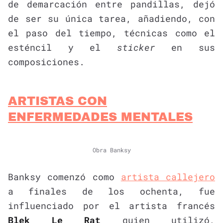
de demarcación entre pandillas, dejó
de ser su única tarea, añadiendo, con
el paso del tiempo, técnicas como el
esténcil y el
sticker
en sus
composiciones.
ARTISTAS CON
ENFERMEDADES MENTALES
Obra Banksy
Banksy comenzó como
artista callejero
a finales de los ochenta, fue
influenciado por el artista francés
Blek Le Rat
quien utilizó,