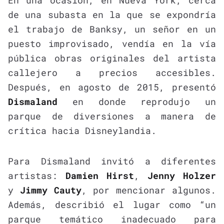
de una subasta en la que se expondría
el trabajo de Banksy, un señor en un
puesto improvisado, vendía en la vía
pública obras originales del artista
callejero a precios accesibles.
Después, en agosto de 2015, presentó
Dismaland
en donde reprodujo un
parque de diversiones a manera de
crítica hacia Disneylandia.
Para Dismaland invitó a diferentes
artistas:
Damien Hirst
,
Jenny Holzer
y
Jimmy Cauty
, por mencionar algunos.
Además, describió el lugar como “un
parque temático inadecuado para