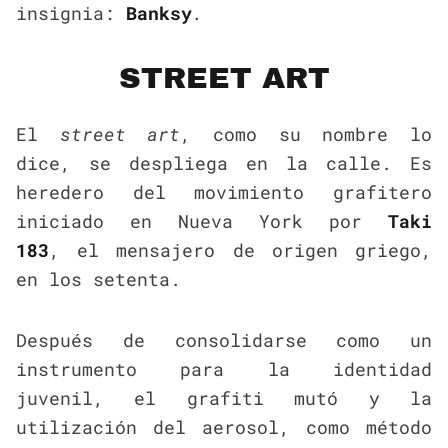
insignia:
Banksy
.
STREET ART
El
street art
, como su nombre lo
dice, se despliega en la calle. Es
heredero del movimiento grafitero
iniciado en Nueva York por
Taki
183
,
el mensajero de origen griego,
en los setenta.
Después de consolidarse como un
instrumento para la identidad
juvenil, el grafiti mutó y la
utilización del aerosol, como método