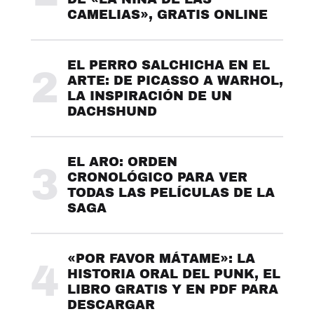
CAMELIAS», GRATIS ONLINE
EL PERRO SALCHICHA EN EL
2
ARTE: DE PICASSO A WARHOL,
LA INSPIRACIÓN DE UN
DACHSHUND
EL ARO: ORDEN
3
CRONOLÓGICO PARA VER
TODAS LAS PELÍCULAS DE LA
SAGA
«POR FAVOR MÁTAME»: LA
4
HISTORIA ORAL DEL PUNK, EL
LIBRO GRATIS Y EN PDF PARA
DESCARGAR