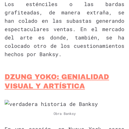
Los esténciles o las bardas
grafiteadas, de manera extraña, se
han colado en las subastas generando
espectaculares ventas. En el mercado
del arte es donde, también, se ha
colocado otro de los cuestionamientos
hechos por Banksy.
DZUNG YOKO: GENIALIDAD
VISUAL Y ARTÍSTICA
Obra Banksy
En una ocasión, en Nueva York, cerca