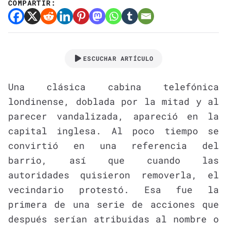
COMPARTIR:
ESCUCHAR ARTÍCULO
Una clásica cabina telefónica
londinense, doblada por la mitad y al
parecer vandalizada, apareció en la
capital inglesa. Al poco tiempo se
convirtió en una referencia del
barrio, así que cuando las
autoridades quisieron removerla, el
vecindario protestó. Esa fue la
primera de una serie de acciones que
después serían atribuidas al nombre o