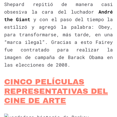
Shepard repitió de manera casi
obsesiva la cara del luchador
André
the Giant
y con el paso del tiempo la
estilizó y agregó la palabra: Obey,
para transformarse, más tarde
,
en una
“marca ilegal”. Gracias a esto Fairey
fue contratado para realizar la
imagen de campaña de Barack Obama en
las elecciones de 2008.
CINCO PELÍCULAS
REPRESENTATIVAS DEL
CINE DE ARTE