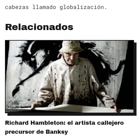
cabezas llamado globalización.
Relacionados
Richard Hambleton: el artista callejero
precursor de Banksy