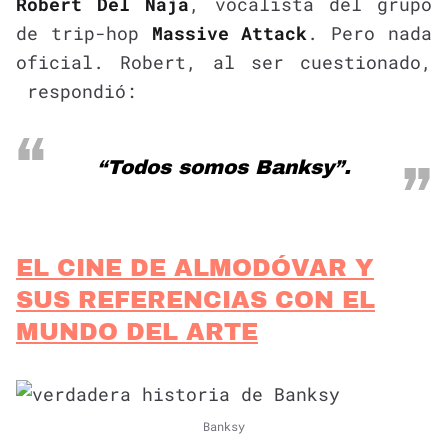
Robert Del Naja
, vocalista del grupo
de trip-hop
Massive Attack
. Pero nada
oficial. Robert, al ser cuestionado,
respondió:
“Todos somos Banksy”.
EL CINE DE ALMODÓVAR Y
SUS REFERENCIAS CON EL
MUNDO DEL ARTE
Banksy