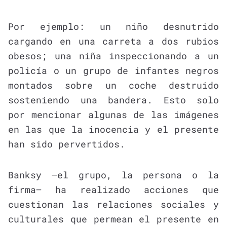
Por ejemplo: un niño desnutrido
cargando en una carreta a dos rubios
obesos; una niña inspeccionando a un
policía o un grupo de infantes negros
montados sobre un coche destruido
sosteniendo una bandera. Esto solo
por mencionar algunas de las imágenes
en las que la inocencia y el presente
han sido pervertidos.
Banksy —el grupo, la persona o la
firma— ha realizado acciones que
cuestionan las relaciones sociales y
culturales que permean el presente en