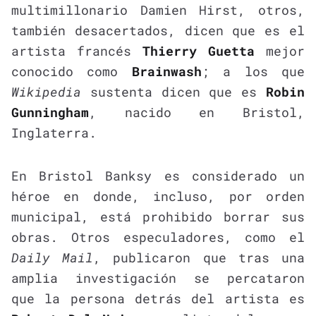
multimillonario Damien Hirst, otros,
también desacertados, dicen que es el
artista francés
Thierry Guetta
mejor
conocido como
Brainwash
; a los que
Wikipedia
sustenta dicen que es
Robin
Gunningham
, nacido en Bristol,
Inglaterra.
En Bristol Banksy es considerado un
héroe en donde, incluso, por orden
municipal, está prohibido borrar sus
obras. Otros especuladores, como el
Daily Mail
, publicaron que tras una
amplia investigación se percataron
que la persona detrás del artista es