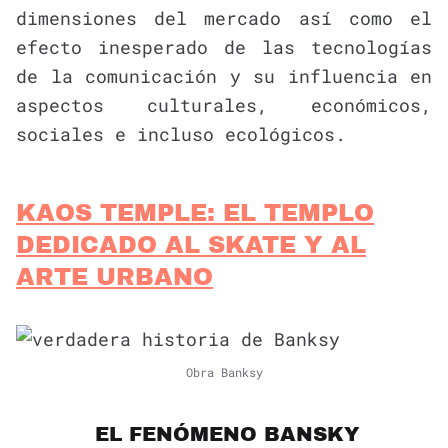
dimensiones del mercado así como el
efecto inesperado de las tecnologías
de la comunicación y su influencia en
aspectos culturales, económicos,
sociales e incluso ecológicos.
KAOS TEMPLE: EL TEMPLO
DEDICADO AL SKATE Y AL
ARTE URBANO
Obra Banksy
EL FENÓMENO BANSKY