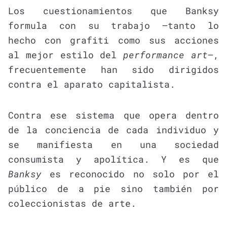
Los cuestionamientos que Banksy
formula con su trabajo —tanto lo
hecho con grafiti como sus acciones
al mejor estilo del
performance art
—,
frecuentemente han sido dirigidos
contra el aparato capitalista.
Contra ese sistema que opera dentro
de la conciencia de cada individuo y
se manifiesta en una sociedad
consumista y apolítica. Y es que
Banksy
es reconocido no solo por el
público de a pie sino también por
coleccionistas de arte.