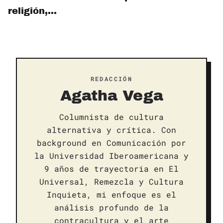
religión,…
REDACCIÓN
Agatha Vega
Columnista de cultura
alternativa y crítica. Con
background en Comunicación por
la Universidad Iberoamericana y
9 años de trayectoria en El
Universal, Remezcla y Cultura
Inquieta, mi enfoque es el
análisis profundo de la
contracultura y el arte