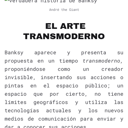
André the Giant
EL ARTE
TRANSMODERNO
Banksy aparece y presenta su
propuesta en un tiempo
transmoderno,
proponiéndose como un creador
invisible, insertando sus acciones o
pintas en el espacio público; un
espacio que por cierto, no tiene
límites geográficos y utiliza las
tecnologías actuales y los nuevos
medios de comunicación para enviar y
dar a conocer sus acciones.