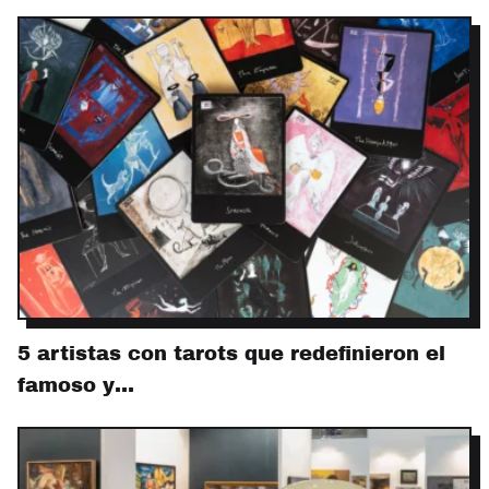
5 artistas con tarots que redefinieron el
famoso y…