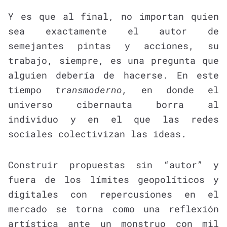
Y es que al final, no importan quien
sea exactamente el autor de
semejantes pintas y acciones, su
trabajo, siempre, es una pregunta que
alguien debería de hacerse. En este
tiempo
transmoderno,
en donde el
universo cibernauta borra al
individuo y en el que las redes
sociales colectivizan las ideas.
Construir propuestas sin “autor” y
fuera de los límites geopolíticos y
digitales con repercusiones en el
mercado se torna como una reflexión
artística ante un monstruo con mil