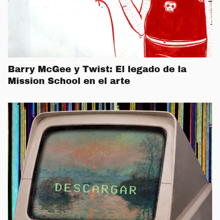
Barry McGee y Twist: El legado de la
Mission School en el arte