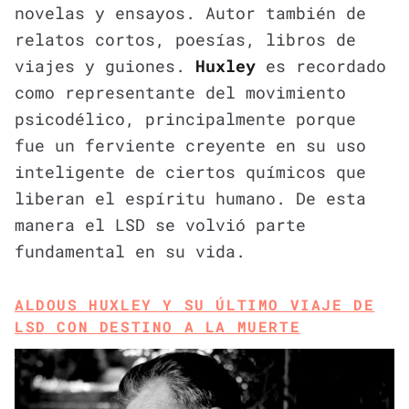
novelas y ensayos. Autor también de
relatos cortos, poesías, libros de
viajes y guiones.
Huxley
es recordado
como representante del movimiento
psicodélico, principalmente porque
fue un ferviente creyente en su uso
inteligente de ciertos químicos que
liberan el espíritu humano. De esta
manera el LSD se volvió parte
fundamental en su vida.
ALDOUS HUXLEY Y SU ÚLTIMO VIAJE DE
LSD CON DESTINO A LA MUERTE