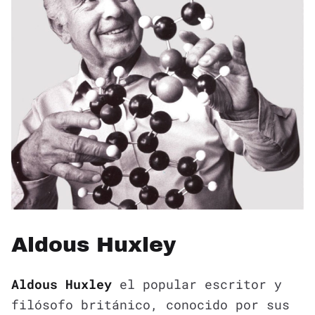
Aldous Huxley
Aldous Huxley
el popular escritor y
filósofo británico, conocido por sus