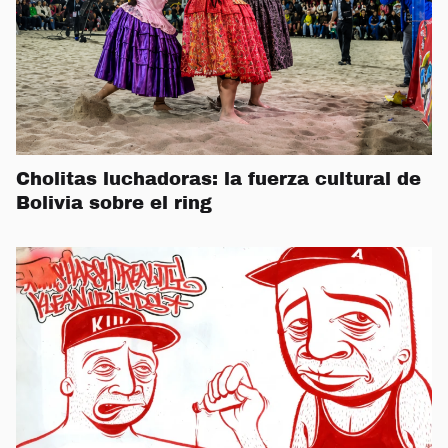
Cholitas luchadoras: la fuerza cultural de
Bolivia sobre el ring