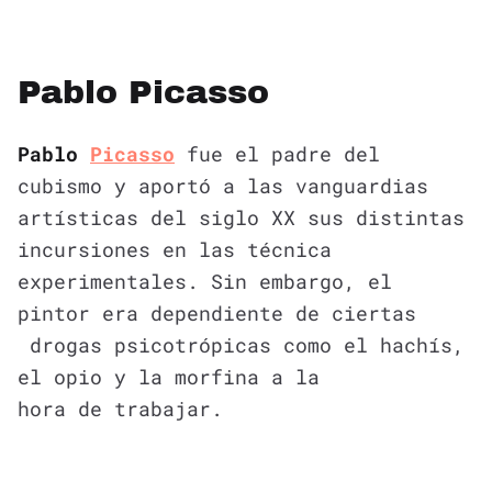
Pablo Picasso
Pablo
Picasso
fue el padre del
cubismo y aportó a las vanguardias
artísticas del siglo XX sus distintas
incursiones en las técnica
experimentales. Sin embargo, el
pintor era dependiente de ciertas
drogas psicotrópicas como el hachís,
el opio y la morfina a la
hora de trabajar.