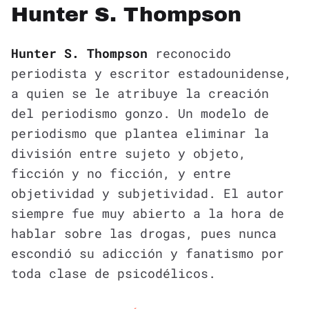
Hunter S. Thompson
Hunter S. Thompson
reconocido
periodista y escritor estadounidense,
a quien se le atribuye la creación
del periodismo gonzo. Un modelo de
periodismo que plantea eliminar la
división entre sujeto y objeto,
ficción y no ficción, y entre
objetividad y subjetividad. El autor
siempre fue muy abierto a la hora de
hablar sobre las drogas, pues nunca
escondió su adicción y fanatismo por
toda clase de psicodélicos.