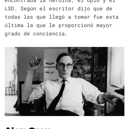
LSD. Según el escritor dijo que de
todas las que llegó a tomar fue esta
última la que le proporcionó mayor
grado de conciencia.