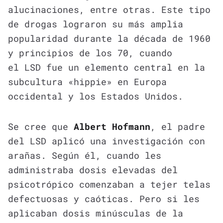
alucinaciones, entre otras. Este tipo
de drogas lograron su más amplia
popularidad durante la década de 1960
y principios de los 70, cuando
el LSD fue un elemento central en la
subcultura «hippie» en Europa
occidental y los Estados Unidos.
Se cree que
Albert Hofmann
, el padre
del LSD aplicó una investigación con
arañas. Según él, cuando les
administraba dosis elevadas del
psicotrópico comenzaban a tejer telas
defectuosas y caóticas. Pero si les
aplicaban dosis minúsculas de la