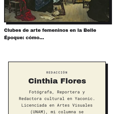
Clubes de arte femeninos en la Belle
Époque: cómo…
REDACCIÓN
Cinthia Flores
Fotógrafa, Reportera y
Redactora cultural en Yaconic.
Licenciada en Artes Visuales
(UNAM), mi columna se