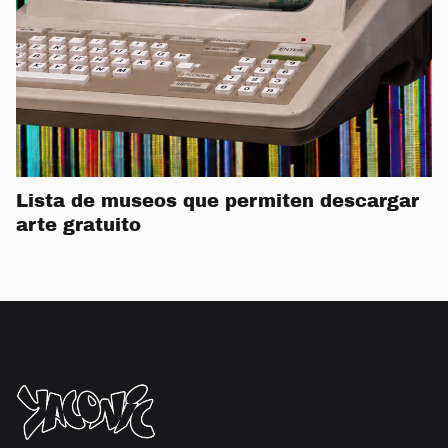
Lista de museos que permiten descargar
arte gratuito