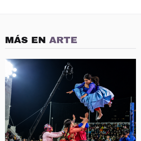
MÁS EN
ARTE