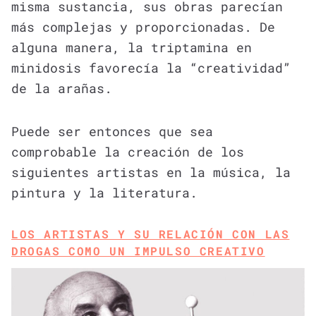
misma sustancia, sus obras parecían
más complejas y proporcionadas. De
alguna manera, la triptamina en
minidosis favorecía la “creatividad”
de la arañas.
Puede ser entonces que sea
comprobable la creación de los
siguientes artistas en la música, la
pintura y la literatura.
LOS ARTISTAS Y SU RELACIÓN CON LAS
DROGAS COMO UN IMPULSO CREATIVO