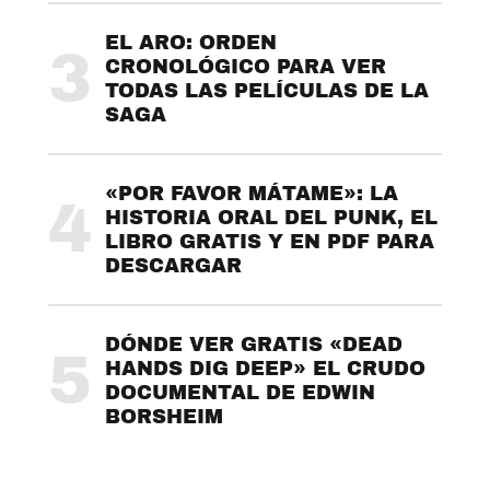
EL ARO: ORDEN
3
CRONOLÓGICO PARA VER
TODAS LAS PELÍCULAS DE LA
SAGA
«POR FAVOR MÁTAME»: LA
4
HISTORIA ORAL DEL PUNK, EL
LIBRO GRATIS Y EN PDF PARA
DESCARGAR
DÓNDE VER GRATIS «DEAD
5
HANDS DIG DEEP» EL CRUDO
DOCUMENTAL DE EDWIN
BORSHEIM