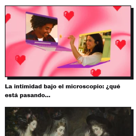
La intimidad bajo el microscopio: ¿qué
está pasando…