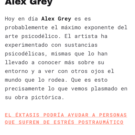
Alex Grey
Hoy en día
Alex Grey
es es
probablemente el máximo exponente del
arte psicodélico. El artista ha
experimentado con sustancias
psicodélicas, mismas que lo han
llevado a conocer más sobre su
entorno y a ver con otros ojos el
mundo que lo rodea. Que es esto
precisamente lo que vemos plasmado en
su obra pictórica.
EL ÉXTASIS PODRÍA AYUDAR A PERSONAS
QUE SUFREN DE ESTRÉS POSTRAUMÁTICO