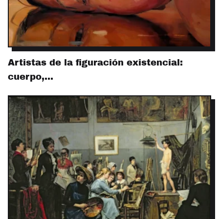
Artistas de la figuración existencial:
cuerpo,…