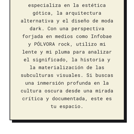
especializa en la estética
gótica, la arquitectura
alternativa y el diseño de moda
dark. Con una perspectiva
forjada en medios como Infobae
y PÓLVORA rock, utilizo mi
lente y mi pluma para analizar
el significado, la historia y
la materialización de las
subculturas visuales. Si buscas
una inmersión profunda en la
cultura oscura desde una mirada
crítica y documentada, este es
tu espacio.