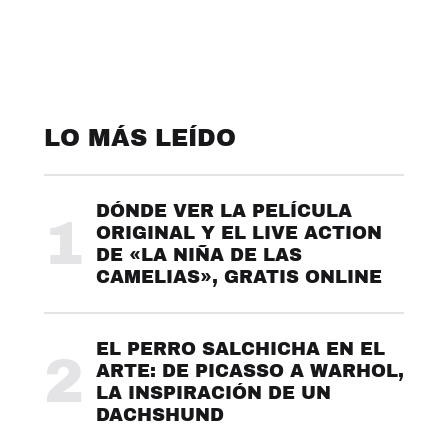
LO MÁS LEÍDO
DÓNDE VER LA PELÍCULA
1
ORIGINAL Y EL LIVE ACTION
DE «LA NIÑA DE LAS
CAMELIAS», GRATIS ONLINE
EL PERRO SALCHICHA EN EL
2
ARTE: DE PICASSO A WARHOL,
LA INSPIRACIÓN DE UN
DACHSHUND