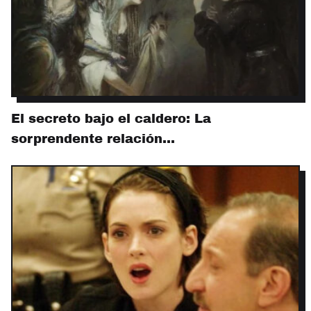
El secreto bajo el caldero: La
sorprendente relación…