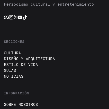
Periodismo cultural y entretenimiento
SECCIONES
CULTURA
DISEÑO Y ARQUITECTURA
ESTILO DE VIDA
GUÍAS
NOTICIAS
INFORMACIÓN
SOBRE NOSOTROS