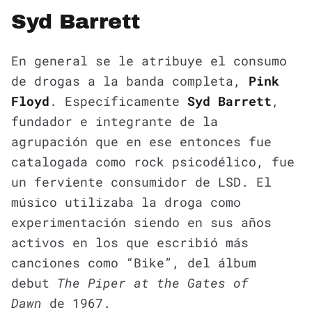
Syd Barrett
En general se le atribuye el consumo
de drogas a la banda completa,
Pink
Floyd
. Específicamente
Syd Barrett
,
fundador e integrante de la
agrupación que en ese entonces fue
catalogada como rock psicodélico, fue
un ferviente consumidor de LSD. El
músico utilizaba la droga como
experimentación siendo en sus años
activos en los que escribió más
canciones como “Bike”, del álbum
debut
The Piper at the Gates of
Dawn
de 1967.