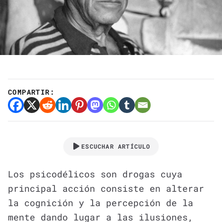
COMPARTIR:
ESCUCHAR ARTÍCULO
Los psicodélicos son drogas cuya
principal acción consiste en alterar
la cognición y la percepción de la
mente dando lugar a las ilusiones,