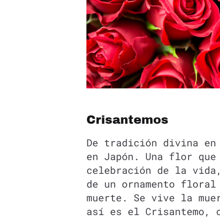
Crisantemos
De tradición divina en
en Japón. Una flor que
celebración de la vida
de un ornamento floral
muerte. Se vive la mue
así es el Crisantemo, 