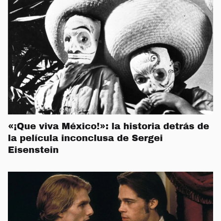
«¡Que viva México!»: la historia detrás de
la película inconclusa de Sergei
Eisenstein