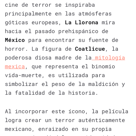
cine de terror se inspiraba
principalmente en las atmósferas
góticas europeas,
La Llorona
mira
hacia el pasado prehispánico de
México
para encontrar su fuente de
horror. La figura de
Coatlicue
, la
poderosa diosa madre de la
mitología
mexica
, que representa el binomio
vida-muerte, es utilizada para
simbolizar el peso de la maldición y
la fatalidad de la historia.
Al incorporar este ícono, la película
logra crear un terror auténticamente
mexicano, enraizado en su propia