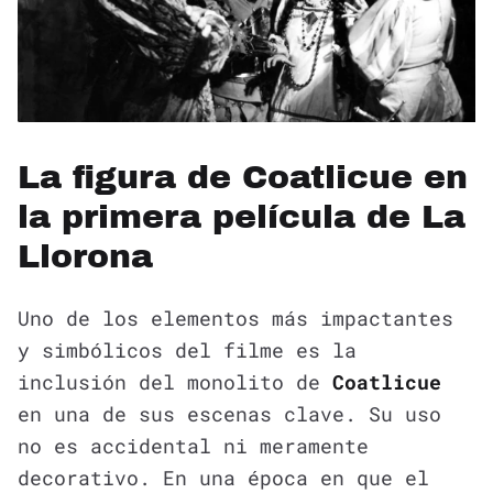
La figura de Coatlicue en
la primera película de La
Llorona
Uno de los elementos más impactantes
y simbólicos del filme es la
inclusión del monolito de
Coatlicue
en una de sus escenas clave. Su uso
no es accidental ni meramente
decorativo. En una época en que el