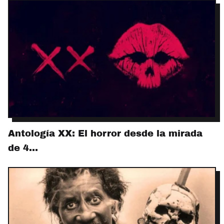
Antología XX: El horror desde la mirada
de 4…