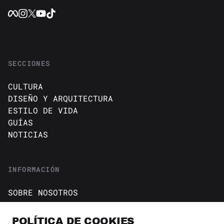
SECCIONES
CULTURA
DISEÑO Y ARQUITECTURA
ESTILO DE VIDA
GUÍAS
NOTICIAS
INFORMACIÓN
SOBRE NOSOTROS
CONTACTO
Política de cookies
POLÍTICA DE COOKIES