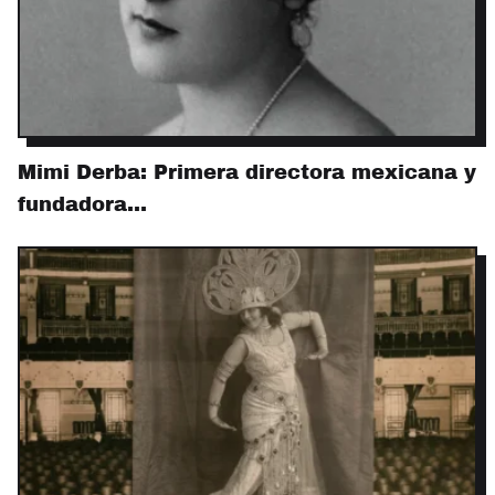
Mimi Derba: Primera directora mexicana y
fundadora…