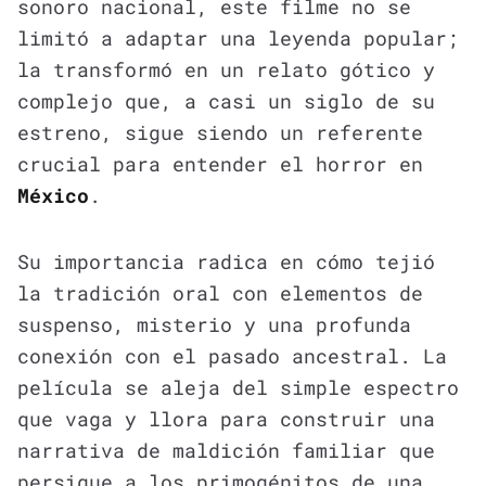
sonoro nacional, este filme no se
limitó a adaptar una leyenda popular;
la transformó en un relato gótico y
complejo que, a casi un siglo de su
estreno, sigue siendo un referente
crucial para entender el horror en
México
.
Su importancia radica en cómo tejió
la tradición oral con elementos de
suspenso, misterio y una profunda
conexión con el pasado ancestral. La
película se aleja del simple espectro
que vaga y llora para construir una
narrativa de maldición familiar que
persigue a los primogénitos de una