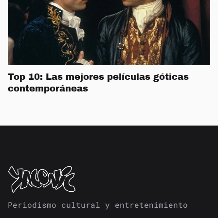
Top 10: Las mejores películas góticas
contemporáneas
Periodismo cultural y entretenimiento