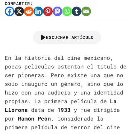
COMPARTIR:
ESCUCHAR ARTÍCULO
En la historia del cine mexicano,
pocas películas ostentan el título de
ser pioneras. Pero existe una que no
solo inauguró un género, sino que lo
hizo con una audacia y una identidad
propias. La primera película de
La
Llorona
data de
1933
y fue dirigida
por
Ramón Peón
. Considerada la
primera película de terror del cine