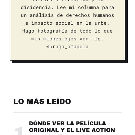
disidencia. Lee mi columna para
un análisis de derechos humanos
e impacto social en la urbe.
Hago fotografía de todo lo que
mis miopes ojos ven: Ig:
@bruja_amapola
LO MÁS LEÍDO
DÓNDE VER LA PELÍCULA
1
ORIGINAL Y EL LIVE ACTION