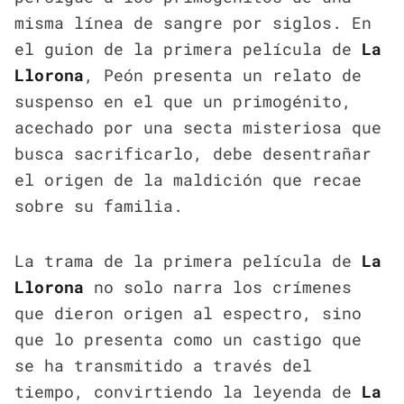
misma línea de sangre por siglos. En
el guion de la primera película de
La
Llorona
, Peón presenta un relato de
suspenso en el que un primogénito,
acechado por una secta misteriosa que
busca sacrificarlo, debe desentrañar
el origen de la maldición que recae
sobre su familia.
La trama de la primera película de
La
Llorona
no solo narra los crímenes
que dieron origen al espectro, sino
que lo presenta como un castigo que
se ha transmitido a través del
tiempo, convirtiendo la leyenda de
La