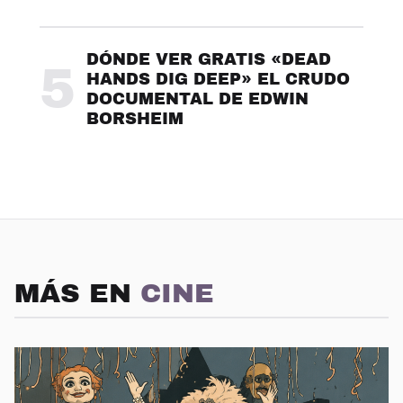
DÓNDE VER GRATIS «DEAD
5
HANDS DIG DEEP» EL CRUDO
DOCUMENTAL DE EDWIN
BORSHEIM
MÁS EN
CINE