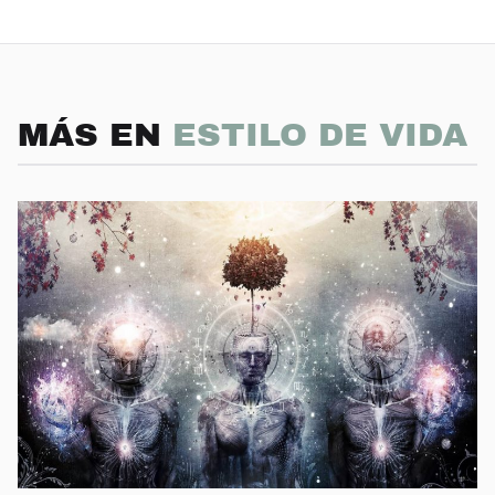
MÁS EN
ESTILO DE VIDA