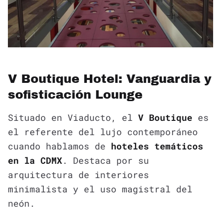
V Boutique Hotel: Vanguardia y
sofisticación Lounge
Situado en Viaducto, el
V Boutique
es
el referente del lujo contemporáneo
cuando hablamos de
hoteles temáticos
en la CDMX
. Destaca por su
arquitectura de interiores
minimalista y el uso magistral del
neón.