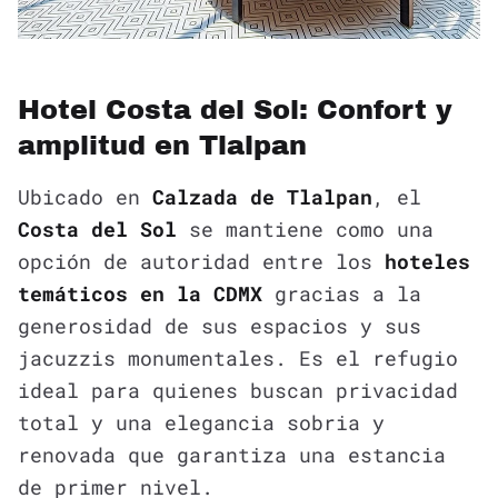
Hotel Costa del Sol: Confort y
amplitud en Tlalpan
Ubicado en
Calzada de Tlalpan
, el
Costa del Sol
se mantiene como una
opción de autoridad entre los
hoteles
temáticos en la CDMX
gracias a la
generosidad de sus espacios y sus
jacuzzis monumentales. Es el refugio
ideal para quienes buscan privacidad
total y una elegancia sobria y
renovada que garantiza una estancia
de primer nivel.