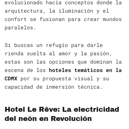
evolucionado hacia conceptos donde la
arquitectura, la iluminación y el
confort se fusionan para crear mundos
paralelos.
Si buscas un refugio para darle
rienda suelta al amor y la pasión,
estas son las opciones que dominan la
escena de los
hoteles temáticos en la
CDMX
por su propuesta visual y su
capacidad de inmersión técnica.
Hotel Le Rêve: La electricidad
del neón en Revolución