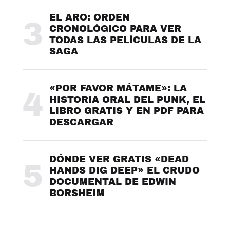
EL ARO: ORDEN
3
CRONOLÓGICO PARA VER
TODAS LAS PELÍCULAS DE LA
SAGA
«POR FAVOR MÁTAME»: LA
4
HISTORIA ORAL DEL PUNK, EL
LIBRO GRATIS Y EN PDF PARA
DESCARGAR
DÓNDE VER GRATIS «DEAD
5
HANDS DIG DEEP» EL CRUDO
DOCUMENTAL DE EDWIN
BORSHEIM