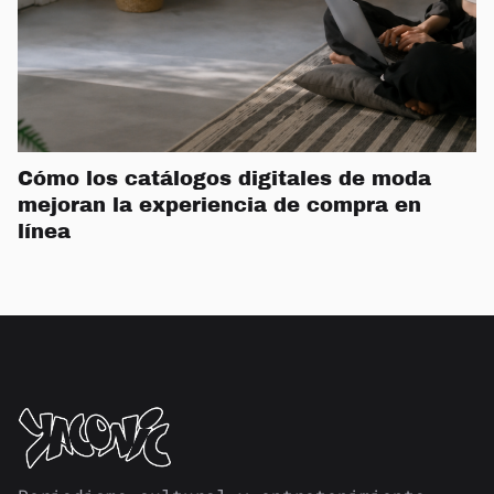
Cómo los catálogos digitales de moda
mejoran la experiencia de compra en
línea