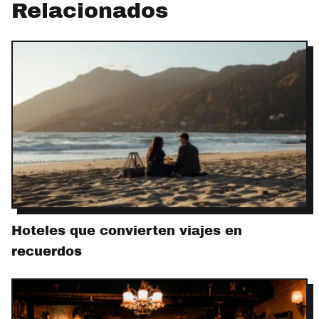
Relacionados
Hoteles que convierten viajes en
recuerdos