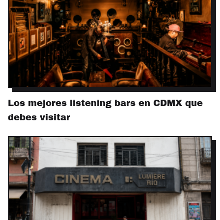
Los mejores listening bars en CDMX que
debes visitar