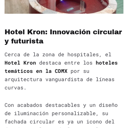
Hotel Kron: Innovación circular
y futurista
Cerca de la zona de hospitales, el
Hotel Kron
destaca entre los
hoteles
temáticos en la CDMX
por su
arquitectura vanguardista de líneas
curvas.
Con acabados destacables y un diseño
de iluminación personalizable, su
fachada circular es ya un icono del