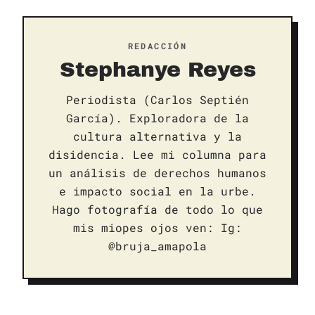
REDACCIÓN
Stephanye Reyes
Periodista (Carlos Septién
García). Exploradora de la
cultura alternativa y la
disidencia. Lee mi columna para
un análisis de derechos humanos
e impacto social en la urbe.
Hago fotografía de todo lo que
mis miopes ojos ven: Ig:
@bruja_amapola