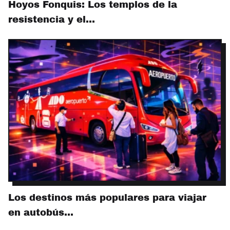
Hoyos Fonquis: Los templos de la
resistencia y el…
Los destinos más populares para viajar
en autobús…