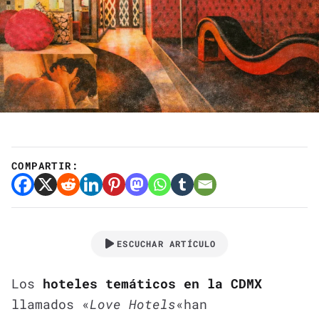
COMPARTIR:
ESCUCHAR ARTÍCULO
Los
hoteles temáticos en la CDMX
llamados «
Love Hotels
«
han