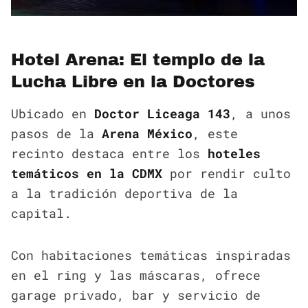
Hotel Arena: El templo de la
Lucha Libre en la Doctores
Ubicado en
Doctor Liceaga 143
, a unos
pasos de la
Arena México
, este
recinto destaca entre los
hoteles
temáticos en la CDMX
por rendir culto
a la tradición deportiva de la
capital.
Con habitaciones temáticas inspiradas
en el ring y las máscaras, ofrece
garage privado, bar y servicio de