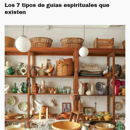
Los 7 tipos de guías espirituales que
existen