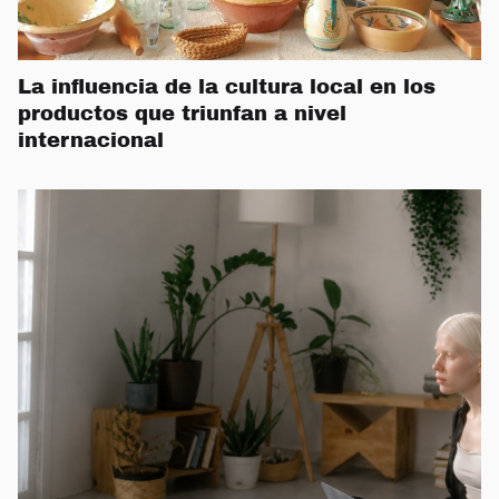
La influencia de la cultura local en los
productos que triunfan a nivel
internacional