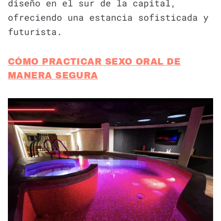
diseño en el sur de la capital,
ofreciendo una estancia sofisticada y
futurista.
CÓMO PRACTICAR SEXO ORAL DE
MANERA SEGURA