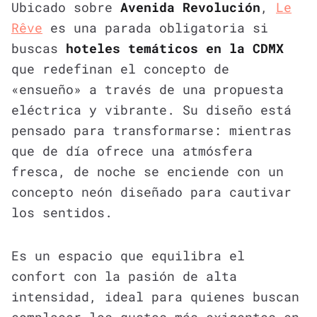
Ubicado sobre
Avenida Revolución
,
Le
Rêve
es una parada obligatoria si
buscas
hoteles temáticos en la CDMX
que redefinan el concepto de
«ensueño» a través de una propuesta
eléctrica y vibrante. Su diseño está
pensado para transformarse: mientras
que de día ofrece una atmósfera
fresca, de noche se enciende con un
concepto neón diseñado para cautivar
los sentidos.
Es un espacio que equilibra el
confort con la pasión de alta
intensidad, ideal para quienes buscan
complacer los gustos más exigentes en