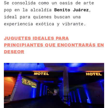
Se consolida como un oasis de arte
pop en la alcaldía
Benito Juárez
,
ideal para quienes buscan una
experiencia exótica y vibrante.
JUGUETES IDEALES PARA
PRINCIPIANTES QUE ENCONTRARÁS EN
DESEOR