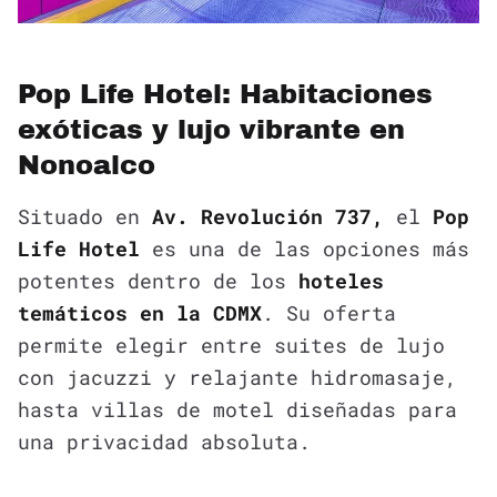
Pop Life Hotel: Habitaciones
exóticas y lujo vibrante en
Nonoalco
Situado en
Av. Revolución 737,
el
Pop
Life Hotel
es una de las opciones más
potentes dentro de los
hoteles
temáticos en la CDMX
. Su oferta
permite elegir entre suites de lujo
con jacuzzi y relajante hidromasaje,
hasta villas de motel diseñadas para
una privacidad absoluta.