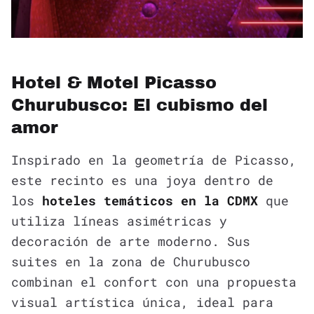
Hotel & Motel Picasso
Churubusco: El cubismo del
amor
Inspirado en la geometría de Picasso,
este recinto es una joya dentro de
los
hoteles temáticos en la CDMX
que
utiliza líneas asimétricas y
decoración de arte moderno. Sus
suites en la zona de Churubusco
combinan el confort con una propuesta
visual artística única, ideal para