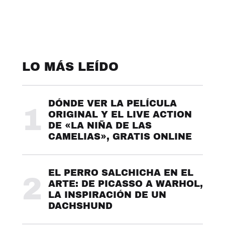
LO MÁS LEÍDO
DÓNDE VER LA PELÍCULA
1
ORIGINAL Y EL LIVE ACTION
DE «LA NIÑA DE LAS
CAMELIAS», GRATIS ONLINE
EL PERRO SALCHICHA EN EL
2
ARTE: DE PICASSO A WARHOL,
LA INSPIRACIÓN DE UN
DACHSHUND