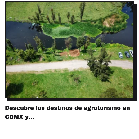
Descubre los destinos de agroturismo en
CDMX y…