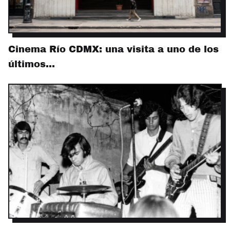
Cinema Río CDMX: una visita a uno de los
últimos…