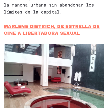
la mancha urbana sin abandonar los
límites de la capital.
MARLENE DIETRICH, DE ESTRELLA DE
CINE A LIBERTADORA SEXUAL