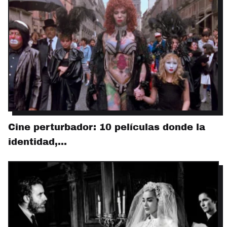
Cine perturbador: 10 películas donde la
identidad,…