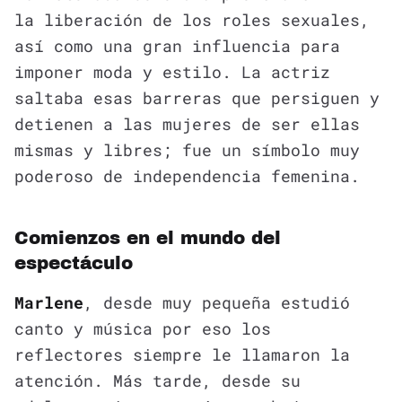
la liberación de los roles sexuales,
así como una gran influencia para
imponer moda y estilo. La actriz
saltaba esas barreras que persiguen y
detienen a las mujeres de ser ellas
mismas y libres; fue un símbolo muy
poderoso de independencia femenina.
Comienzos en el mundo del
espectáculo
Marlene
, desde muy pequeña estudió
canto y música por eso los
reflectores siempre le llamaron la
atención. Más tarde, desde su