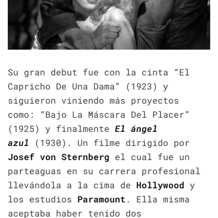
Su gran debut fue con la cinta “El
Capricho De Una Dama” (1923) y
siguieron viniendo más proyectos
como: “Bajo La Máscara Del Placer”
(1925) y finalmente
El ángel
azul
(1930). Un filme dirigido por
Josef von Sternberg
el cual fue un
parteaguas en su carrera profesional
llevándola a la cima de
Hollywood
y
los estudios
Paramount
. Ella misma
aceptaba haber tenido dos