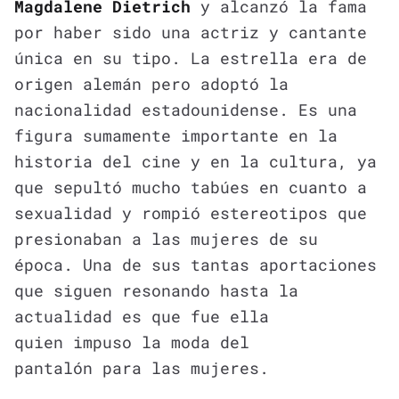
Magdalene Dietrich
y alcanzó la fama
por haber sido una actriz y cantante
única en su tipo. La estrella era de
origen alemán pero adoptó la
nacionalidad estadounidense. Es una
figura sumamente importante en la
historia del cine y en la cultura, ya
que sepultó mucho tabúes en cuanto a
sexualidad y rompió estereotipos que
presionaban a las mujeres de su
época. Una de sus tantas aportaciones
que siguen resonando hasta la
actualidad es que fue ella
quien impuso la moda del
pantalón para las mujeres.