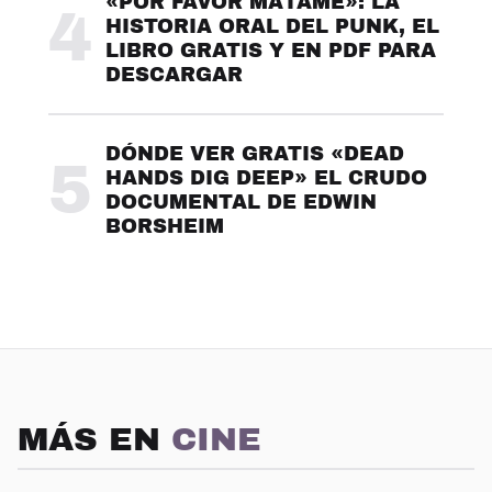
«POR FAVOR MÁTAME»: LA
4
HISTORIA ORAL DEL PUNK, EL
LIBRO GRATIS Y EN PDF PARA
DESCARGAR
DÓNDE VER GRATIS «DEAD
5
HANDS DIG DEEP» EL CRUDO
DOCUMENTAL DE EDWIN
BORSHEIM
MÁS EN
CINE