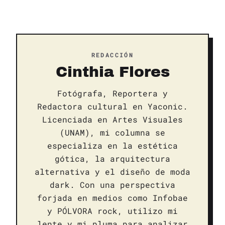
REDACCIÓN
Cinthia Flores
Fotógrafa, Reportera y
Redactora cultural en Yaconic.
Licenciada en Artes Visuales
(UNAM), mi columna se
especializa en la estética
gótica, la arquitectura
alternativa y el diseño de moda
dark. Con una perspectiva
forjada en medios como Infobae
y PÓLVORA rock, utilizo mi
lente y mi pluma para analizar