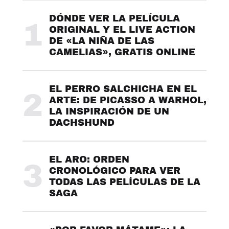
DÓNDE VER LA PELÍCULA
1
ORIGINAL Y EL LIVE ACTION
DE «LA NIÑA DE LAS
CAMELIAS», GRATIS ONLINE
EL PERRO SALCHICHA EN EL
2
ARTE: DE PICASSO A WARHOL,
LA INSPIRACIÓN DE UN
DACHSHUND
EL ARO: ORDEN
3
CRONOLÓGICO PARA VER
TODAS LAS PELÍCULAS DE LA
SAGA