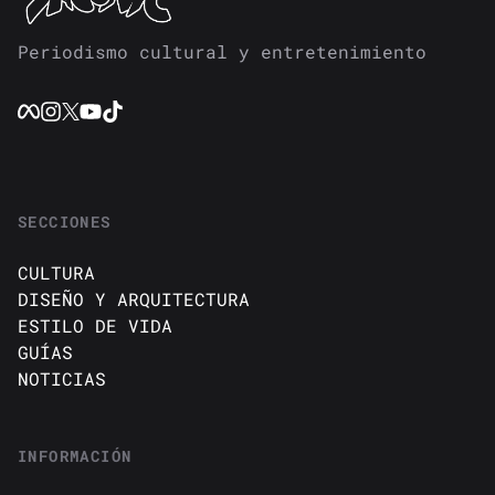
Periodismo cultural y entretenimiento
SECCIONES
CULTURA
DISEÑO Y ARQUITECTURA
ESTILO DE VIDA
GUÍAS
NOTICIAS
INFORMACIÓN