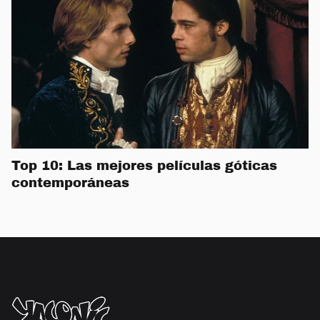
Top 10: Las mejores películas góticas
contemporáneas