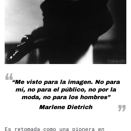
“Me visto para la imagen. No para
mí, no para el público, no por la
moda, no para los hombres”
Marlene Dietrich
Es retomada como una pionera en