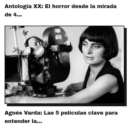
Antología XX: El horror desde la mirada
de 4…
Agnés Varda: Las 5 películas clave para
entender la…