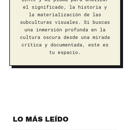
el significado, la historia y
la materialización de las
subculturas visuales. Si buscas
una inmersión profunda en la
cultura oscura desde una mirada
crítica y documentada, este es
tu espacio.
LO MÁS LEÍDO