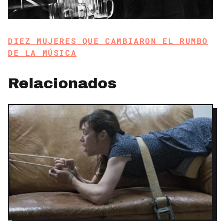
DIEZ MUJERES QUE CAMBIARON EL RUMBO
DE LA MÚSICA
Relacionados