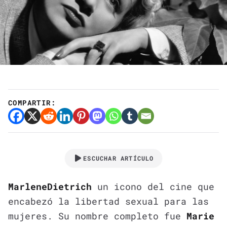
COMPARTIR:
ESCUCHAR ARTÍCULO
Marlene
Dietrich
un icono del cine que
encabezó la libertad sexual para las
mujeres. Su nombre completo fue
Marie