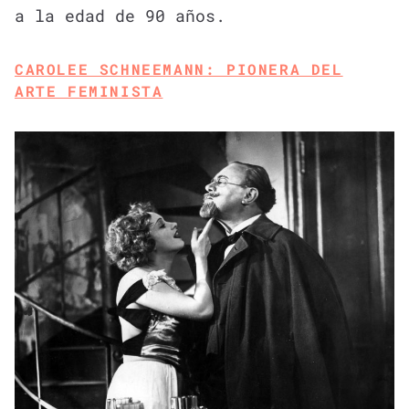
a la edad de 90 años.
CAROLEE SCHNEEMANN: PIONERA DEL
ARTE FEMINISTA