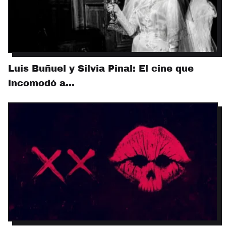
Luis Buñuel y Silvia Pinal: El cine que
incomodó a…