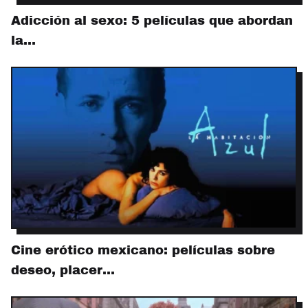
Adicción al sexo: 5 películas que abordan
la…
Cine erótico mexicano: películas sobre
deseo, placer…