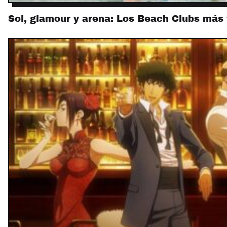
Sol, glamour y arena: Los Beach Clubs más