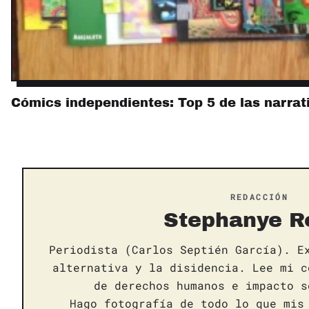
Cómics independientes: Top 5 de las narrat
REDACCIÓN
Stephanye R
Periodista (Carlos Septién García). E
alternativa y la disidencia. Lee mi c
de derechos humanos e impacto s
Hago fotografía de todo lo que mis