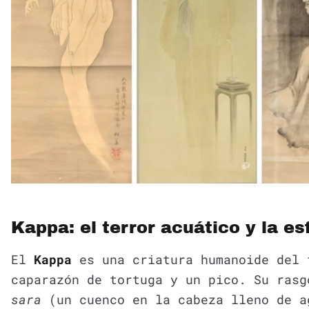
Kappa: el terror acuático y la esf
El
Kappa
es una criatura humanoide del 
caparazón de tortuga y un pico. Su rasg
sara
(un cuenco en la cabeza lleno de a