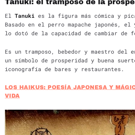
Tanuki: el tramposo de la prospe
El
Tanuki
es la figura más cómica y píc
Basado en el perro mapache japonés, el
lo dotó de la capacidad de cambiar de f
Es un tramposo, bebedor y maestro del e
un símbolo de prosperidad y buena suert
iconografía de bares y restaurantes.
LOS HAIKUS: POESÍA JAPONESA Y MÁGI
VIDA