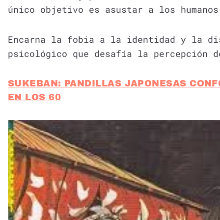
único objetivo es asustar a los humanos
Encarna la fobia a la identidad y la d
psicológico que desafía la percepción d
SUKEBAN: PANDILLAS JAPONESAS CON
EN LOS 60