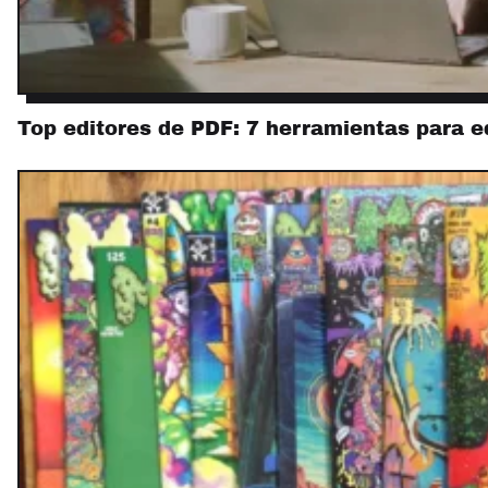
Top editores de PDF: 7 herramientas para 