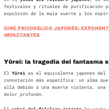
festivales y rituales de purificación p
expulsión de la mala suerte y los espír
CINE PSICODÉLICO JAPONÉS: EXPONENT
IMPACTANTES
Yūrei: la tragedia del fantasma 
El
Yūrei
es el equivalente japonés del 
connotación más específica: un alma que
allá debido a una muerte violenta, una 
dolor profundo.