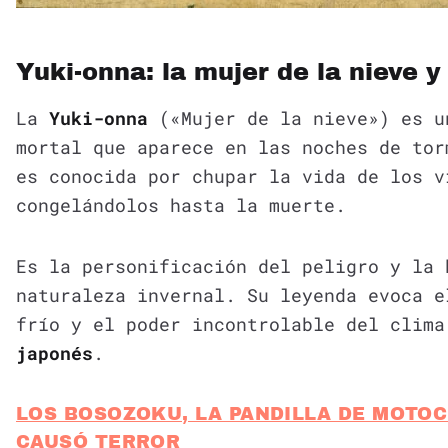
Yuki-onna: la mujer de la nieve y 
La
Yuki-onna
(«Mujer de la nieve») es u
mortal que aparece en las noches de to
es conocida por chupar la vida de los v
congelándolos hasta la muerte.
Es la personificación del peligro y la 
naturaleza invernal. Su leyenda evoca e
frío y el poder incontrolable del clim
japonés
.
LOS BOSOZOKU, LA PANDILLA DE MOTOC
CAUSÓ TERROR