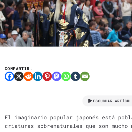
COMPARTIR:
ESCUCHAR ARTÍCUL
El imaginario popular japonés está pob
criaturas sobrenaturales que son mucho 