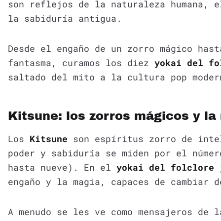
son reflejos de la naturaleza humana, e
la sabiduría antigua.
Desde el engaño de un zorro mágico hast
fantasma, curamos los diez
yokai del fo
saltado del mito a la cultura pop moder
Kitsune: los zorros mágicos y la
Los
Kitsune
son espíritus zorro de inte
poder y sabiduría se miden por el númer
hasta nueve). En el
yokai del folclore 
engaño y la magia, capaces de cambiar d
A menudo se les ve como mensajeros de 