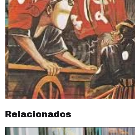
Relacionados