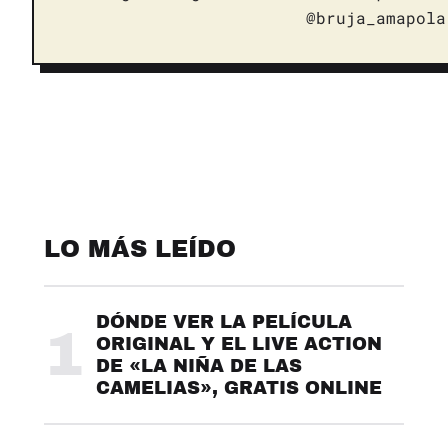
@bruja_amapola
LO MÁS LEÍDO
DÓNDE VER LA PELÍCULA
1
ORIGINAL Y EL LIVE ACTION
DE «LA NIÑA DE LAS
CAMELIAS», GRATIS ONLINE