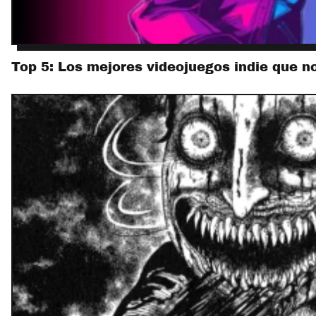
Top 5: Los mejores videojuegos indie que n