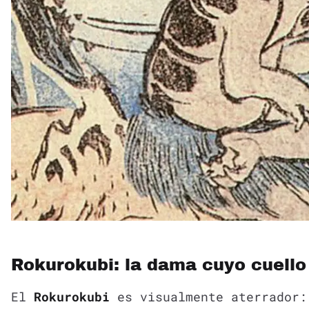
Rokurokubi: la dama cuyo cuello
El
Rokurokubi
es visualmente aterrador: