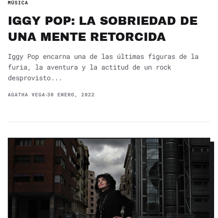
MÚSICA
IGGY POP: LA SOBRIEDAD DE
UNA MENTE RETORCIDA
Iggy Pop encarna una de las últimas figuras de la
furia, la aventura y la actitud de un rock
desprovisto...
AGATHA VEGA
30 ENERO, 2022