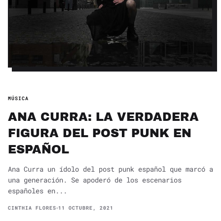
MÚSICA
ANA CURRA: LA VERDADERA
FIGURA DEL POST PUNK EN
ESPAÑOL
Ana Curra un ídolo del post punk español que marcó a
una generación. Se apoderó de los escenarios
españoles en...
CINTHIA FLORES
11 OCTUBRE, 2021