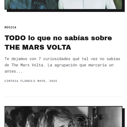
MÚSICA
TODO lo que no sabías sobre
THE MARS VOLTA
Te dejamos con 7 curiosidades qué tal vez no sabías
de The Mars Volta. La agrupación que marcaría un
antes...
CINTHIA FLORES
5 MAYO, 2025