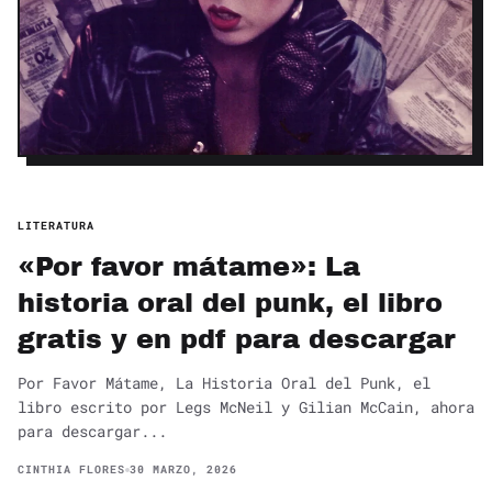
LITERATURA
«Por favor mátame»: La
historia oral del punk, el libro
gratis y en pdf para descargar
Por Favor Mátame, La Historia Oral del Punk, el
libro escrito por Legs McNeil y Gilian McCain, ahora
para descargar...
CINTHIA FLORES
30 MARZO, 2026