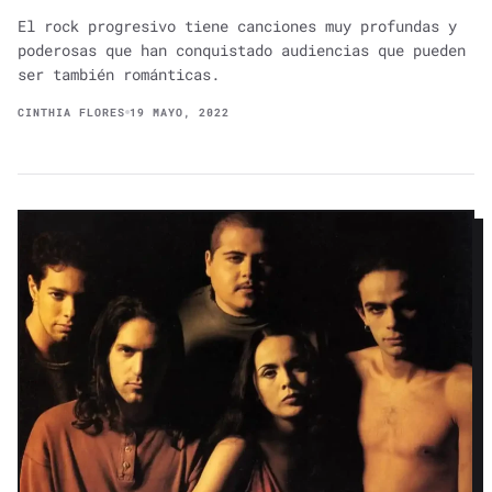
El rock progresivo tiene canciones muy profundas y
poderosas que han conquistado audiencias que pueden
ser también románticas.
CINTHIA FLORES
19 MAYO, 2022