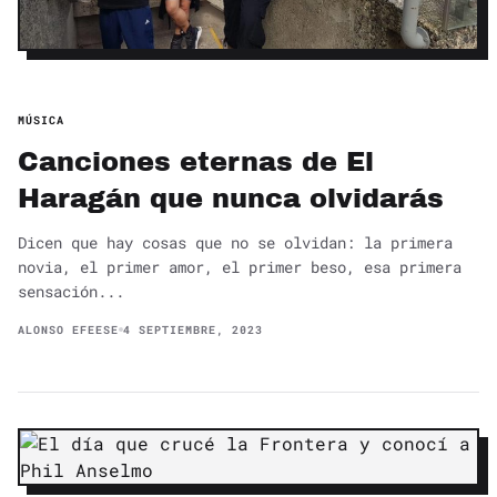
MÚSICA
Canciones eternas de El
Haragán que nunca olvidarás
Dicen que hay cosas que no se olvidan: la primera
novia, el primer amor, el primer beso, esa primera
sensación...
ALONSO EFEESE
4 SEPTIEMBRE, 2023