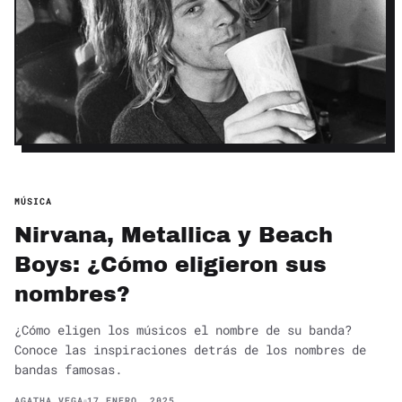
MÚSICA
Nirvana, Metallica y Beach
Boys: ¿Cómo eligieron sus
nombres?
¿Cómo eligen los músicos el nombre de su banda?
Conoce las inspiraciones detrás de los nombres de
bandas famosas.
AGATHA VEGA
17 ENERO, 2025