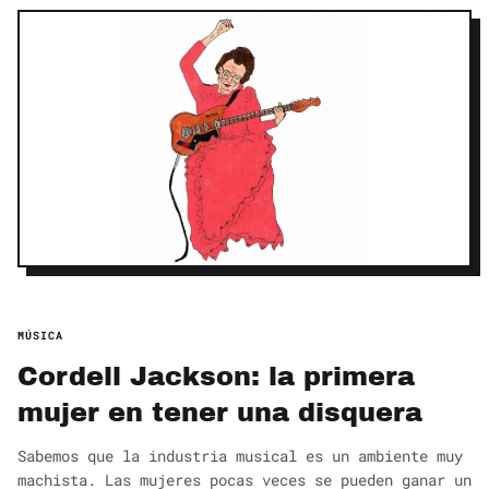
MÚSICA
Cordell Jackson: la primera
mujer en tener una disquera
Sabemos que la industria musical es un ambiente muy
machista. Las mujeres pocas veces se pueden ganar un