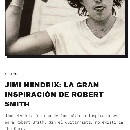
MÚSICA
JIMI HENDRIX: LA GRAN
INSPIRACIÓN DE ROBERT
SMITH
Jimi Hendrix fue una de las máximas inspiraciones
para Robert Smith. Sin el guitarrista, no existiría
The Cure.