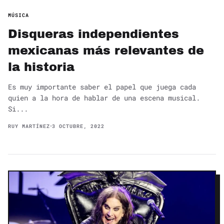
MÚSICA
Disqueras independientes
mexicanas más relevantes de
la historia
Es muy importante saber el papel que juega cada
quien a la hora de hablar de una escena musical.
Si...
RUY MARTÍNEZ
3 OCTUBRE, 2022