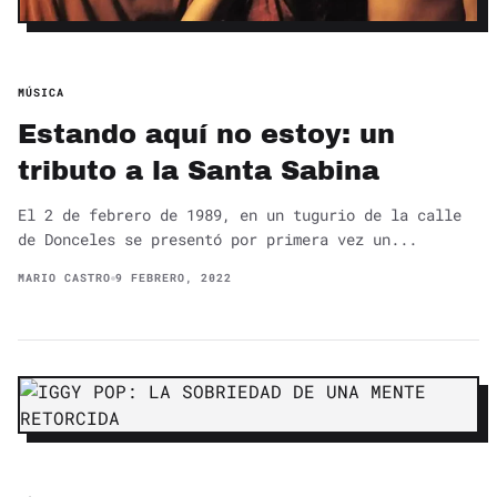
MÚSICA
Estando aquí no estoy: un
tributo a la Santa Sabina
El 2 de febrero de 1989, en un tugurio de la calle
de Donceles se presentó por primera vez un...
MARIO CASTRO
9 FEBRERO, 2022