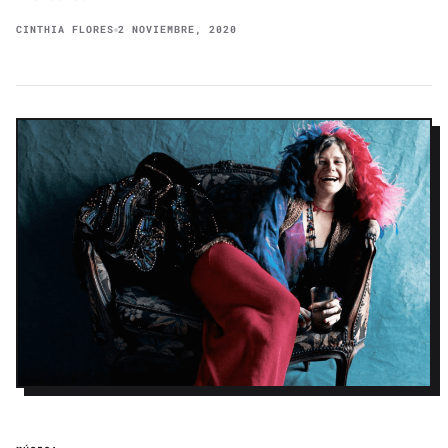
CINTHIA FLORES
2 NOVIEMBRE, 2020