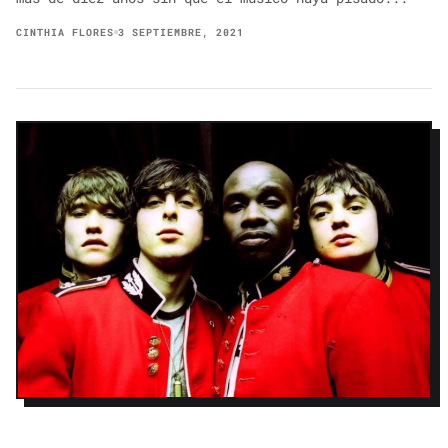
CINTHIA FLORES
3 SEPTIEMBRE, 2021