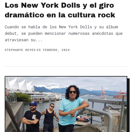
Los New York Dolls y el giro
dramático en la cultura rock
Cuando se habla de los New York Dolls y su álbum
debut, se pueden mencionar numerosas anécdotas que
atraviesan su...
STEPHANYE REYES
25 FEBRERO, 2024