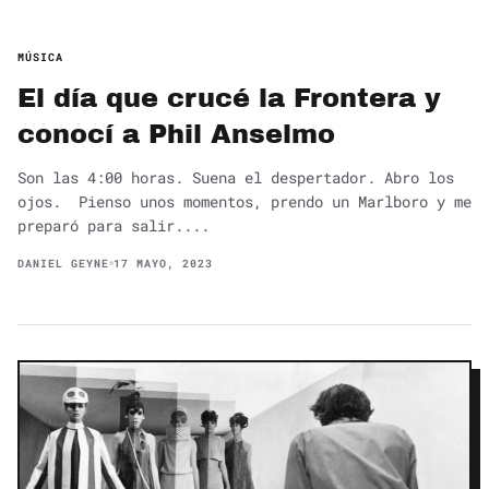
MÚSICA
El día que crucé la Frontera y
conocí a Phil Anselmo
Son las 4:00 horas. Suena el despertador. Abro los
ojos. Pienso unos momentos, prendo un Marlboro y me
preparó para salir....
DANIEL GEYNE
17 MAYO, 2023