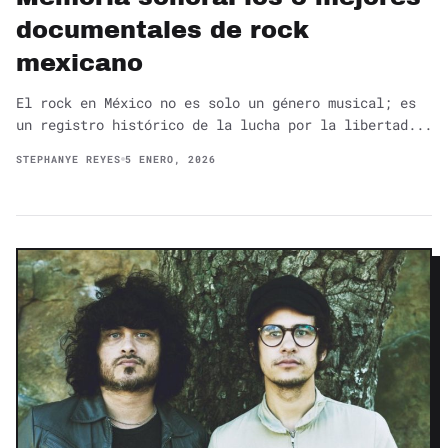
documentales de rock
mexicano
El rock en México no es solo un género musical; es
un registro histórico de la lucha por la libertad...
STEPHANYE REYES
5 ENERO, 2026