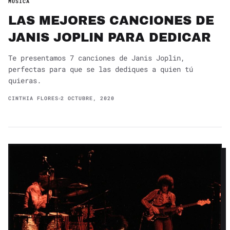
MÚSICA
LAS MEJORES CANCIONES DE
JANIS JOPLIN PARA DEDICAR
Te presentamos 7 canciones de Janis Joplin,
perfectas para que se las dediques a quien tú
quieras.
CINTHIA FLORES
2 OCTUBRE, 2020