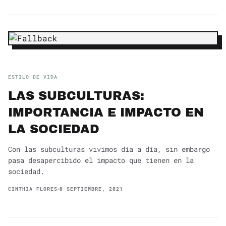
ESTILO DE VIDA
LAS SUBCULTURAS:
IMPORTANCIA E IMPACTO EN
LA SOCIEDAD
Con las subculturas vivimos día a día, sin embargo
pasa desapercibido el impacto que tienen en la
sociedad.
CINTHIA FLORES
8 SEPTIEMBRE, 2021