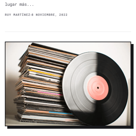
lugar más...
RUY MARTÍNEZ
8 NOVIEMBRE, 2022