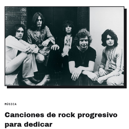
MÚSICA
Canciones de rock progresivo
para dedicar