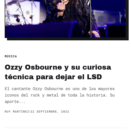
MÚSICA
Ozzy Osbourne y su curiosa
técnica para dejar el LSD
El cantante Ozzy Osbourne es uno de los mayores
iconos del rock y metal de toda la historia. Su
aporte...
RUY MARTÍNEZ
22 SEPTIEMBRE, 2022