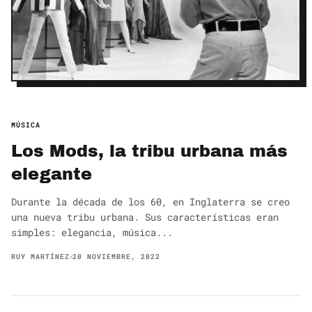
MÚSICA
Los Mods, la tribu urbana más
elegante
Durante la década de los 60, en Inglaterra se creo
una nueva tribu urbana. Sus características eran
simples: elegancia, música...
RUY MARTÍNEZ
20 NOVIEMBRE, 2022