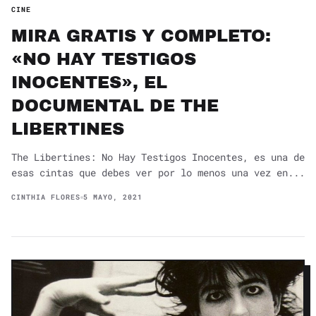
CINE
MIRA GRATIS Y COMPLETO:
«NO HAY TESTIGOS
INOCENTES», EL
DOCUMENTAL DE THE
LIBERTINES
The Libertines: No Hay Testigos Inocentes, es una de
esas cintas que debes ver por lo menos una vez en...
CINTHIA FLORES
5 MAYO, 2021