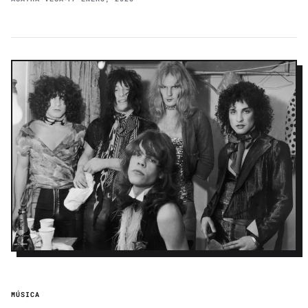
MÚSICA