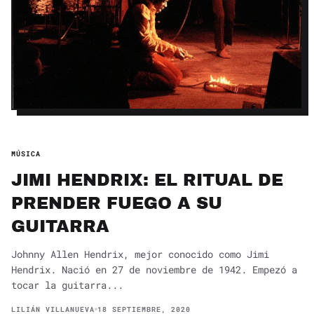
MÚSICA
JIMI HENDRIX: EL RITUAL DE
PRENDER FUEGO A SU
GUITARRA
Johnny Allen Hendrix, mejor conocido como Jimi
Hendrix. Nació en 27 de noviembre de 1942. Empezó a
tocar la guitarra...
LILIÁN VILLANUEVA
18 SEPTIEMBRE, 2020